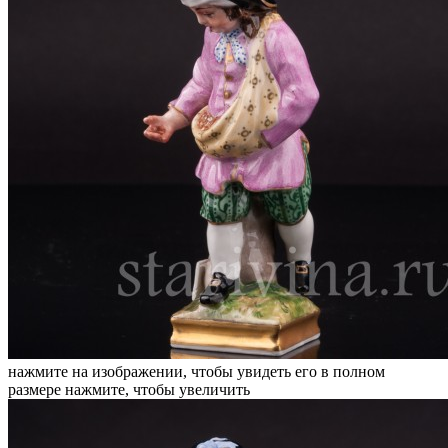
нажмите на изображении, чтобы увидеть его в полном
размере
нажмите, чтобы увеличить