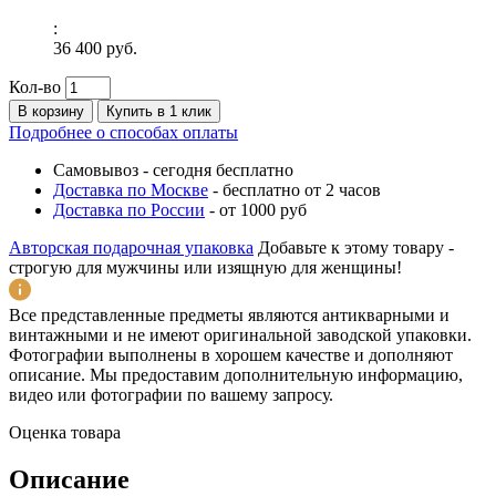
:
36 400 руб.
Кол-во
В корзину
Купить в 1 клик
Подробнее о способах оплаты
Самовывоз
-
сегодня бесплатно
Доставка по Москве
-
бесплатно от 2 часов
Доставка по России
-
от 1000 руб
Авторская подарочная упаковка
Добавьте к этому товару -
строгую для мужчины или изящную для женщины!
Все представленные предметы являются антикварными и
винтажными и не имеют оригинальной заводской упаковки.
Фотографии выполнены в хорошем качестве и дополняют
описание. Мы предоставим дополнительную информацию,
видео или фотографии по вашему запросу.
Оценка товара
Описание