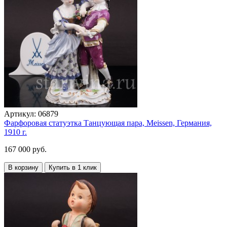
Артикул:
06879
Фарфоровая статуэтка Танцующая пара, Meissen, Германия,
1910 г.
167 000 руб.
В корзину
Купить в 1 клик