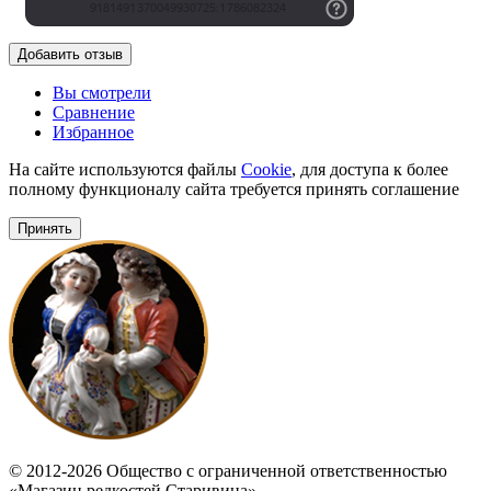
Добавить отзыв
Вы смотрели
Сравнение
Избранное
На сайте используются файлы
Cookie
, для доступа к более
полному функционалу сайта требуется принять соглашение
Принять
© 2012-2026 Общество с ограниченной ответственностью
«Магазин редкостей Старивина».