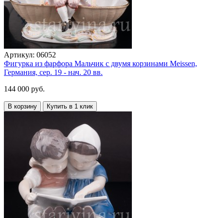
Артикул:
06052
Фигурка из фарфора Мальчик с двумя корзинами Meissen,
Германия, сер. 19 - нач. 20 вв.
144 000 руб.
В корзину
Купить в 1 клик