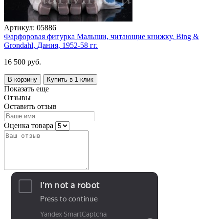
Артикул:
05886
Фарфоровая фигурка Малыши, читающие книжку, Bing &
Grondahl, Дания, 1952-58 гг.
16 500 руб.
В корзину
Купить в 1 клик
Показать еще
Отзывы
Оставить отзыв
Оценка товара