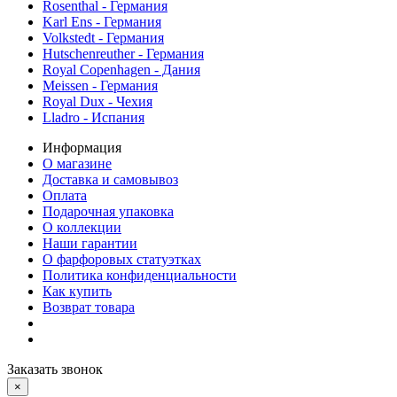
Rosenthal - Германия
Karl Ens - Германия
Volkstedt - Германия
Hutschenreuther - Германия
Royal Copenhagen - Дания
Meissen - Германия
Royal Dux - Чехия
Lladro - Испания
Информация
О магазине
Доставка и самовывоз
Оплата
Подарочная упаковка
О коллекции
Наши гарантии
О фарфоровых статуэтках
Политика конфиденциальности
Как купить
Возврат товара
Заказать звонок
×