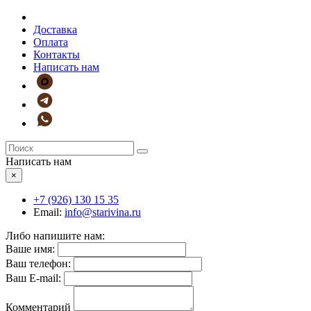
Доставка
Оплата
Контакты
Написать нам
Написать нам
×
+7 (926)
130 15 35
Email:
info@starivina.ru
Либо напишите нам:
Ваше имя:
Ваш телефон:
Ваш E-mail:
Комментарий