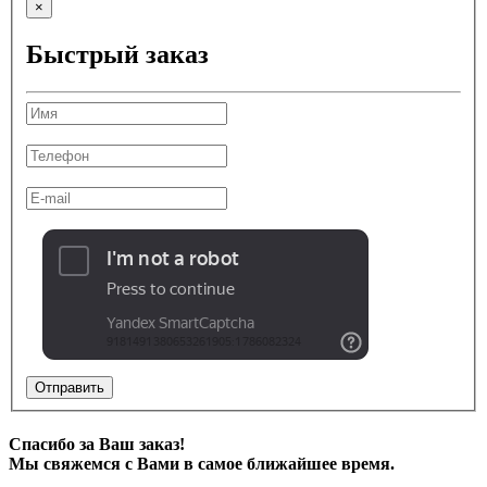
×
Быстрый заказ
Отправить
Спасибо за Ваш заказ!
Мы свяжемся с Вами в самое ближайшее время.