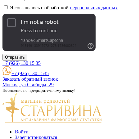
Я соглашаюсь с обработкой
персональных данных
Отправить
+7 (926)
130 15 35
+7 (926) 130-1535
Заказать обратный звонок
Москва, ул.Свободы, 29
Посещение по предварительному звонку!
Войти
Зарегистрироваться