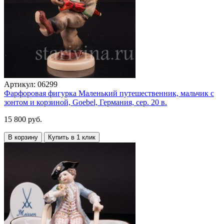
Артикул:
06299
Фарфоровая фигурка Маленький путешественник, мальчик с
зонтом и корзиной, Goebel, Германия, сер. 20 в.
15 800 руб.
В корзину
Купить в 1 клик