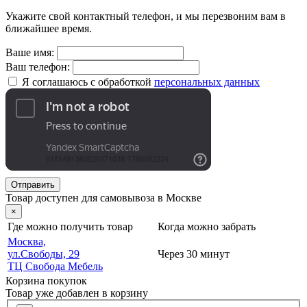
Укажите свой контактный телефон, и мы перезвоним вам в
ближайшее время.
Ваше имя:
Ваш телефон:
Я соглашаюсь с обработкой
персональных данных
Отправить
Товар доступен для самовывоза в Москве
×
Где можно получить товар
Когда можно забрать
Москва,
ул.Свободы, 29
Через 30 минут
ТЦ Свобода Мебель
Корзина покупок
Товар уже добавлен в корзину