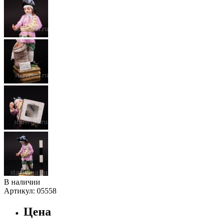
В наличии
Артикул:
05558
Цена