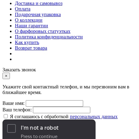
Доставка и самовывоз
Оплата
Подарочная упаковка
О коллекции
Наши гарантии
О фарфоровых статуэтках
Политика конфиденциальности
Как купить
Возврат товара
Заказать звонок
×
Укажите свой контактный телефон, и мы перезвоним вам в
ближайшее время.
Ваше имя:
Ваш телефон:
Я соглашаюсь с обработкой
персональных данных