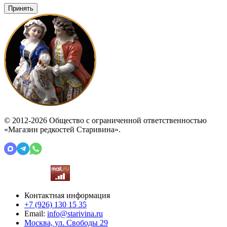
Принять
© 2012-2026 Общество с ограниченной ответственностью
«Магазин редкостей Старивина».
Контактная информация
+7 (926)
130 15 35
Email:
info@starivina.ru
Москва, ул. Свободы 29