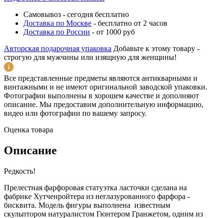
Самовывоз
-
сегодня бесплатно
Доставка по Москве
-
бесплатно от 2 часов
Доставка по России
-
от 1000 руб
Авторская подарочная упаковка
Добавьте к этому товару -
строгую для мужчины или изящную для женщины!
Все представленные предметы являются антикварными и
винтажными и не имеют оригинальной заводской упаковки.
Фотографии выполнены в хорошем качестве и дополняют
описание. Мы предоставим дополнительную информацию,
видео или фотографии по вашему запросу.
Оценка товара
Описание
Редкость!
Прелестная фарфоровая статуэтка ласточки сделана на
фабрике Хутченройтера из неглазурованного фарфора -
бисквита. Модель фигуры выполнена известным
скульптором натуралистом Гюнтером Гранжетом, одним из