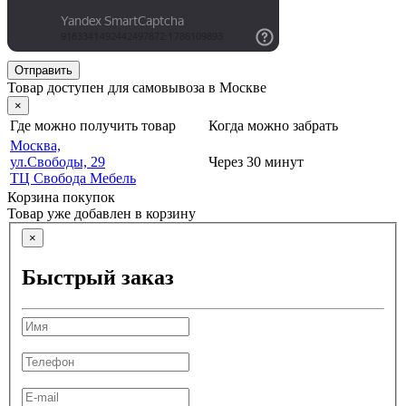
Отправить
Товар доступен для самовывоза в Москве
×
Где можно получить товар
Когда можно забрать
Москва,
ул.Свободы, 29
Через 30 минут
ТЦ Свобода Мебель
Корзина покупок
Товар уже добавлен в корзину
×
Быстрый заказ