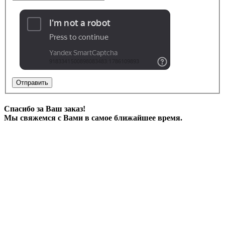
Отправить
Спасибо за Ваш заказ!
Мы свяжемся с Вами в самое ближайшее время.