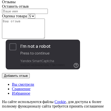
Отзывы
Оставить отзыв
Оценка товара
Добавить отзыв
Вы смотрели
Сравнение
Избранное
На сайте используются файлы
Cookie
, для доступа к более
полному функционалу сайта требуется принять соглашение