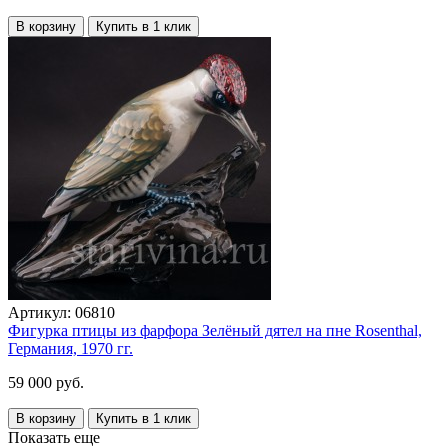
В корзину
Купить в 1 клик
Артикул:
06810
Фигурка птицы из фарфора Зелёный дятел на пне Rosenthal,
Германия, 1970 гг.
59 000 руб.
В корзину
Купить в 1 клик
Показать еще