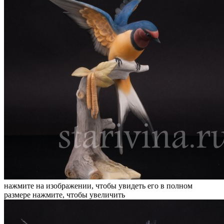
нажмите на изображении, чтобы увидеть его в полном
размере
нажмите, чтобы увеличить