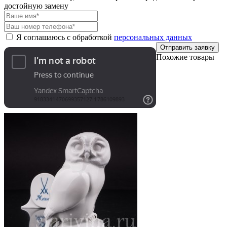
достойную замену
Я соглашаюсь с обработкой
персональных данных
Отправить заявку
Похожие товары