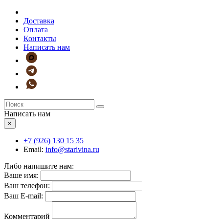
Доставка
Оплата
Контакты
Написать нам
Написать нам
×
+7 (926)
130 15 35
Email:
info@starivina.ru
Либо напишите нам:
Ваше имя:
Ваш телефон:
Ваш E-mail:
Комментарий