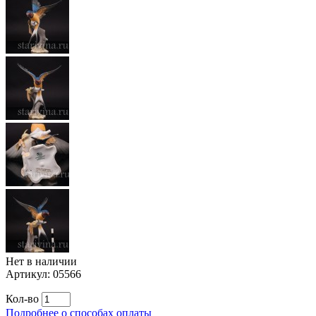
Нет в наличии
Артикул:
05566
Кол-во
Подробнее о способах оплаты