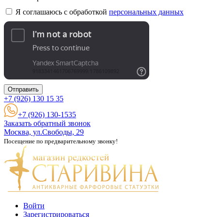
Я соглашаюсь с обработкой
персональных данных
Отправить
+7 (926)
130 15 35
+7 (926) 130-1535
Заказать обратный звонок
Москва, ул.Свободы, 29
Посещение по предварительному звонку!
Войти
Зарегистрироваться