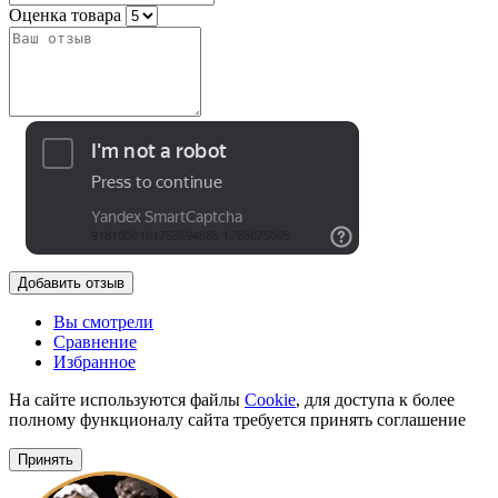
Оценка товара
Добавить отзыв
Вы смотрели
Сравнение
Избранное
На сайте используются файлы
Cookie
, для доступа к более
полному функционалу сайта требуется принять соглашение
Принять