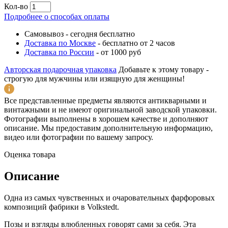
Кол-во
Подробнее о способах оплаты
Самовывоз
-
сегодня бесплатно
Доставка по Москве
-
бесплатно от 2 часов
Доставка по России
-
от 1000 руб
Авторская подарочная упаковка
Добавьте к этому товару -
строгую для мужчины или изящную для женщины!
Все представленные предметы являются антикварными и
винтажными и не имеют оригинальной заводской упаковки.
Фотографии выполнены в хорошем качестве и дополняют
описание. Мы предоставим дополнительную информацию,
видео или фотографии по вашему запросу.
Оценка товара
Описание
Одна из самых чувственных и очаровательных фарфоровых
композиций фабрики в Volkstedt.
Позы и взгляды влюбленных говорят сами за себя. Эта