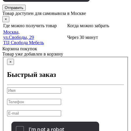
Отправить
Товар доступен для самовывоза в Москве
×
Где можно получить товар
Когда можно забрать
Москва,
ул.Свободы, 29
Через 30 минут
ТЦ Свобода Мебель
Корзина покупок
Товар уже добавлен в корзину
×
Быстрый заказ