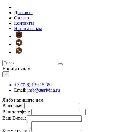
Доставка
Оплата
Контакты
Написать нам
Написать нам
×
+7 (926)
130 15 35
Email:
info@starivina.ru
Либо напишите нам:
Ваше имя:
Ваш телефон:
Ваш E-mail:
Комментарий