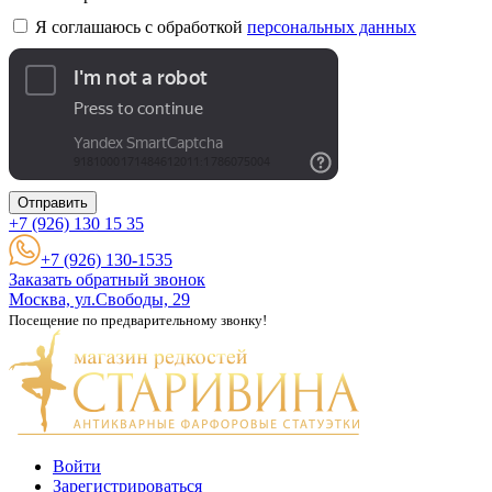
Я соглашаюсь с обработкой
персональных данных
Отправить
+7 (926)
130 15 35
+7 (926) 130-1535
Заказать обратный звонок
Москва, ул.Свободы, 29
Посещение по предварительному звонку!
Войти
Зарегистрироваться