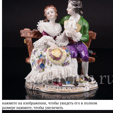
нажмите на изображении, чтобы увидеть его в полном
размере
нажмите, чтобы увеличить