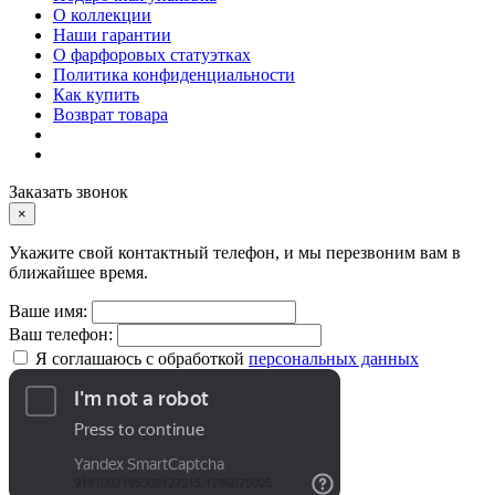
О коллекции
Наши гарантии
О фарфоровых статуэтках
Политика конфиденциальности
Как купить
Возврат товара
Заказать звонок
×
Укажите свой контактный телефон, и мы перезвоним вам в
ближайшее время.
Ваше имя:
Ваш телефон:
Я соглашаюсь с обработкой
персональных данных