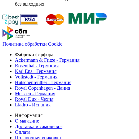
без выходных
Политика обработки Cookie
Фабрики фарфора
Ackermann & Fritze - Германия
Rosenthal - Германия
Karl Ens - Германия
Volkstedt - Германия
Hutschenreuther - Германия
Royal Copenhagen - Дания
Meissen - Германия
Royal Dux - Чехия
Lladro - Испания
Информация
О магазине
Доставка и самовывоз
Оплата
Подарочная упаковка