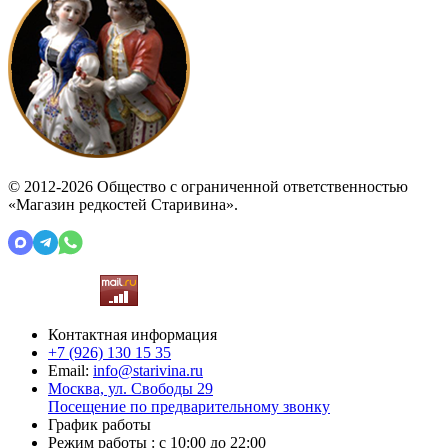
© 2012-2026 Общество с ограниченной ответственностью
«Магазин редкостей Старивина».
Контактная информация
+7 (926)
130 15 35
Email:
info@starivina.ru
Москва, ул. Свободы 29
Посещение по предварительному звонку
График работы
Режим работы : с 10:00 до 22:00