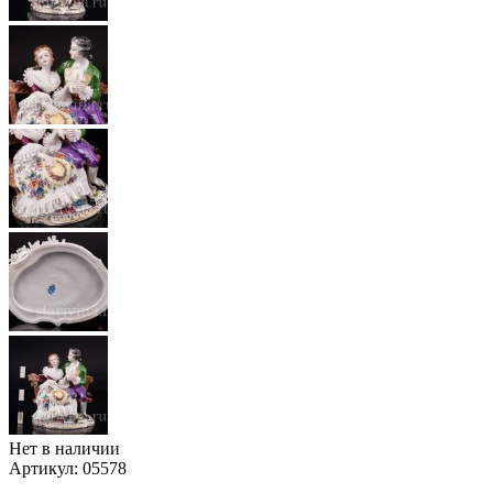
Нет в наличии
Артикул:
05578