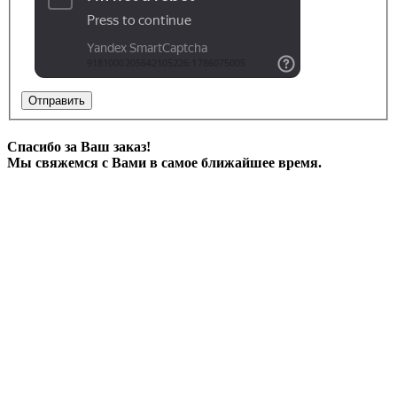
Отправить
Спасибо за Ваш заказ!
Мы свяжемся с Вами в самое ближайшее время.