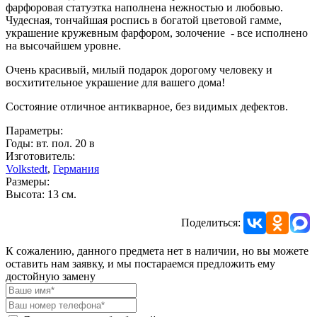
фарфоровая статуэтка наполнена нежностью и любовью.
Чудесная, тончайшая роспись в богатой цветовой гамме,
украшение кружевным фарфором, золочение - все исполнено
на высочайшем уровне.
Очень красивый, милый подарок дорогому человеку и
восхитительное украшение для вашего дома!
Состояние отличное антикварное, без видимых дефектов.
Параметры:
Годы: вт. пол. 20 в
Изготовитель:
Volkstedt
,
Германия
Размеры:
Высота: 13 см.
Поделиться:
К сожалению, данного предмета нет в наличии, но вы можете
оставить нам заявку, и мы постараемся предложить ему
достойную замену