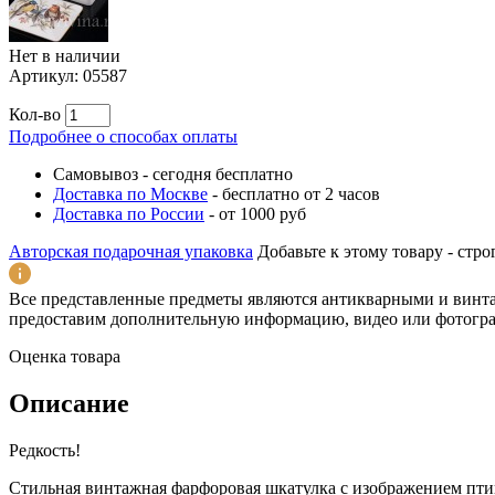
Нет в наличии
Артикул:
05587
Кол-во
Подробнее о способах оплаты
Самовывоз
-
сегодня бесплатно
Доставка по Москве
-
бесплатно от 2 часов
Доставка по России
-
от 1000 руб
Авторская подарочная упаковка
Добавьте к этому товару - ст
Все представленные предметы являются антикварными и винт
предоставим дополнительную информацию, видео или фотогра
Оценка товара
Описание
Редкость!
Стильная винтажная фарфоровая шкатулка с изображением пти