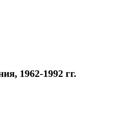
я, 1962-1992 гг.