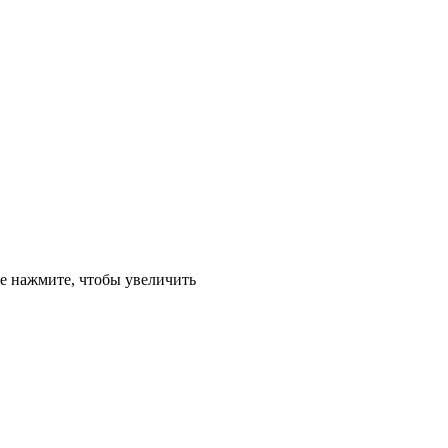
е
нажмите, чтобы увеличить