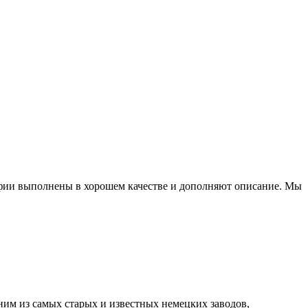
фии выполнены в хорошем качестве и дополняют описание. Мы
им из самых старых и известных немецких заводов,