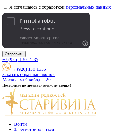
Я соглашаюсь с обработкой
персональных данных
Отправить
+7 (926)
130 15 35
+7 (926) 130-1535
Заказать обратный звонок
Москва, ул.Свободы, 29
Посещение по предварительному звонку!
Войти
Зарегистрироваться