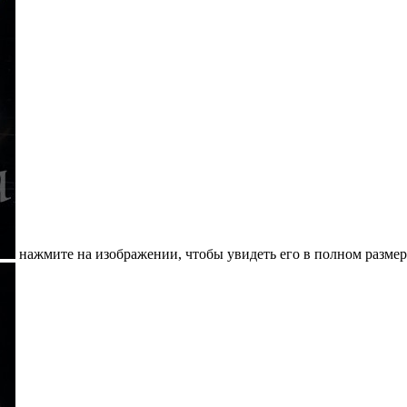
нажмите на изображении, чтобы увидеть его в полном размер