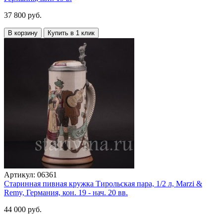
37 800 руб.
В корзину
Купить в 1 клик
Артикул:
06361
Старинная пивная кружка Тирольская пара, 1/2 л, Marzi &
Remy, Германия, кон. 19 - нач. 20 вв.
44 000 руб.