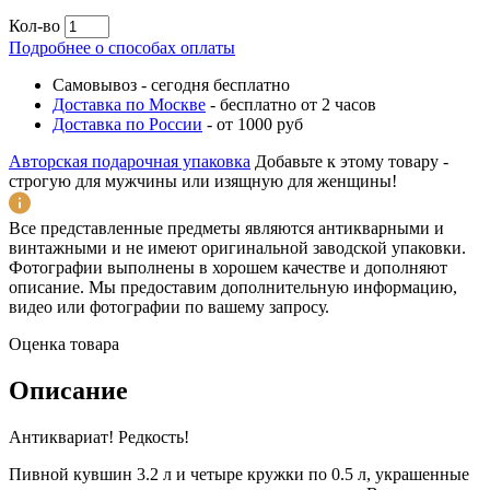
Кол-во
Подробнее о способах оплаты
Самовывоз
-
сегодня бесплатно
Доставка по Москве
-
бесплатно от 2 часов
Доставка по России
-
от 1000 руб
Авторская подарочная упаковка
Добавьте к этому товару -
строгую для мужчины или изящную для женщины!
Все представленные предметы являются антикварными и
винтажными и не имеют оригинальной заводской упаковки.
Фотографии выполнены в хорошем качестве и дополняют
описание. Мы предоставим дополнительную информацию,
видео или фотографии по вашему запросу.
Оценка товара
Описание
Антиквариат! Редкость!
Пивной кувшин 3.2 л и четыре кружки по 0.5 л, украшенные