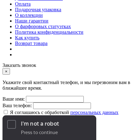
Оплата
Подарочная упаковка
О коллекции
Наши гарантии
О фарфоровых статуэтках
Политика конфиденциальности
Как купить
Возврат товара
Заказать звонок
×
Укажите свой контактный телефон, и мы перезвоним вам в
ближайшее время.
Ваше имя:
Ваш телефон:
Я соглашаюсь с обработкой
персональных данных