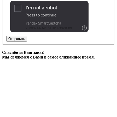
Отправить
Спасибо за Ваш заказ!
Мы свяжемся с Вами в самое ближайшее время.