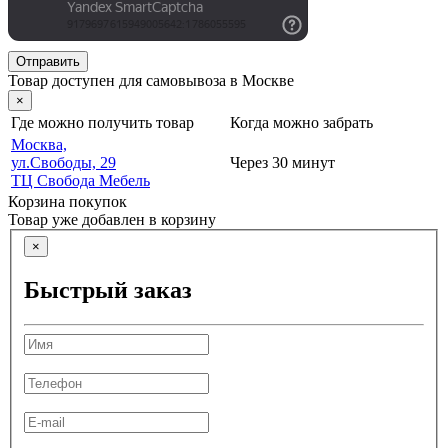
Отправить
Товар доступен для самовывоза в Москве
×
Где можно получить товар
Когда можно забрать
Москва,
ул.Свободы, 29
Через 30 минут
ТЦ Свобода Мебель
Корзина покупок
Товар уже добавлен в корзину
×
Быстрый заказ