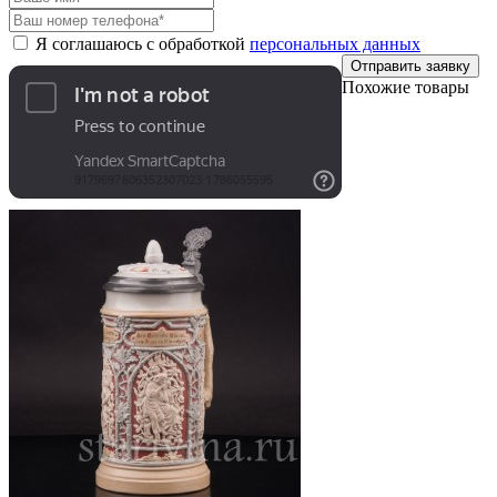
Я соглашаюсь с обработкой
персональных данных
Отправить заявку
Похожие товары