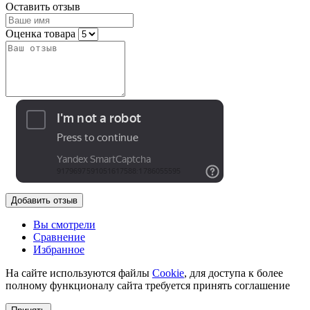
Оставить отзыв
Оценка товара
Добавить отзыв
Вы смотрели
Сравнение
Избранное
На сайте используются файлы
Cookie
, для доступа к более
полному функционалу сайта требуется принять соглашение