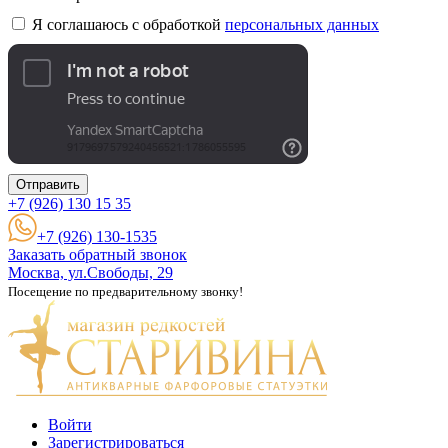
Я соглашаюсь с обработкой
персональных данных
Отправить
+7 (926)
130 15 35
+7 (926) 130-1535
Заказать обратный звонок
Москва, ул.Свободы, 29
Посещение по предварительному звонку!
Войти
Зарегистрироваться