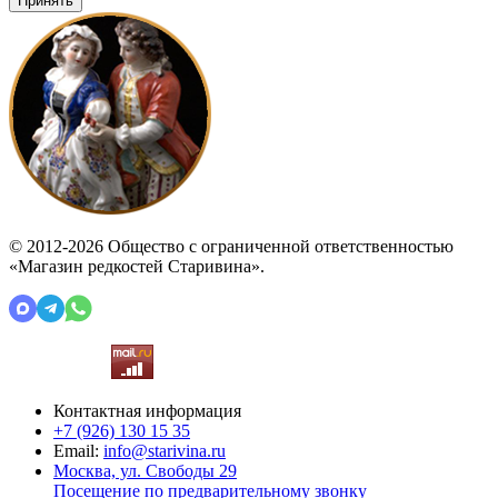
Принять
© 2012-2026 Общество с ограниченной ответственностью
«Магазин редкостей Старивина».
Контактная информация
+7 (926)
130 15 35
Email:
info@starivina.ru
Москва, ул. Свободы 29
Посещение по предварительному звонку