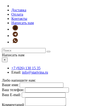
Доставка
Оплата
Контакты
Написать нам
Написать нам
×
+7 (926)
130 15 35
Email:
info@starivina.ru
Либо напишите нам:
Ваше имя:
Ваш телефон:
Ваш E-mail:
Комментарий