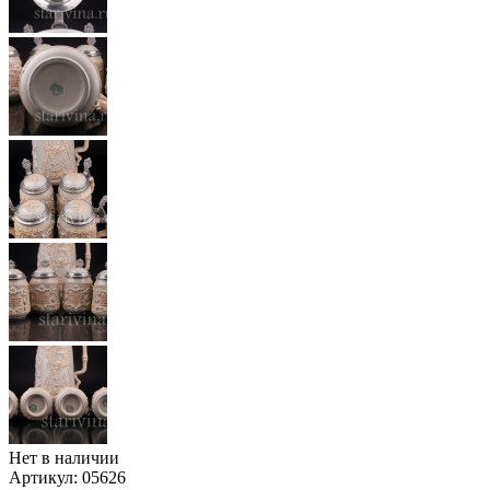
Нет в наличии
Артикул:
05626