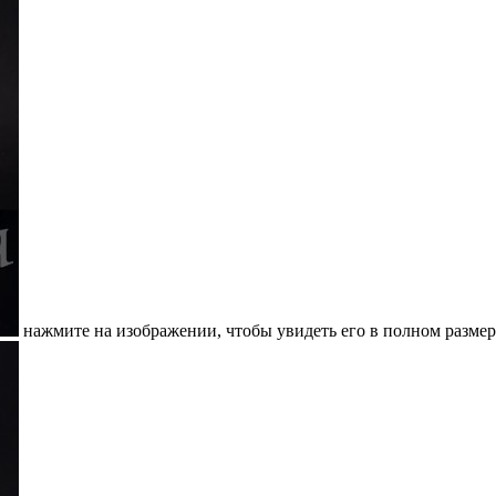
нажмите на изображении, чтобы увидеть его в полном размер