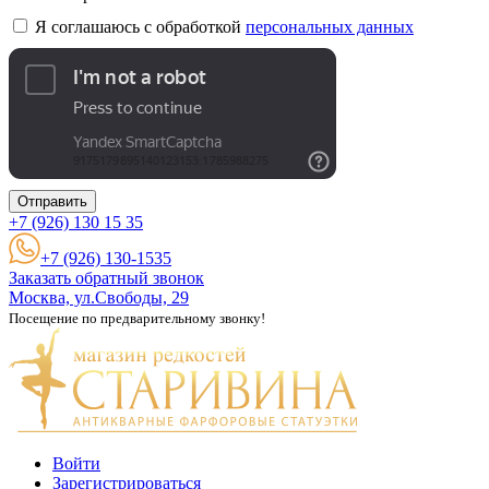
Я соглашаюсь с обработкой
персональных данных
Отправить
+7 (926)
130 15 35
+7 (926) 130-1535
Заказать обратный звонок
Москва, ул.Свободы, 29
Посещение по предварительному звонку!
Войти
Зарегистрироваться