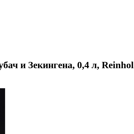
ач и Зекингена, 0,4 л, Reinhol