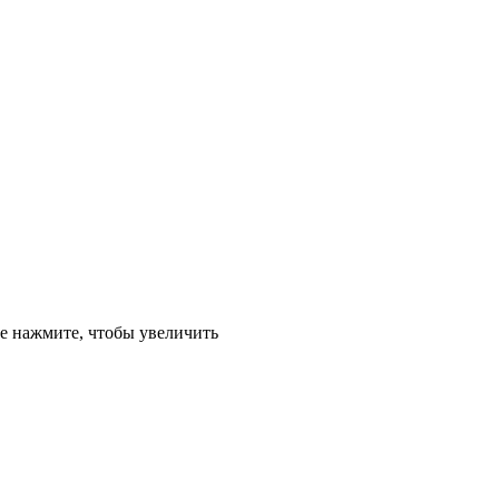
е
нажмите, чтобы увеличить