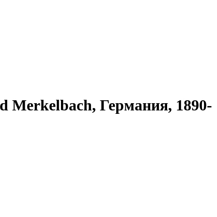
d Merkelbach, Германия, 1890-