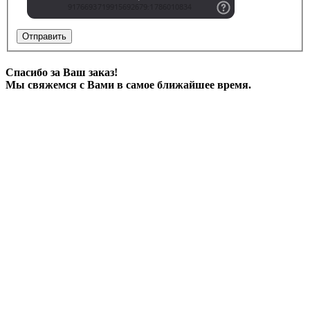
Отправить
Спасибо за Ваш заказ!
Мы свяжемся с Вами в самое ближайшее время.