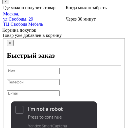
×
Где можно получить товар
Когда можно забрать
Москва,
ул.Свободы, 29
Через 30 минут
ТЦ Свобода Мебель
Корзина покупок
Товар уже добавлен в корзину
×
Быстрый заказ