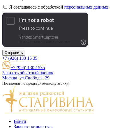
Я соглашаюсь с обработкой
персональных данных
Отправить
+7 (926)
130 15 35
+7 (926) 130-1535
Заказать обратный звонок
Москва, ул.Свободы, 29
Посещение по предварительному звонку!
Войти
Зарегистрироваться