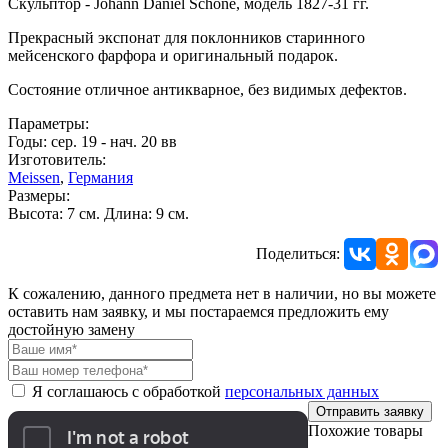
Скульптор - Johann Daniel Schöne, модель 1827-31 гг.
Прекрасный экспонат для поклонников старинного
мейсенского фарфора и оригинальный подарок.
Состояние отличное антикварное, без видимых дефектов.
Параметры:
Годы: сер. 19 - нач. 20 вв
Изготовитель:
Meissen
,
Германия
Размеры:
Высота: 7 см. Длина: 9 см.
Поделиться:
К сожалению, данного предмета нет в наличии, но вы можете
оставить нам заявку, и мы постараемся предложить ему
достойную замену
Я соглашаюсь с обработкой
персональных данных
Отправить заявку
Похожие товары