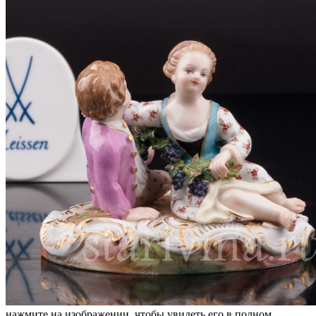
нажмите на изображении, чтобы увидеть его в полном