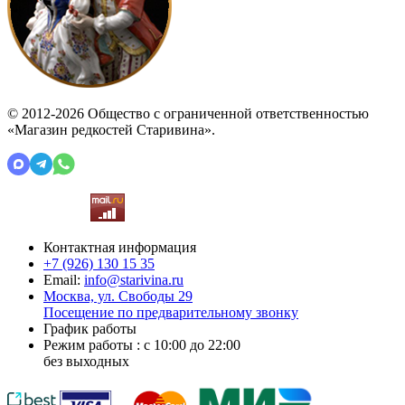
© 2012-2026 Общество с ограниченной ответственностью
«Магазин редкостей Старивина».
Контактная информация
+7 (926)
130 15 35
Email:
info@starivina.ru
Москва, ул. Свободы 29
Посещение по предварительному звонку
График работы
Режим работы : с 10:00 до 22:00
без выходных