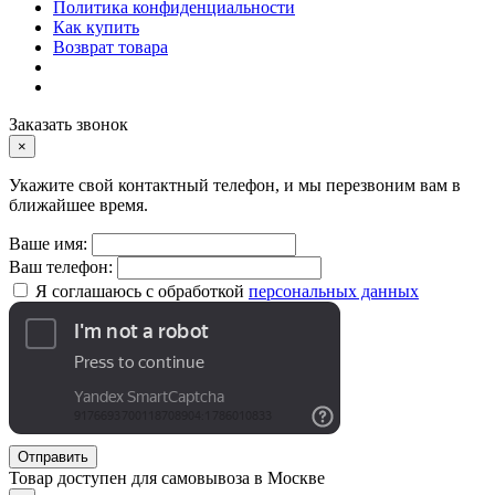
Политика конфиденциальности
Как купить
Возврат товара
Заказать звонок
×
Укажите свой контактный телефон, и мы перезвоним вам в
ближайшее время.
Ваше имя:
Ваш телефон:
Я соглашаюсь с обработкой
персональных данных
Отправить
Товар доступен для самовывоза в Москве