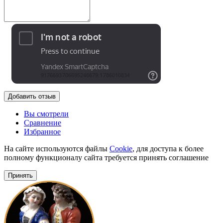
Добавить отзыв
Вы смотрели
Сравнение
Избранное
На сайте используются файлы
Cookie
, для доступа к более
полному функционалу сайта требуется принять соглашение
Принять