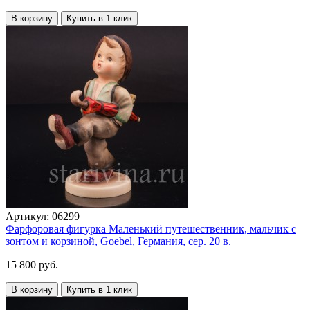
В корзину
Купить в 1 клик
Артикул:
06299
Фарфоровая фигурка Маленький путешественник, мальчик с
зонтом и корзиной, Goebel, Германия, сер. 20 в.
15 800 руб.
В корзину
Купить в 1 клик