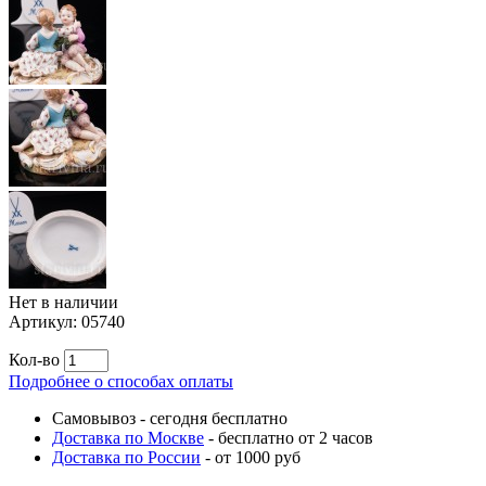
Нет в наличии
Артикул:
05740
Кол-во
Подробнее о способах оплаты
Самовывоз
-
сегодня бесплатно
Доставка по Москве
-
бесплатно от 2 часов
Доставка по России
-
от 1000 руб