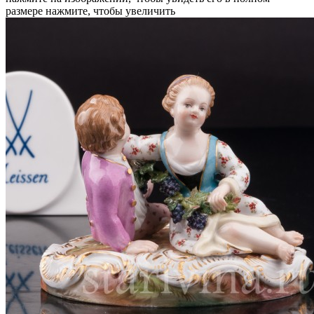
размере
нажмите, чтобы увеличить