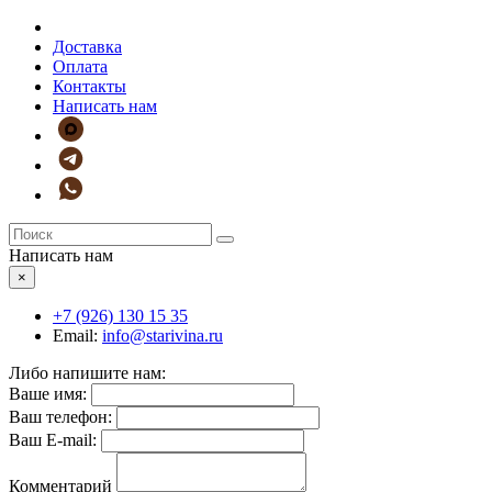
Доставка
Оплата
Контакты
Написать нам
Написать нам
×
+7 (926)
130 15 35
Email:
info@starivina.ru
Либо напишите нам:
Ваше имя:
Ваш телефон:
Ваш E-mail:
Комментарий