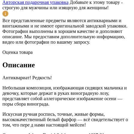
Авторская подарочная упаковка
Добавьте к этому товару -
строгую для мужчины или изящную для женщины!
Все представленные предметы являются антикварными и
винтажными и не имеют оригинальной заводской упаковки.
Фотографии выполнены в хорошем качестве и дополняют
описание. Мы предоставим дополнительную информацию,
видео или фотографии по вашему запросу.
Оценка товара
Описание
Антиквариат! Редкость!
Небольшая композиция, изображающая сидящих мальчика и
девочку, которые держат в руках виноградную лозу,
представляет собой аллегорическое изображение осени —
поры сбора винограда.
Искусная ручная роспись, точные, живые формы,
высококачественный белый фарфор — всё свидетельствует о
том, что пере д нами настоящий мейсен!