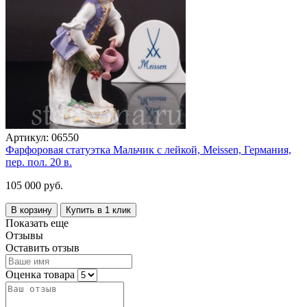
Артикул:
06550
Фарфоровая статуэтка Мальчик с лейкой, Meissen, Германия,
пер. пол. 20 в.
105 000 руб.
В корзину
Купить в 1 клик
Показать еще
Отзывы
Оставить отзыв
Оценка товара