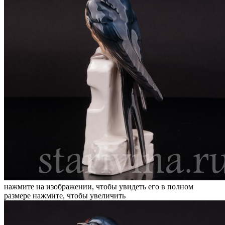
нажмите на изображении, чтобы увидеть его в полном
размере
нажмите, чтобы увеличить