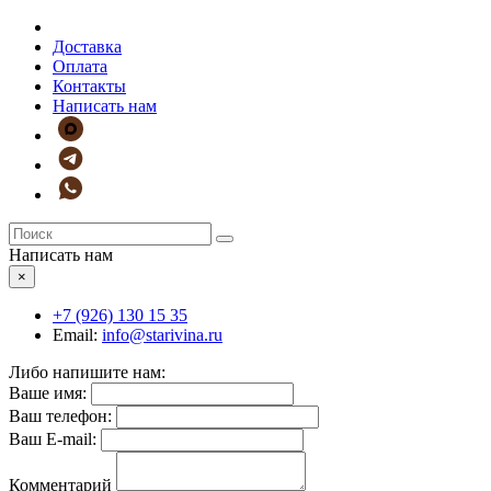
Доставка
Оплата
Контакты
Написать нам
Написать нам
×
+7 (926)
130 15 35
Email:
info@starivina.ru
Либо напишите нам:
Ваше имя:
Ваш телефон:
Ваш E-mail:
Комментарий