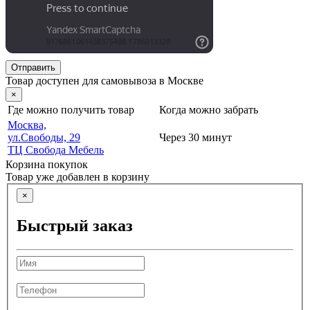
Отправить
Товар доступен для самовывоза в Москве
×
Где можно получить товар
Когда можно забрать
Москва,
ул.Свободы, 29
Через 30 минут
ТЦ Свобода Мебель
Корзина покупок
Товар уже добавлен в корзину
×
Быстрый заказ