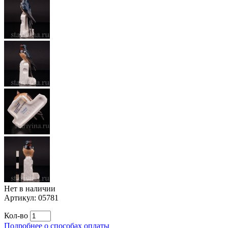
Нет в наличии
Артикул:
05781
Кол-во
Подробнее о способах оплаты