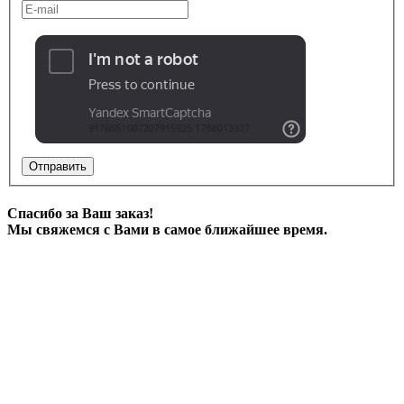
Отправить
Спасибо за Ваш заказ!
Мы свяжемся с Вами в самое ближайшее время.