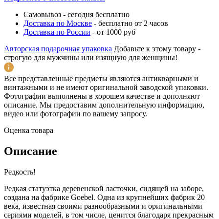
Самовывоз
-
сегодня бесплатно
Доставка по Москве
-
бесплатно от 2 часов
Доставка по России
-
от 1000 руб
Авторская подарочная упаковка
Добавьте к этому товару -
строгую для мужчины или изящную для женщины!
Все представленные предметы являются антикварными и
винтажными и не имеют оригинальной заводской упаковки.
Фотографии выполнены в хорошем качестве и дополняют
описание. Мы предоставим дополнительную информацию,
видео или фотографии по вашему запросу.
Оценка товара
Описание
Редкость!
Редкая статуэтка деревенской ласточки, сидящей на заборе,
создана на фабрике Goebel. Одна из крупнейших фабрик 20
века, известная своими разнообразными и оригинальными
сериями моделей, в том числе, ценится благодаря прекрасным