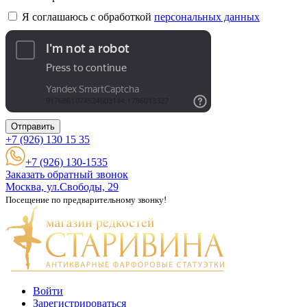
Я соглашаюсь с обработкой
персональных данных
Отправить
+7 (926)
130 15 35
+7 (926) 130-1535
Заказать обратный звонок
Москва, ул.Свободы, 29
Посещение по предварительному звонку!
Войти
Зарегистрироваться