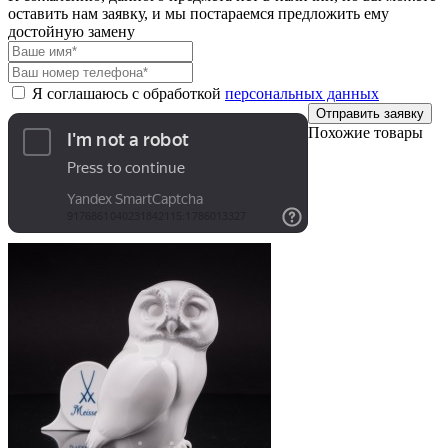
оставить нам заявку, и мы постараемся предложить ему
достойную замену
Я соглашаюсь с обработкой
персональных данных
Отправить заявку
Похожие товары