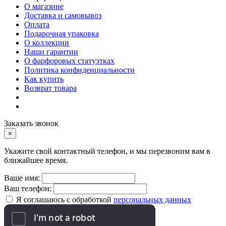
О магазине
Доставка и самовывоз
Оплата
Подарочная упаковка
О коллекции
Наши гарантии
О фарфоровых статуэтках
Политика конфиденциальности
Как купить
Возврат товара
Заказать звонок
×
Укажите свой контактный телефон, и мы перезвоним вам в
ближайшее время.
Ваше имя:
Ваш телефон:
Я соглашаюсь с обработкой
персональных данных