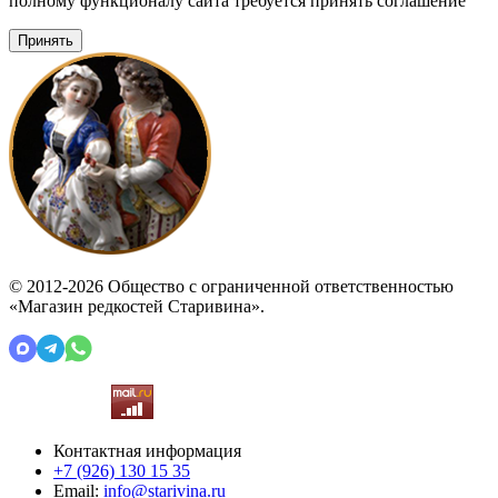
полному функционалу сайта требуется принять соглашение
Принять
© 2012-2026 Общество с ограниченной ответственностью
«Магазин редкостей Старивина».
Контактная информация
+7 (926)
130 15 35
Email:
info@starivina.ru