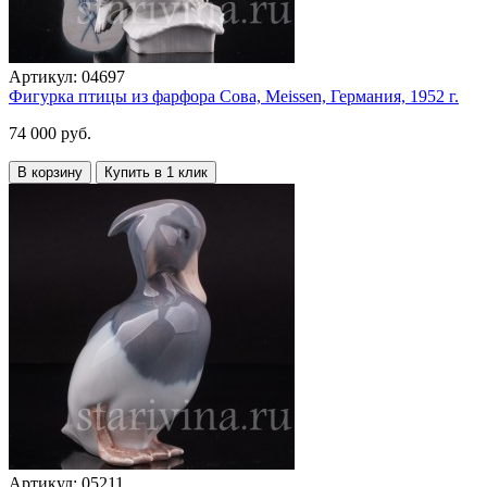
Артикул:
04697
Фигурка птицы из фарфора Сова, Meissen, Германия, 1952 г.
74 000 руб.
В корзину
Купить в 1 клик
Артикул:
05211