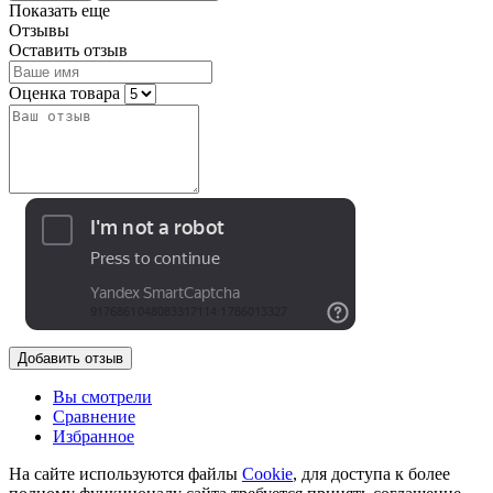
Показать еще
Отзывы
Оставить отзыв
Оценка товара
Добавить отзыв
Вы смотрели
Сравнение
Избранное
На сайте используются файлы
Cookie
, для доступа к более