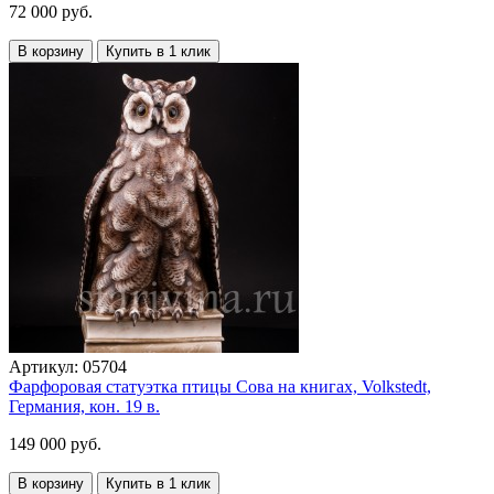
72 000 руб.
В корзину
Купить в 1 клик
Артикул:
05704
Фарфоровая статуэтка птицы Сова на книгах, Volkstedt,
Германия, кон. 19 в.
149 000 руб.
В корзину
Купить в 1 клик