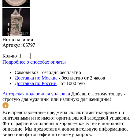
Нет в наличии
Артикул:
05797
Кол-во
Подробнее о способах оплаты
Самовывоз
-
сегодня бесплатно
Доставка по Москве
-
бесплатно от 2 часов
Доставка по России
-
от 1000 руб
Авторская подарочная упаковка
Добавьте к этому товару -
строгую для мужчины или изящную для женщины!
Все представленные предметы являются антикварными и
винтажными и не имеют оригинальной заводской упаковки.
Фотографии выполнены в хорошем качестве и дополняют
описание. Мы предоставим дополнительную информацию,
видео или фотографии по вашему запросу.