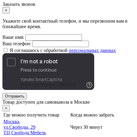
Заказать звонок
×
Укажите свой контактный телефон, и мы перезвоним вам в
ближайшее время.
Ваше имя:
Ваш телефон:
Я соглашаюсь с обработкой
персональных данных
Отправить
Товар доступен для самовывоза в Москве
×
Где можно получить товар
Когда можно забрать
Москва,
ул.Свободы, 29
Через 30 минут
ТЦ Свобода Мебель