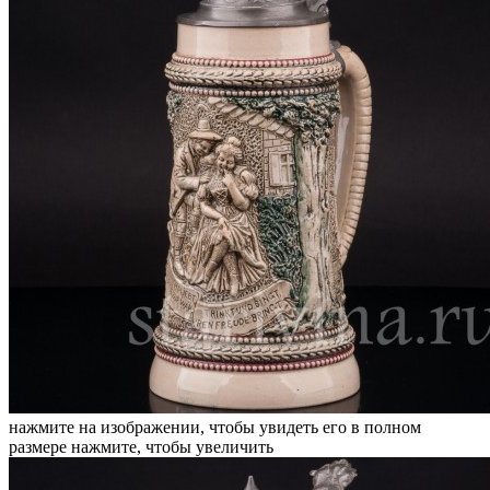
нажмите на изображении, чтобы увидеть его в полном
размере
нажмите, чтобы увеличить