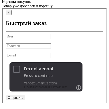
Корзина покупок
Товар уже добавлен в корзину
×
Быстрый заказ
Отправить