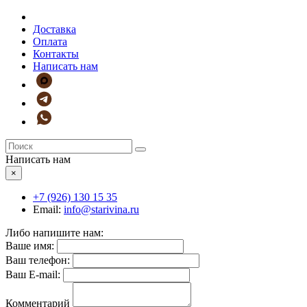
Доставка
Оплата
Контакты
Написать нам
Написать нам
×
+7 (926)
130 15 35
Email:
info@starivina.ru
Либо напишите нам:
Ваше имя:
Ваш телефон:
Ваш E-mail:
Комментарий