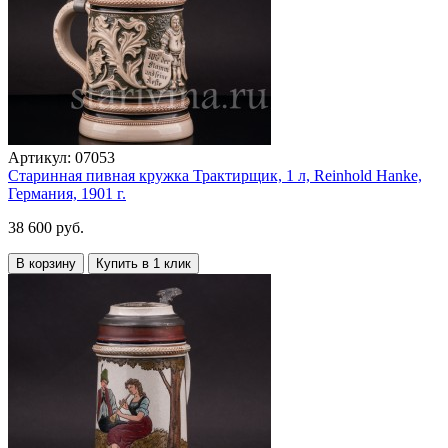
Артикул:
07053
Старинная пивная кружка Трактирщик, 1 л, Reinhold Hanke,
Германия, 1901 г.
38 600 руб.
В корзину
Купить в 1 клик