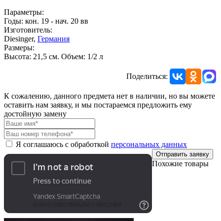
Параметры:
Годы: кон. 19 - нач. 20 вв
Изготовитель:
Diesinger,
Германия
Размеры:
Высота: 21,5 см. Объем: 1/2 л
Поделиться:
К сожалению, данного предмета нет в наличии, но вы можете
оставить нам заявку, и мы постараемся предложить ему
достойную замену
Я соглашаюсь с обработкой
персональных данных
Отправить заявку
Похожие товары