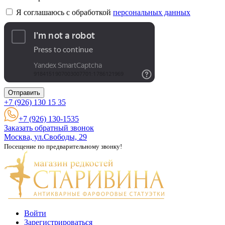
Я соглашаюсь с обработкой
персональных данных
Отправить
+7 (926)
130 15 35
+7 (926) 130-1535
Заказать обратный звонок
Москва, ул.Свободы, 29
Посещение по предварительному звонку!
Войти
Зарегистрироваться