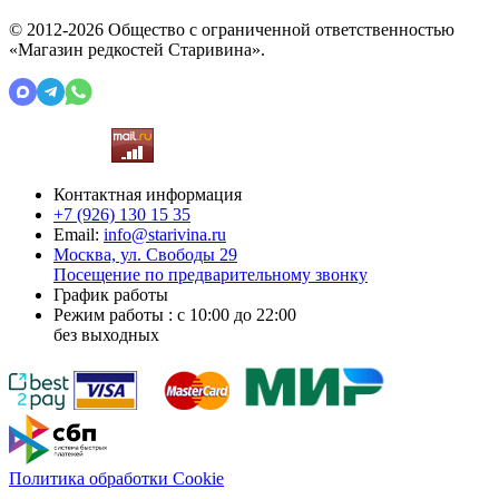
© 2012-2026 Общество с ограниченной ответственностью
«Магазин редкостей Старивина».
Контактная информация
+7 (926)
130 15 35
Email:
info@starivina.ru
Москва, ул. Свободы 29
Посещение по предварительному звонку
График работы
Режим работы : с 10:00 до 22:00
без выходных
Политика обработки Cookie