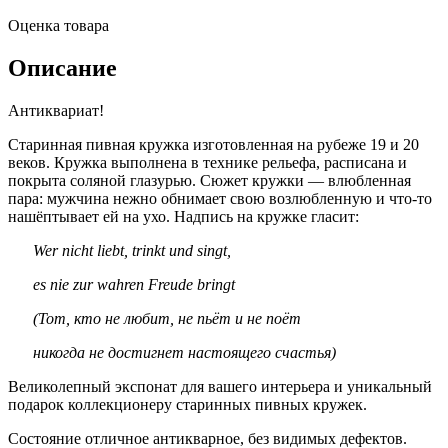
Оценка товара
Описание
Антиквариат!
Старинная пивная кружка изготовленная на рубеже 19 и 20
веков. Кружка выполнена в технике рельефа, расписана и
покрыта соляной глазурью. Сюжет кружки — влюбленная
пара: мужчина нежно обнимает свою возлюбленную и что-то
нашёптывает ей на ухо. Надпись на кружке гласит:
Wer nicht liebt, trinkt und singt,
es nie zur wahren Freude bringt
(Тот, кто не любит, не пьёт и не поёт
никогда не достигнет настоящего счастья)
Великолепный экспонат для вашего интерьера и уникальный
подарок коллекционеру старинных пивных кружек.
Состояние отличное антикварное, без видимых дефектов.