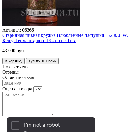
Артикул:
06366
Старинная пивная кружка Влюбленные пастушки, 1/2 л, J. W.
Remy, Германия, кон. 19 - нач. 20 вв.
43 000 руб.
В корзину
Купить в 1 клик
Показать еще
Отзывы
Оставить отзыв
Оценка товара