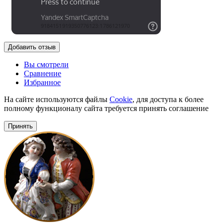
Добавить отзыв
Вы смотрели
Сравнение
Избранное
На сайте используются файлы
Cookie
, для доступа к более
полному функционалу сайта требуется принять соглашение
Принять