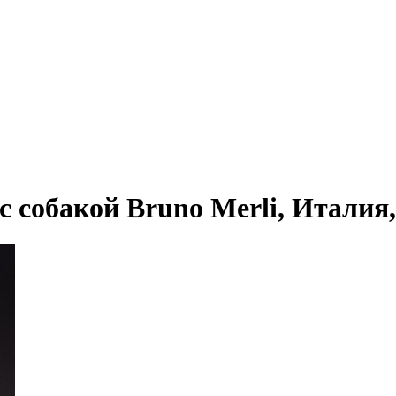
собакой Bruno Merli, Италия, в