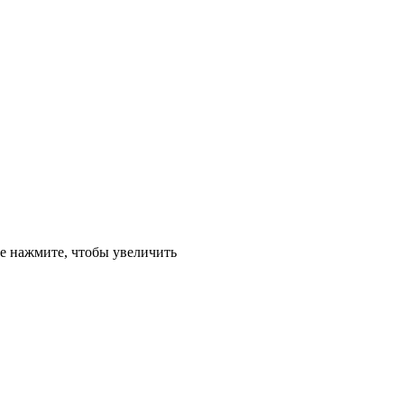
е
нажмите, чтобы увеличить