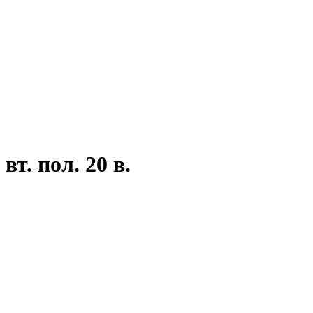
т. пол. 20 в.