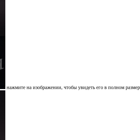
нажмите на изображении, чтобы увидеть его в полном размер