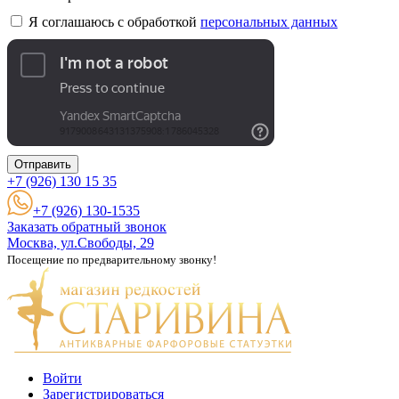
Я соглашаюсь с обработкой
персональных данных
Отправить
+7 (926)
130 15 35
+7 (926) 130-1535
Заказать обратный звонок
Москва, ул.Свободы, 29
Посещение по предварительному звонку!
Войти
Зарегистрироваться