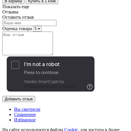
В корзину
Купить в 1 клик
Показать еще
Отзывы
Оставить отзыв
Оценка товара
Добавить отзыв
Вы смотрели
Сравнение
Избранное
На сайте используются файлы
Cookie
, для доступа к более