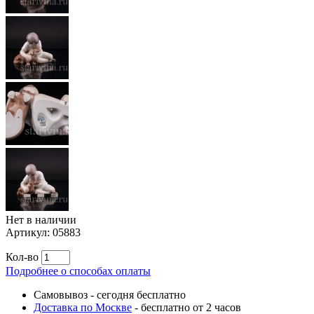
Нет в наличии
Артикул:
05883
Кол-во
Подробнее о способах оплаты
Самовывоз
-
сегодня бесплатно
Доставка по Москве
-
бесплатно от 2 часов