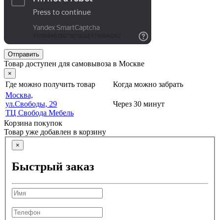
Отправить
Товар доступен для самовывоза в Москве
×
Где можно получить товар
Когда можно забрать
Москва,
ул.Свободы, 29
Через 30 минут
ТЦ Свобода Мебель
Корзина покупок
Товар уже добавлен в корзину
×
Быстрый заказ