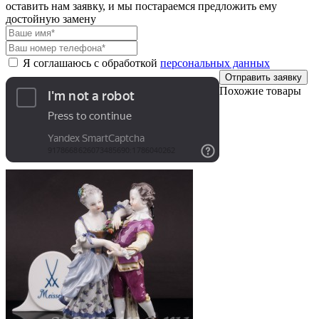
оставить нам заявку, и мы постараемся предложить ему
достойную замену
Я соглашаюсь с обработкой
персональных данных
Отправить заявку
Похожие товары