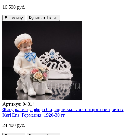
16 500 руб.
В корзину
Купить в 1 клик
Артикул:
04814
Фигурка из фарфора Сидящий мальчик с корзиной цветов,
Karl Ens, Германия, 1920-30 гг.
24 400 руб.