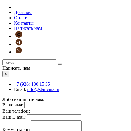
Доставка
Оплата
Контакты
Написать нам
Написать нам
×
+7 (926)
130 15 35
Email:
info@starivina.ru
Либо напишите нам:
Ваше имя:
Ваш телефон:
Ваш E-mail:
Комментарий