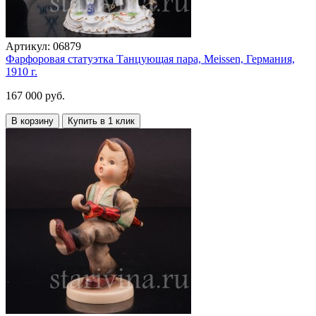
Артикул:
06879
Фарфоровая статуэтка Танцующая пара, Meissen, Германия,
1910 г.
167 000 руб.
В корзину
Купить в 1 клик