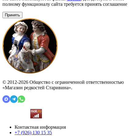
полному функционалу сайта требуется принять соглашение
Принять
© 2012-2026 Общество с ограниченной ответственностью
«Магазин редкостей Старивина».
Контактная информация
+7 (926)
130 15 35