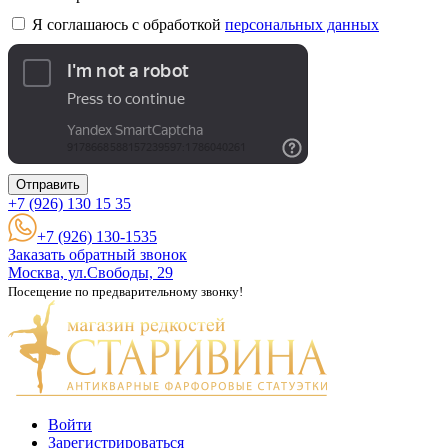
Я соглашаюсь с обработкой
персональных данных
Отправить
+7 (926)
130 15 35
+7 (926) 130-1535
Заказать обратный звонок
Москва, ул.Свободы, 29
Посещение по предварительному звонку!
Войти
Зарегистрироваться