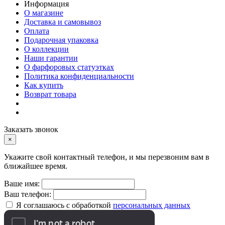
Информация
О магазине
Доставка и самовывоз
Оплата
Подарочная упаковка
О коллекции
Наши гарантии
О фарфоровых статуэтках
Политика конфиденциальности
Как купить
Возврат товара
Заказать звонок
×
Укажите свой контактный телефон, и мы перезвоним вам в
ближайшее время.
Ваше имя:
Ваш телефон:
Я соглашаюсь с обработкой
персональных данных