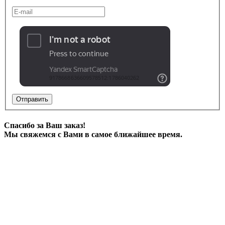
Отправить
Спасибо за Ваш заказ!
Мы свяжемся с Вами в самое ближайшее время.