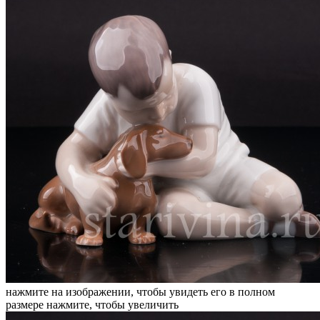
нажмите на изображении, чтобы увидеть его в полном
размере
нажмите, чтобы увеличить