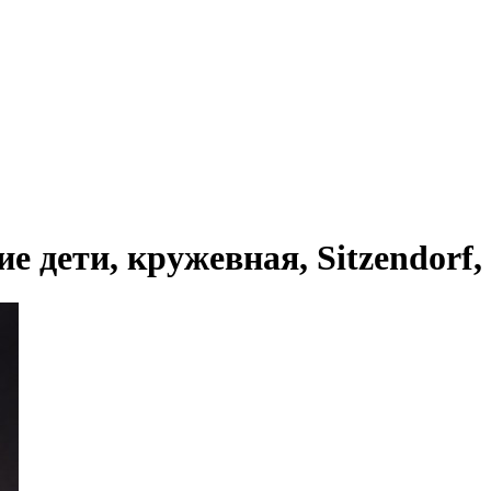
ети, кружевная, Sitzendorf, Г