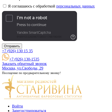
Я соглашаюсь с обработкой
персональных данных
Отправить
+7 (926)
130 15 35
+7 (926) 130-1535
Заказать обратный звонок
Москва, ул.Свободы, 29
Посещение по предварительному звонку!
Войти
Зарегистрироваться