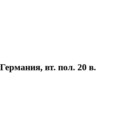
ермания, вт. пол. 20 в.