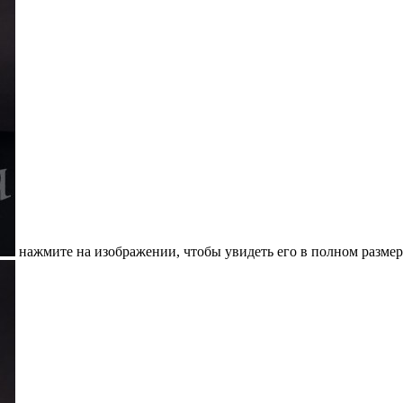
нажмите на изображении, чтобы увидеть его в полном размер