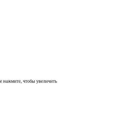
е
нажмите, чтобы увеличить