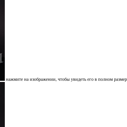
нажмите на изображении, чтобы увидеть его в полном размер