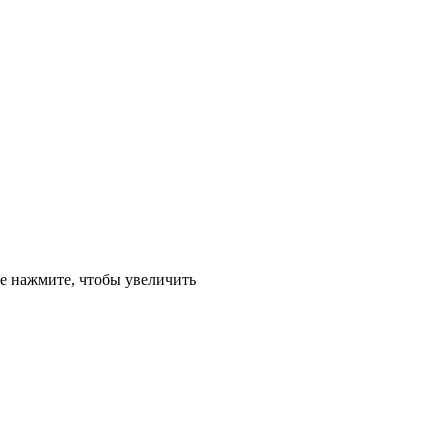
е
нажмите, чтобы увеличить