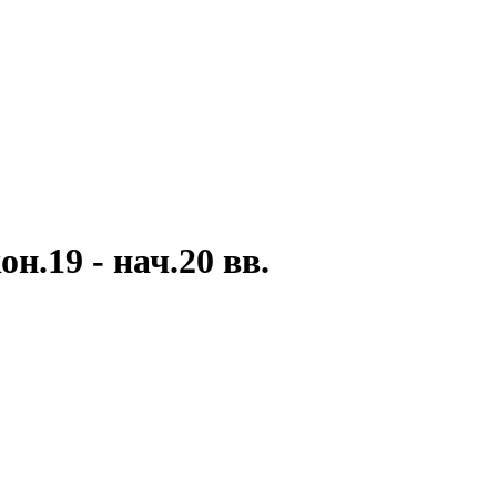
.19 - нач.20 вв.