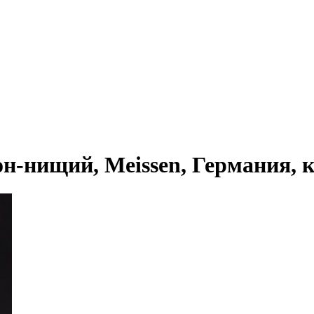
-нищий, Meissen, Германия, кон