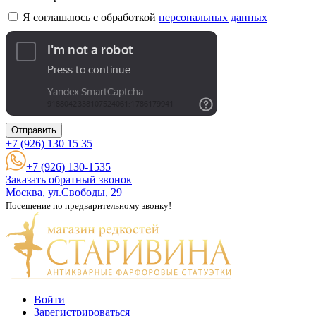
Я соглашаюсь с обработкой
персональных данных
Отправить
+7 (926)
130 15 35
+7 (926) 130-1535
Заказать обратный звонок
Москва, ул.Свободы, 29
Посещение по предварительному звонку!
Войти
Зарегистрироваться