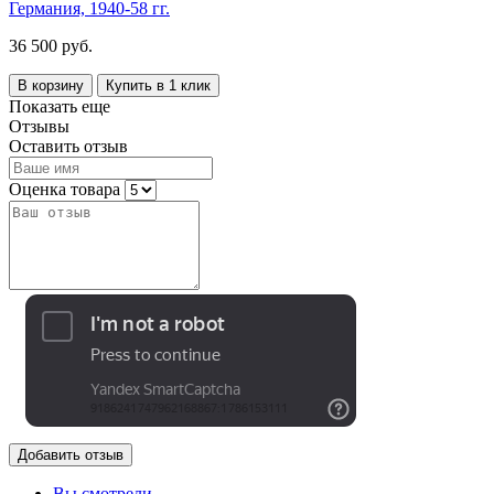
Германия, 1940-58 гг.
36 500 руб.
В корзину
Купить в 1 клик
Показать еще
Отзывы
Оставить отзыв
Оценка товара
Добавить отзыв
Вы смотрели