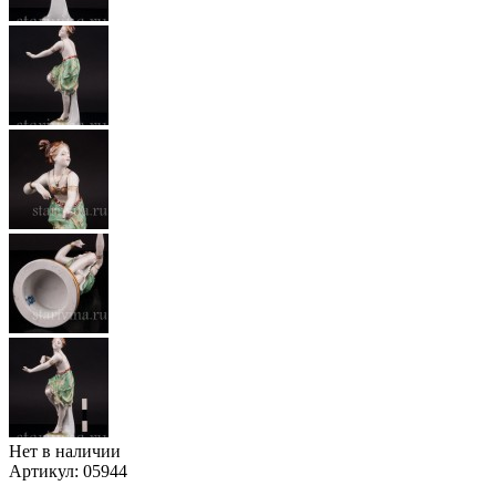
Нет в наличии
Артикул:
05944