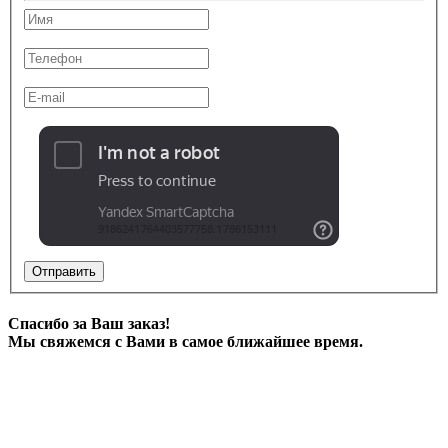
Отправить
Спасибо за Ваш заказ!
Мы свяжемся с Вами в самое ближайшее время.