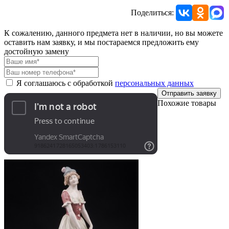
Поделиться:
К сожалению, данного предмета нет в наличии, но вы можете
оставить нам заявку, и мы постараемся предложить ему
достойную замену
Я соглашаюсь с обработкой
персональных данных
Отправить заявку
Похожие товары