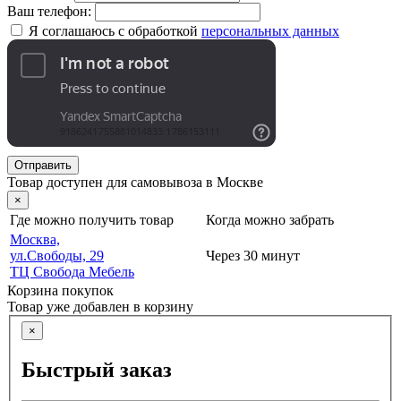
Ваш телефон:
Я соглашаюсь с обработкой
персональных данных
Отправить
Товар доступен для самовывоза в Москве
×
Где можно получить товар
Когда можно забрать
Москва,
ул.Свободы, 29
Через 30 минут
ТЦ Свобода Мебель
Корзина покупок
Товар уже добавлен в корзину
×
Быстрый заказ