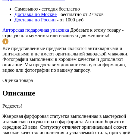
Самовывоз
-
сегодня бесплатно
Доставка по Москве
-
бесплатно от 2 часов
Доставка по России
-
от 1000 руб
Авторская подарочная упаковка
Добавьте к этому товару -
строгую для мужчины или изящную для женщины!
Все представленные предметы являются антикварными и
винтажными и не имеют оригинальной заводской упаковки.
Фотографии выполнены в хорошем качестве и дополняют
описание. Мы предоставим дополнительную информацию,
видео или фотографии по вашему запросу.
Оценка товара
Описание
Редкость!
Жанровая фарфоровая статуэтка выполненная в мастерской
итальянского скульптора и фарфориста Антонио Борсато в
середине 20 века. Статуэтку отличает оригинальный сюжет,
высокое качество исполнения и узнаваемый стиль, присущий