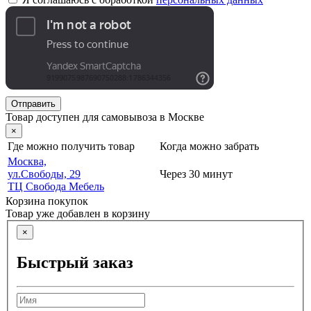
Отправить
Товар доступен для самовывоза в Москве
×
Где можно получить товар
Когда можно забрать
Москва,
ул.Свободы, 29
Через 30 минут
ТЦ Свобода Мебель
Корзина покупок
Товар уже добавлен в корзину
×
Быстрый заказ