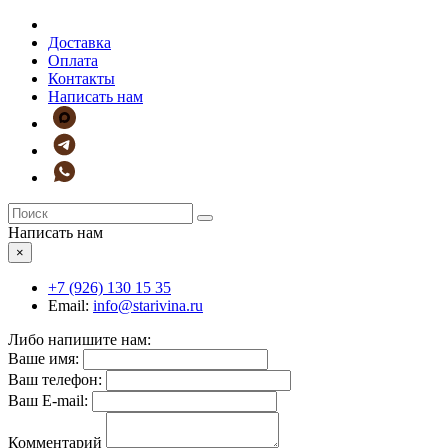
Доставка
Оплата
Контакты
Написать нам
Написать нам
×
+7 (926)
130 15 35
Email:
info@starivina.ru
Либо напишите нам:
Ваше имя:
Ваш телефон:
Ваш E-mail:
Комментарий