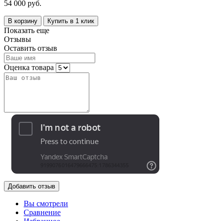
54 000 руб.
В корзину
Купить в 1 клик
Показать еще
Отзывы
Оставить отзыв
Оценка товара
Добавить отзыв
Вы смотрели
Сравнение