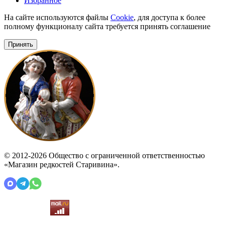
Избранное
На сайте используются файлы
Cookie
, для доступа к более
полному функционалу сайта требуется принять соглашение
Принять
© 2012-2026 Общество с ограниченной ответственностью
«Магазин редкостей Старивина».