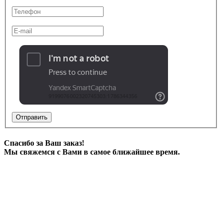
Отправить
Спасибо за Ваш заказ!
Мы свяжемся с Вами в самое ближайшее время.