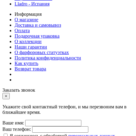
Lladro - Испания
Информация
О магазине
Доставка и самовывоз
Оплата
Подарочная упаковка
О коллекции
Наши гарантии
О фарфоровых статуэтках
Политика конфиденциальности
Как купить
Возврат товара
Заказать звонок
×
Укажите свой контактный телефон, и мы перезвоним вам в
ближайшее время.
Ваше имя:
Ваш телефон:
Я соглашаюсь с обработкой
персональных данных