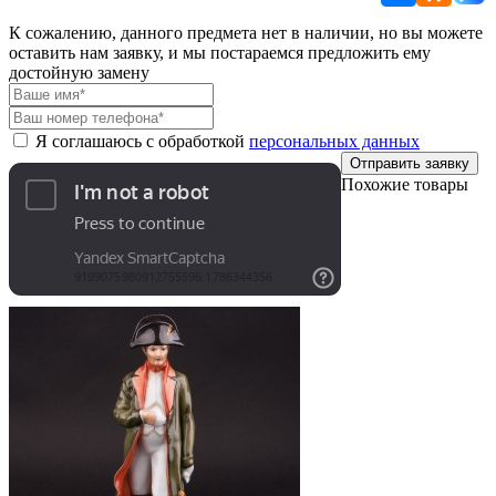
К сожалению, данного предмета нет в наличии, но вы можете
оставить нам заявку, и мы постараемся предложить ему
достойную замену
Я соглашаюсь с обработкой
персональных данных
Отправить заявку
Похожие товары