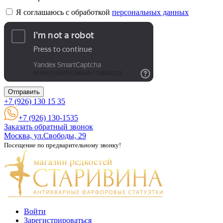
Я соглашаюсь с обработкой
персональных данных
Отправить
+7 (926)
130 15 35
+7 (926) 130-1535
Заказать обратный звонок
Москва, ул.Свободы, 29
Посещение по предварительному звонку!
Войти
Зарегистрироваться