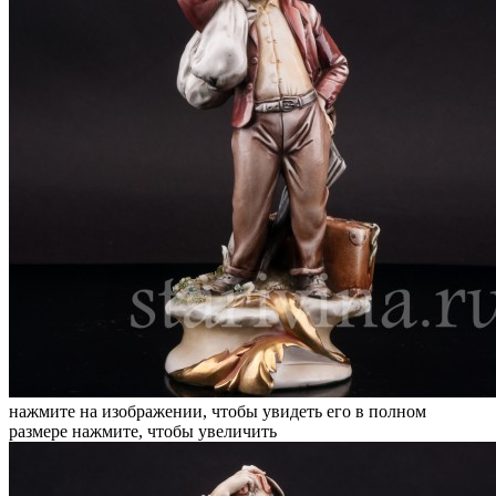
нажмите на изображении, чтобы увидеть его в полном
размере
нажмите, чтобы увеличить