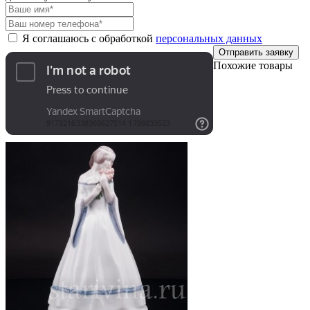
Я соглашаюсь с обработкой
персональных данных
Отправить заявку
Похожие товары