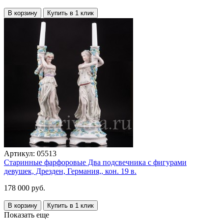
В корзину
Купить в 1 клик
Артикул:
05513
Старинные фарфоровые Два подсвечника с фигурами
девушек, Дрезден, Германия,, кон. 19 в.
178 000 руб.
В корзину
Купить в 1 клик
Показать еще