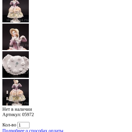
Нет в наличии
Артикул:
05972
Кол-во
Подробнее о способах оплаты