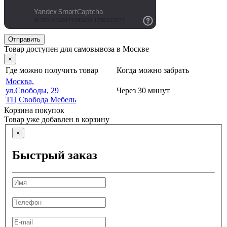
Отправить
Товар доступен для самовывоза в Москве
×
Где можно получить товар
Когда можно забрать
Москва,
ул.Свободы, 29
Через 30 минут
ТЦ Свобода Мебель
Корзина покупок
Товар уже добавлен в корзину
×
Быстрый заказ