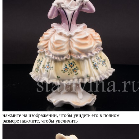
нажмите на изображении, чтобы увидеть его в полном
размере
нажмите, чтобы увеличить