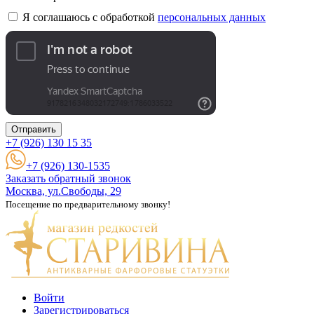
Я соглашаюсь с обработкой
персональных данных
Отправить
+7 (926)
130 15 35
+7 (926) 130-1535
Заказать обратный звонок
Москва, ул.Свободы, 29
Посещение по предварительному звонку!
Войти
Зарегистрироваться