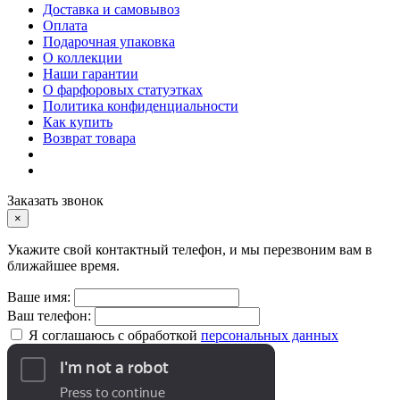
Доставка и самовывоз
Оплата
Подарочная упаковка
О коллекции
Наши гарантии
О фарфоровых статуэтках
Политика конфиденциальности
Как купить
Возврат товара
Заказать звонок
×
Укажите свой контактный телефон, и мы перезвоним вам в
ближайшее время.
Ваше имя:
Ваш телефон:
Я соглашаюсь с обработкой
персональных данных