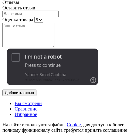
Отзывы
Оставить отзыв
Оценка товара
Добавить отзыв
Вы смотрели
Сравнение
Избранное
На сайте используются файлы
Cookie
, для доступа к более
полному функционалу сайта требуется принять соглашение