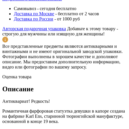
Самовывоз
-
сегодня бесплатно
Доставка по Москве
-
бесплатно от 2 часов
Доставка по России
-
от 1000 руб
Авторская подарочная упаковка
Добавьте к этому товару -
строгую для мужчины или изящную для женщины!
Все представленные предметы являются антикварными и
винтажными и не имеют оригинальной заводской упаковки.
Фотографии выполнены в хорошем качестве и дополняют
описание. Мы предоставим дополнительную информацию,
видео или фотографии по вашему запросу.
Оценка товара
Описание
Антиквариат! Редкость!
Романтичная фарфоровая статуэтка девушки в капоре создана
на фабрике Karl Ens, старинной тюрингийской мануфактуре,
основанной в конце 19 века.