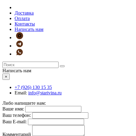
Доставка
Оплата
Контакты
Написать нам
Написать нам
×
+7 (926)
130 15 35
Email:
info@starivina.ru
Либо напишите нам:
Ваше имя:
Ваш телефон:
Ваш E-mail:
Комментарий