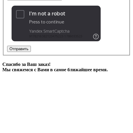
Отправить
Спасибо за Ваш заказ!
Мы свяжемся с Вами в самое ближайшее время.