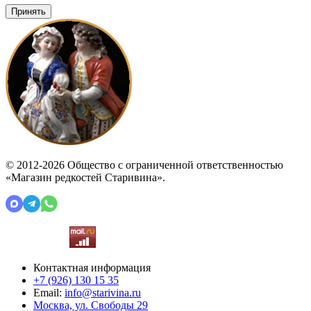
Принять
© 2012-2026 Общество с ограниченной ответственностью
«Магазин редкостей Старивина».
Контактная информация
+7 (926)
130 15 35
Email:
info@starivina.ru
Москва, ул. Свободы 29