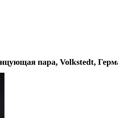
цующая пара, Volkstedt, Герман