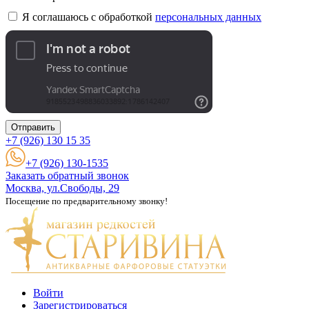
Я соглашаюсь с обработкой
персональных данных
Отправить
+7 (926)
130 15 35
+7 (926) 130-1535
Заказать обратный звонок
Москва, ул.Свободы, 29
Посещение по предварительному звонку!
Войти
Зарегистрироваться