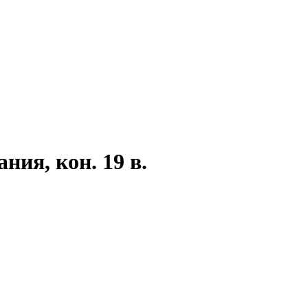
ия, кон. 19 в.