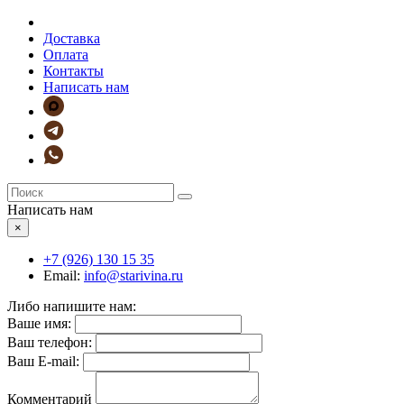
Доставка
Оплата
Контакты
Написать нам
Написать нам
×
+7 (926)
130 15 35
Email:
info@starivina.ru
Либо напишите нам:
Ваше имя:
Ваш телефон:
Ваш E-mail:
Комментарий