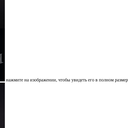
нажмите на изображении, чтобы увидеть его в полном размер