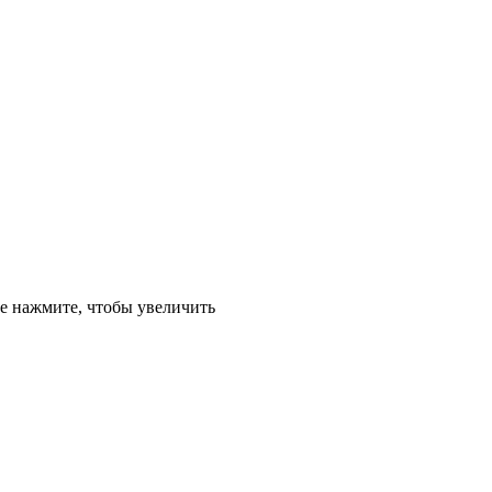
е
нажмите, чтобы увеличить