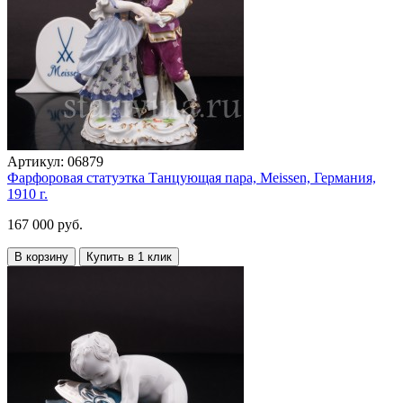
Артикул:
06879
Фарфоровая статуэтка Танцующая пара, Meissen, Германия,
1910 г.
167 000 руб.
В корзину
Купить в 1 клик