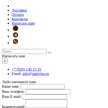
Доставка
Оплата
Контакты
Написать нам
Написать нам
×
+7 (926)
130 15 35
Email:
info@starivina.ru
Либо напишите нам:
Ваше имя:
Ваш телефон:
Ваш E-mail:
Комментарий