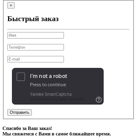
×
Быстрый заказ
Отправить
Спасибо за Ваш заказ!
Мы свяжемся с Вами в самое ближайшее время.