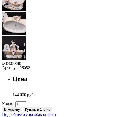
В наличии
Артикул:
06052
Цена
:
144 000 руб.
Кол-во
В корзину
Купить в 1 клик
Подробнее о способах оплаты