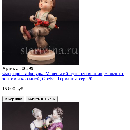
Артикул:
06299
Фарфоровая фигурка Маленький путешественник, мальчик с
зонтом и корзиной, Goebel, Германия, сер. 20 в.
15 800 руб.
В корзину
Купить в 1 клик