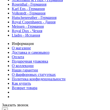
Rosenthal - Германия
Karl Ens - Германия
Volkstedt - Германия
Hutschenreuther - Германия
Royal Copenhagen - Дания
Meissen - Германия
Royal Dux - Чехия
Lladro - Испания
Информация
О магазине
Доставка и самовывоз
Оплата
Подарочная упаковка
О коллекции
Наши гарантии
О фарфоровых статуэтках
Политика конфиденциальности
Как купить
Возврат товара
Заказать звонок
×