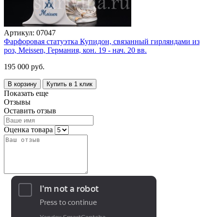
Артикул:
07047
Фарфоровая статуэтка Купидон, связанный гирляндами из
роз, Meissen, Германия, кон. 19 - нач. 20 вв.
195 000 руб.
В корзину
Купить в 1 клик
Показать еще
Отзывы
Оставить отзыв
Оценка товара