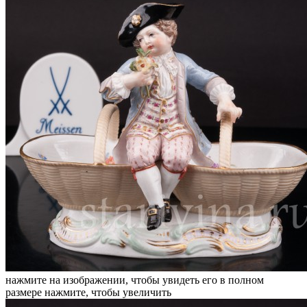
нажмите на изображении, чтобы увидеть его в полном
размере
нажмите, чтобы увеличить