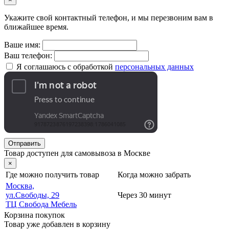
Укажите свой контактный телефон, и мы перезвоним вам в
ближайшее время.
Ваше имя:
Ваш телефон:
Я соглашаюсь с обработкой
персональных данных
Отправить
Товар доступен для самовывоза в Москве
×
Где можно получить товар
Когда можно забрать
Москва,
ул.Свободы, 29
Через 30 минут
ТЦ Свобода Мебель
Корзина покупок
Товар уже добавлен в корзину