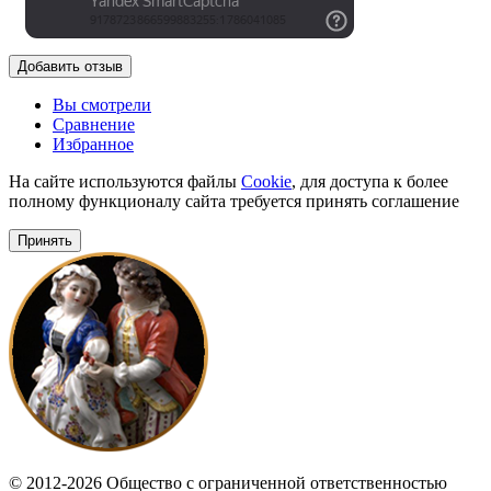
Добавить отзыв
Вы смотрели
Сравнение
Избранное
На сайте используются файлы
Cookie
, для доступа к более
полному функционалу сайта требуется принять соглашение
Принять
© 2012-2026 Общество с ограниченной ответственностью