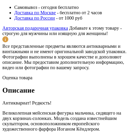
Самовывоз
-
сегодня бесплатно
Доставка по Москве
-
бесплатно от 2 часов
Доставка по России
-
от 1000 руб
Авторская подарочная упаковка
Добавьте к этому товару -
строгую для мужчины или изящную для женщины!
Все представленные предметы являются антикварными и
винтажными и не имеют оригинальной заводской упаковки.
Фотографии выполнены в хорошем качестве и дополняют
описание. Мы предоставим дополнительную информацию,
видео или фотографии по вашему запросу.
Оценка товара
Описание
Антиквариат! Редкость!
Великолепная мейсенская фигурка мальчика, сидящего на
двух корзинах-солонках. Модель создана известнейшим
скульптором, основоположником европейского
художественного фарфора Иоганом Кёндлером.