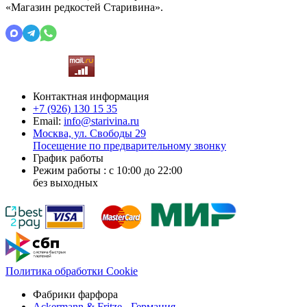
«Магазин редкостей Старивина».
Контактная информация
+7 (926)
130 15 35
Email:
info@starivina.ru
Москва, ул. Свободы 29
Посещение по предварительному звонку
График работы
Режим работы : с 10:00 до 22:00
без выходных
Политика обработки Cookie
Фабрики фарфора
Ackermann & Fritze - Германия