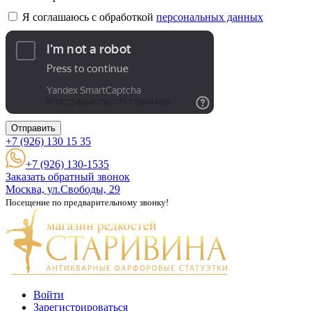
Я соглашаюсь с обработкой
персональных данных
Отправить
+7 (926)
130 15 35
+7 (926) 130-1535
Заказать обратный звонок
Москва, ул.Свободы, 29
Посещение по предварительному звонку!
Войти
Зарегистрироваться