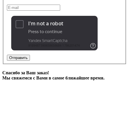
Отправить
Спасибо за Ваш заказ!
Мы свяжемся с Вами в самое ближайшее время.