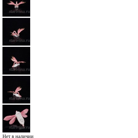
Нет в наличии