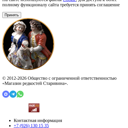
полному функционалу сайта требуется принять соглашение
Принять
© 2012-2026 Общество с ограниченной ответственностью
«Магазин редкостей Старивина».
Контактная информация
+7 (926)
130 15 35