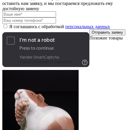
оставить нам заявку, и мы постараемся предложить ему
достойную замену
Я соглашаюсь с обработкой
персональных данных
Отправить заявку
Похожие товары