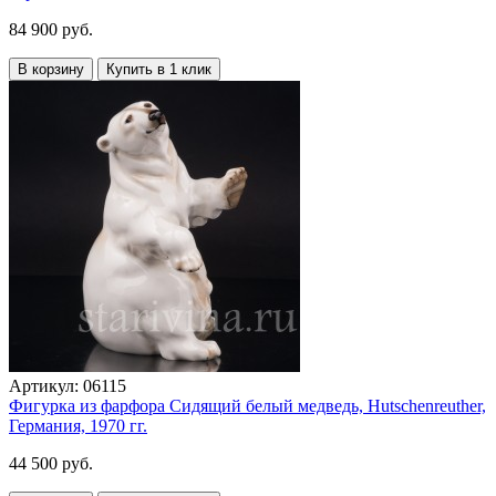
84 900 руб.
В корзину
Купить в 1 клик
Артикул:
06115
Фигурка из фарфора Сидящий белый медведь, Hutschenreuther,
Германия, 1970 гг.
44 500 руб.