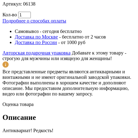
Артикул:
06138
Кол-во
Подробнее о способах оплаты
Самовывоз
-
сегодня бесплатно
Доставка по Москве
-
бесплатно от 2 часов
Доставка по России
-
от 1000 руб
Авторская подарочная упаковка
Добавьте к этому товару -
строгую для мужчины или изящную для женщины!
Все представленные предметы являются антикварными и
винтажными и не имеют оригинальной заводской упаковки.
Фотографии выполнены в хорошем качестве и дополняют
описание. Мы предоставим дополнительную информацию,
видео или фотографии по вашему запросу.
Оценка товара
Описание
Антиквариат! Редкость!