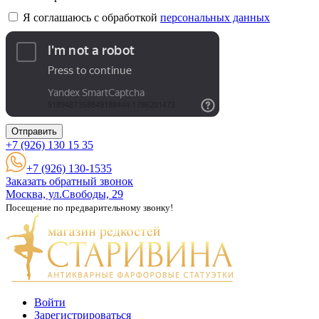
Я соглашаюсь с обработкой
персональных данных
Отправить
+7 (926)
130 15 35
+7 (926) 130-1535
Заказать обратный звонок
Москва, ул.Свободы, 29
Посещение по предварительному звонку!
Войти
Зарегистрироваться