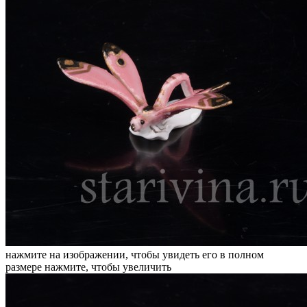
нажмите на изображении, чтобы увидеть его в полном
размере
нажмите, чтобы увеличить