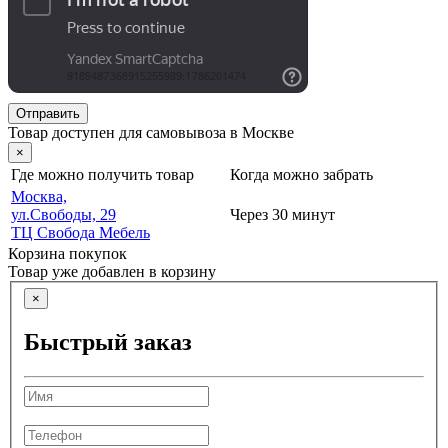
Отправить
Товар доступен для самовывоза в Москве
×
Где можно получить товар
Когда можно забрать
Москва,
ул.Свободы, 29
Через 30 минут
ТЦ Свобода Мебель
Корзина покупок
Товар уже добавлен в корзину
×
Быстрый заказ