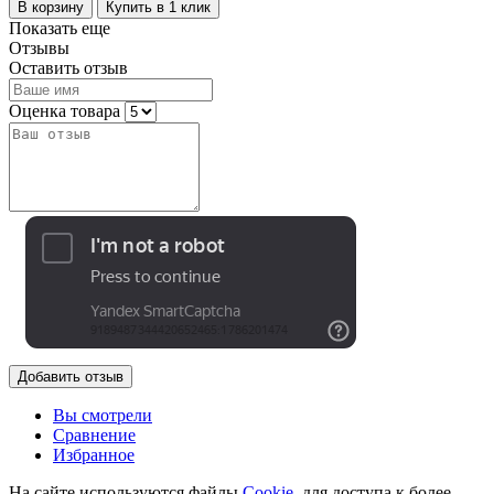
В корзину
Купить в 1 клик
Показать еще
Отзывы
Оставить отзыв
Оценка товара
Добавить отзыв
Вы смотрели
Сравнение
Избранное
На сайте используются файлы
Cookie
, для доступа к более