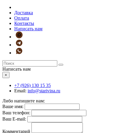
Доставка
Оплата
Контакты
Написать нам
Написать нам
×
+7 (926)
130 15 35
Email:
info@starivina.ru
Либо напишите нам:
Ваше имя:
Ваш телефон:
Ваш E-mail:
Комментарий