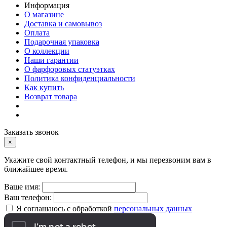
Информация
О магазине
Доставка и самовывоз
Оплата
Подарочная упаковка
О коллекции
Наши гарантии
О фарфоровых статуэтках
Политика конфиденциальности
Как купить
Возврат товара
Заказать звонок
×
Укажите свой контактный телефон, и мы перезвоним вам в
ближайшее время.
Ваше имя:
Ваш телефон:
Я соглашаюсь с обработкой
персональных данных