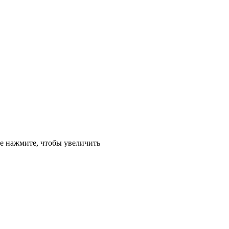
е
нажмите, чтобы увеличить