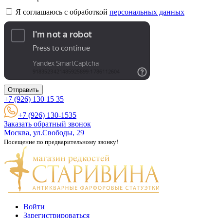
Я соглашаюсь с обработкой
персональных данных
Отправить
+7 (926)
130 15 35
+7 (926) 130-1535
Заказать обратный звонок
Москва, ул.Свободы, 29
Посещение по предварительному звонку!
Войти
Зарегистрироваться