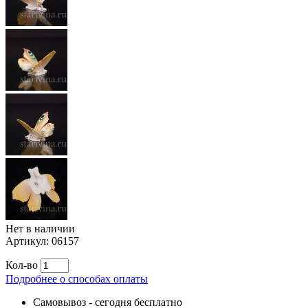
Нет в наличии
Артикул:
06157
Кол-во
Подробнее о способах оплаты
Самовывоз
-
сегодня бесплатно