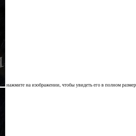
нажмите на изображении, чтобы увидеть его в полном размер