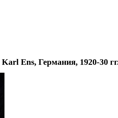
arl Ens, Германия, 1920-30 гг