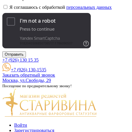
Я соглашаюсь с обработкой
персональных данных
Отправить
+7 (926)
130 15 35
+7 (926) 130-1535
Заказать обратный звонок
Москва, ул.Свободы, 29
Посещение по предварительному звонку!
Войти
Зарегистрироваться