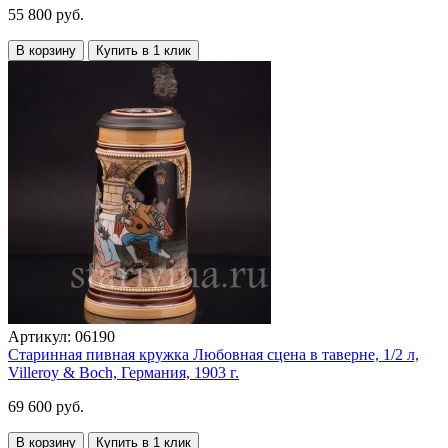
55 800 руб.
В корзину
Купить в 1 клик
Артикул:
06190
Старинная пивная кружка Любовная сцена в таверне, 1/2 л,
Villeroy & Boch, Германия, 1903 г.
69 600 руб.
В корзину
Купить в 1 клик