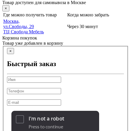
Товар доступен для самовывоза в Москве
×
Где можно получить товар
Когда можно забрать
Москва,
ул.Свободы, 29
Через 30 минут
ТЦ Свобода Мебель
Корзина покупок
Товар уже добавлен в корзину
×
Быстрый заказ