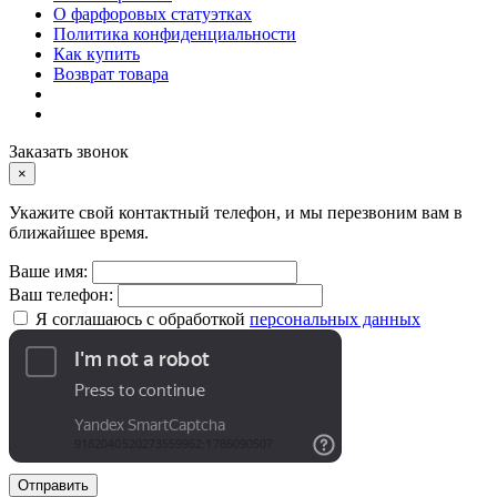
О фарфоровых статуэтках
Политика конфиденциальности
Как купить
Возврат товара
Заказать звонок
×
Укажите свой контактный телефон, и мы перезвоним вам в
ближайшее время.
Ваше имя:
Ваш телефон:
Я соглашаюсь с обработкой
персональных данных
Отправить