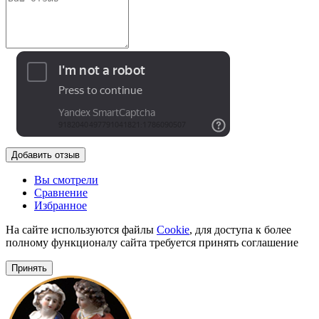
Добавить отзыв
Вы смотрели
Сравнение
Избранное
На сайте используются файлы
Cookie
, для доступа к более
полному функционалу сайта требуется принять соглашение
Принять