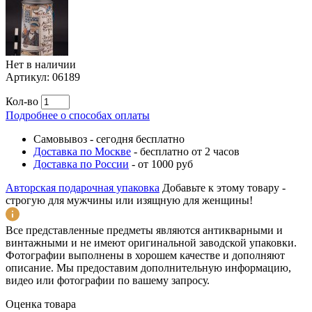
Нет в наличии
Артикул:
06189
Кол-во
Подробнее о способах оплаты
Самовывоз
-
сегодня бесплатно
Доставка по Москве
-
бесплатно от 2 часов
Доставка по России
-
от 1000 руб
Авторская подарочная упаковка
Добавьте к этому товару -
строгую для мужчины или изящную для женщины!
Все представленные предметы являются антикварными и
винтажными и не имеют оригинальной заводской упаковки.
Фотографии выполнены в хорошем качестве и дополняют
описание. Мы предоставим дополнительную информацию,
видео или фотографии по вашему запросу.
Оценка товара