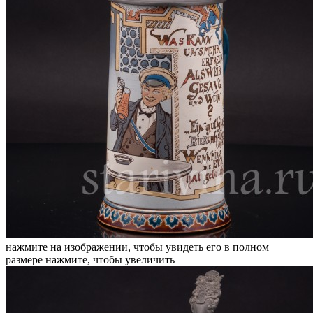
нажмите на изображении, чтобы увидеть его в полном
размере
нажмите, чтобы увеличить