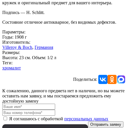
кружек и оригинальный предмет для вашего интерьера.
Подпись — H. Schlitt.
Состояние отличное антикварное, без видимых дефектов.
Параметры:
Годы: 1908 г
Изготовитель:
Villeroy & Boch
,
Германия
Размеры:
Высота: 23 см. Объем: 1/2 л
Теги:
хромалит
Поделиться:
К сожалению, данного предмета нет в наличии, но вы можете
оставить нам заявку, и мы постараемся предложить ему
достойную замену
Я соглашаюсь с обработкой
персональных данных
Отправить заявку