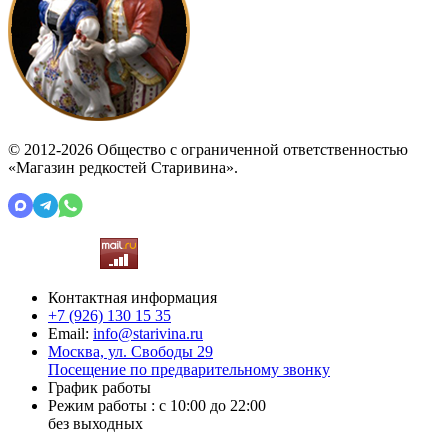
© 2012-2026 Общество с ограниченной ответственностью
«Магазин редкостей Старивина».
Контактная информация
+7 (926)
130 15 35
Email:
info@starivina.ru
Москва, ул. Свободы 29
Посещение по предварительному звонку
График работы
Режим работы : с 10:00 до 22:00
без выходных