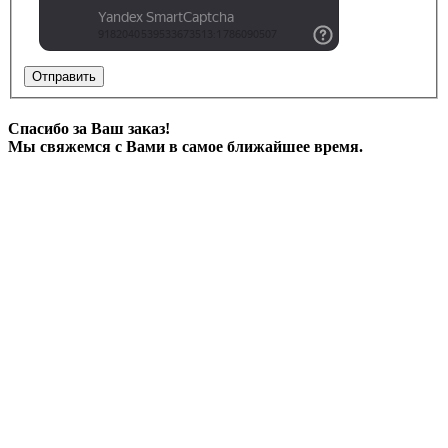
Отправить
Спасибо за Ваш заказ!
Мы свяжемся с Вами в самое ближайшее время.