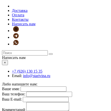
Доставка
Оплата
Контакты
Написать нам
Написать нам
×
+7 (926)
130 15 35
Email:
info@starivina.ru
Либо напишите нам:
Ваше имя:
Ваш телефон:
Ваш E-mail:
Комментарий