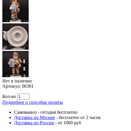
Нет в наличии
Артикул:
06301
Кол-во
Подробнее о способах оплаты
Самовывоз
-
сегодня бесплатно
Доставка по Москве
-
бесплатно от 2 часов
Доставка по России
-
от 1000 руб