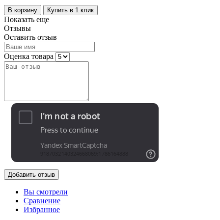
В корзину
Купить в 1 клик
Показать еще
Отзывы
Оставить отзыв
Оценка товара
Добавить отзыв
Вы смотрели
Сравнение
Избранное