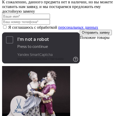
К сожалению, данного предмета нет в наличии, но вы можете
оставить нам заявку, и мы постараемся предложить ему
достойную замену
Я соглашаюсь с обработкой
персональных данных
Отправить заявку
Похожие товары