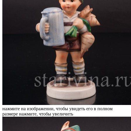
нажмите на изображении, чтобы увидеть его в полном
размере
нажмите, чтобы увеличить