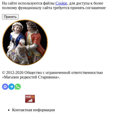
На сайте используются файлы
Cookie
, для доступа к более
полному функционалу сайта требуется принять соглашение
Принять
© 2012-2026 Общество с ограниченной ответственностью
«Магазин редкостей Старивина».
Контактная информация