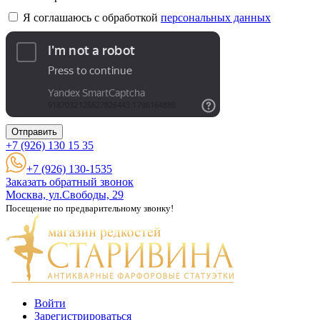
Я соглашаюсь с обработкой
персональных данных
Отправить
+7 (926)
130 15 35
+7 (926) 130-1535
Заказать обратный звонок
Москва, ул.Свободы, 29
Посещение по предварительному звонку!
Войти
Зарегистрироваться