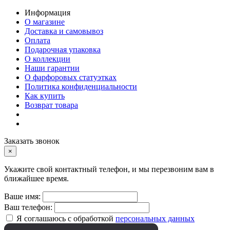
Информация
О магазине
Доставка и самовывоз
Оплата
Подарочная упаковка
О коллекции
Наши гарантии
О фарфоровых статуэтках
Политика конфиденциальности
Как купить
Возврат товара
Заказать звонок
×
Укажите свой контактный телефон, и мы перезвоним вам в
ближайшее время.
Ваше имя:
Ваш телефон:
Я соглашаюсь с обработкой
персональных данных