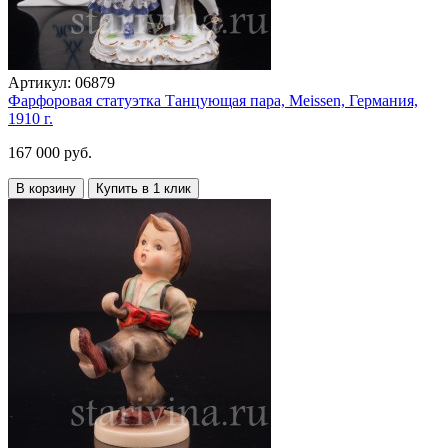
Артикул:
06879
Фарфоровая статуэтка Танцующая пара, Meissen, Германия,
1910 г.
167 000 руб.
В корзину
Купить в 1 клик