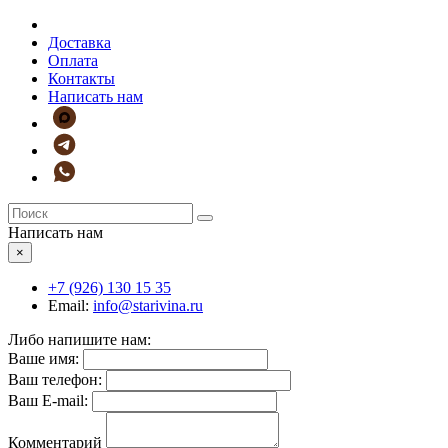
Доставка
Оплата
Контакты
Написать нам
Написать нам
×
+7 (926)
130 15 35
Email:
info@starivina.ru
Либо напишите нам:
Ваше имя:
Ваш телефон:
Ваш E-mail:
Комментарий