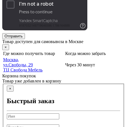
Отправить
Товар доступен для самовывоза в Москве
×
Где можно получить товар
Когда можно забрать
Москва,
ул.Свободы, 29
Через 30 минут
ТЦ Свобода Мебель
Корзина покупок
Товар уже добавлен в корзину
×
Быстрый заказ