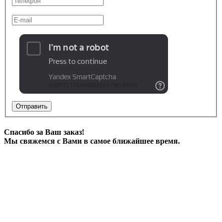
Отправить
Спасибо за Ваш заказ!
Мы свяжемся с Вами в самое ближайшее время.