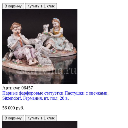
В корзину
Купить в 1 клик
Артикул:
06457
Парные фарфоровые статуэтки Пастушки с овечками,
Sitzendorf, Германия, вт. пол. 20 в.
56 000 руб.
В корзину
Купить в 1 клик