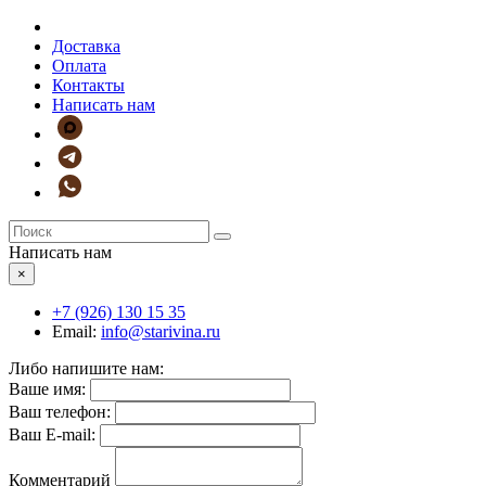
Доставка
Оплата
Контакты
Написать нам
Написать нам
×
+7 (926)
130 15 35
Email:
info@starivina.ru
Либо напишите нам:
Ваше имя:
Ваш телефон:
Ваш E-mail:
Комментарий