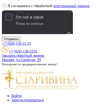
Я соглашаюсь с обработкой
персональных данных
Отправить
+7 (926)
130 15 35
+7 (926) 130-1535
Заказать обратный звонок
Москва, ул.Свободы, 29
Посещение по предварительному звонку!
Войти
Зарегистрироваться