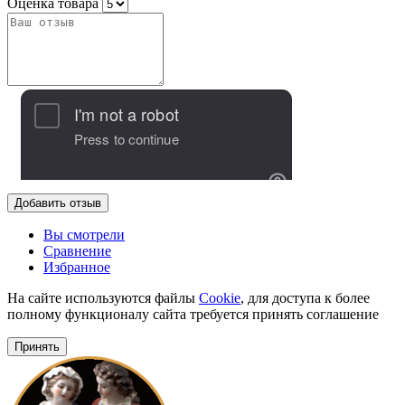
Оценка товара
Добавить отзыв
Вы смотрели
Сравнение
Избранное
На сайте используются файлы
Cookie
, для доступа к более
полному функционалу сайта требуется принять соглашение
Принять