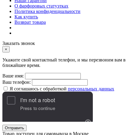
Наши гарантии
О фарфоровых статуэтках
Политика конфиденциальности
Как купить
Возврат товара
Заказать звонок
×
Укажите свой контактный телефон, и мы перезвоним вам в
ближайшее время.
Ваше имя:
Ваш телефон:
Я соглашаюсь с обработкой
персональных данных
Отправить
Товар доступен для самовывоза в Москве