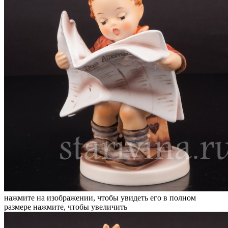
нажмите на изображении, чтобы увидеть его в полном
размере
нажмите, чтобы увеличить