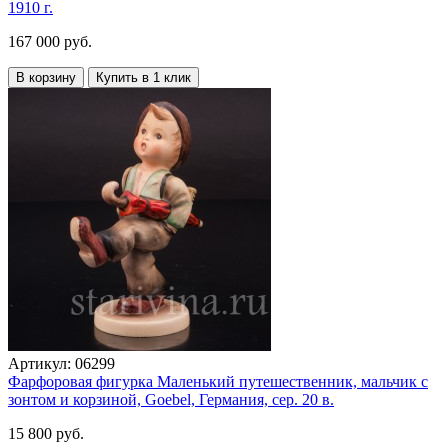
1910 г.
167 000 руб.
В корзину
Купить в 1 клик
Артикул:
06299
Фарфоровая фигурка Маленький путешественник, мальчик с
зонтом и корзиной, Goebel, Германия, сер. 20 в.
15 800 руб.