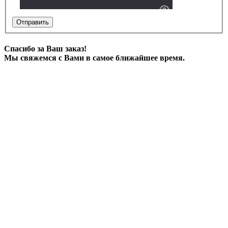
Отправить
Спасибо за Ваш заказ!
Мы свяжемся с Вами в самое ближайшее время.