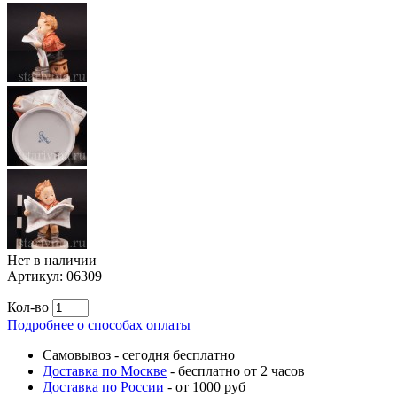
Нет в наличии
Артикул:
06309
Кол-во
Подробнее о способах оплаты
Самовывоз
-
сегодня бесплатно
Доставка по Москве
-
бесплатно от 2 часов
Доставка по России
-
от 1000 руб