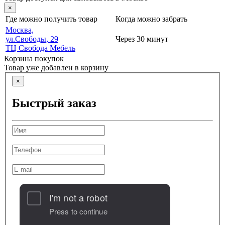
×
Где можно получить товар
Когда можно забрать
Москва,
ул.Свободы, 29
Через 30 минут
ТЦ Свобода Мебель
Корзина покупок
Товар уже добавлен в корзину
×
Быстрый заказ