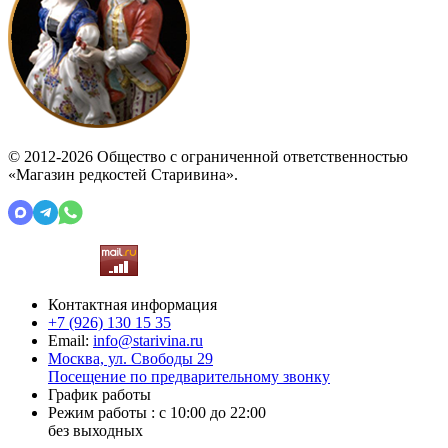
© 2012-2026 Общество с ограниченной ответственностью
«Магазин редкостей Старивина».
Контактная информация
+7 (926)
130 15 35
Email:
info@starivina.ru
Москва, ул. Свободы 29
Посещение по предварительному звонку
График работы
Режим работы : с 10:00 до 22:00
без выходных