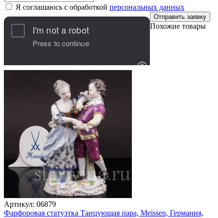
Я соглашаюсь с обработкой
персональных данных
Отправить заявку
Похожие товары
Артикул:
06879
Фарфоровая статуэтка Танцующая пара, Meissen, Германия,