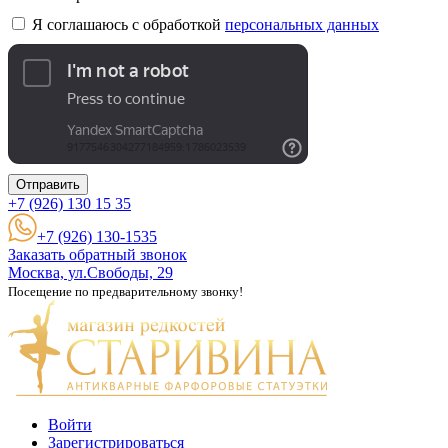
Я соглашаюсь с обработкой
персональных данных
Отправить
+7 (926)
130 15 35
+7 (926) 130-1535
Заказать обратный звонок
Москва, ул.Свободы, 29
Посещение по предварительному звонку!
Войти
Зарегистрироваться