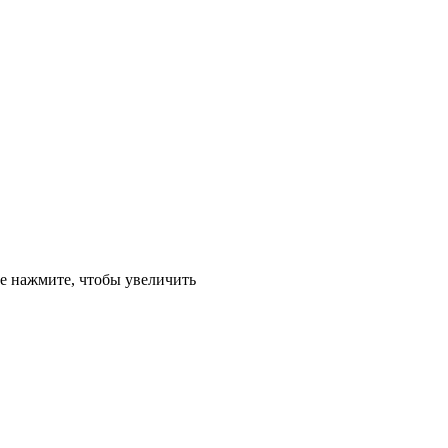
е
нажмите, чтобы увеличить