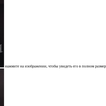
нажмите на изображении, чтобы увидеть его в полном размер