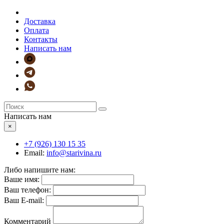
Доставка
Оплата
Контакты
Написать нам
Написать нам
×
+7 (926)
130 15 35
Email:
info@starivina.ru
Либо напишите нам:
Ваше имя:
Ваш телефон:
Ваш E-mail:
Комментарий