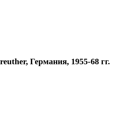
uther, Германия, 1955-68 гг.