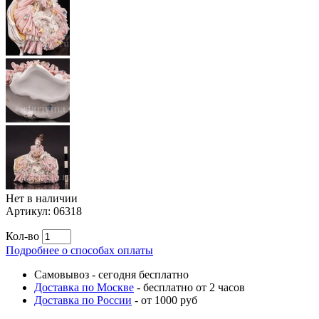
Нет в наличии
Артикул:
06318
Кол-во
Подробнее о способах оплаты
Самовывоз
-
сегодня бесплатно
Доставка по Москве
-
бесплатно от 2 часов
Доставка по России
-
от 1000 руб