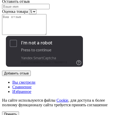
Оставить отзыв
Оценка товара
Добавить отзыв
Вы смотрели
Сравнение
Избранное
На сайте используются файлы
Cookie
, для доступа к более
полному функционалу сайта требуется принять соглашение
Принять