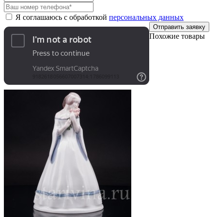
Я соглашаюсь с обработкой
персональных данных
Отправить заявку
Похожие товары