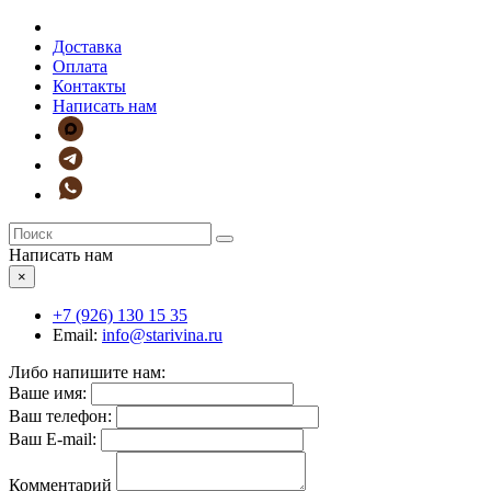
Доставка
Оплата
Контакты
Написать нам
Написать нам
×
+7 (926)
130 15 35
Email:
info@starivina.ru
Либо напишите нам:
Ваше имя:
Ваш телефон:
Ваш E-mail:
Комментарий