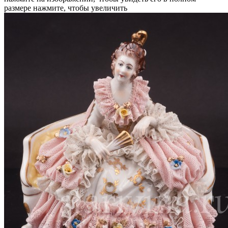
размере
нажмите, чтобы увеличить