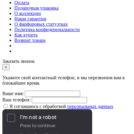
Оплата
Подарочная упаковка
О коллекции
Наши гарантии
О фарфоровых статуэтках
Политика конфиденциальности
Как купить
Возврат товара
Заказать звонок
×
Укажите свой контактный телефон, и мы перезвоним вам в
ближайшее время.
Ваше имя:
Ваш телефон:
Я соглашаюсь с обработкой
персональных данных