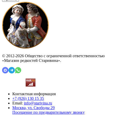
© 2012-2026 Общество с ограниченной ответственностью
«Магазин редкостей Старивина».
Контактная информация
+7 (926)
130 15 35
Email:
info@starivina.ru
Москва, ул. Свободы 29
Посещение по предварительному звонку