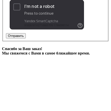
Отправить
Спасибо за Ваш заказ!
Мы свяжемся с Вами в самое ближайшее время.