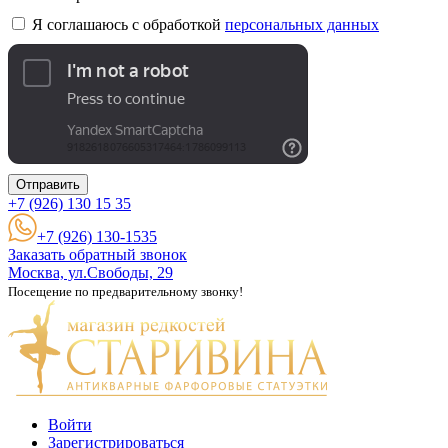
Я соглашаюсь с обработкой
персональных данных
Отправить
+7 (926)
130 15 35
+7 (926) 130-1535
Заказать обратный звонок
Москва, ул.Свободы, 29
Посещение по предварительному звонку!
Войти
Зарегистрироваться