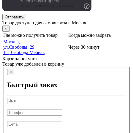
Отправить
Товар доступен для самовывоза в Москве
×
Где можно получить товар
Когда можно забрать
Москва,
ул.Свободы, 29
Через 30 минут
ТЦ Свобода Мебель
Корзина покупок
Товар уже добавлен в корзину
×
Быстрый заказ