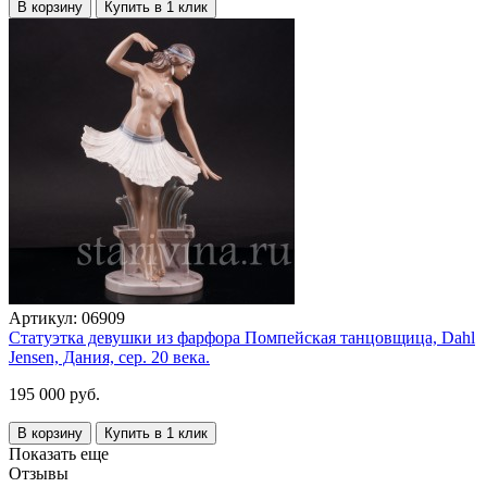
В корзину
Купить в 1 клик
Артикул:
06909
Статуэтка девушки из фарфора Помпейская танцовщица, Dahl
Jensen, Дания, сер. 20 века.
195 000 руб.
В корзину
Купить в 1 клик
Показать еще
Отзывы