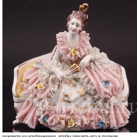
нажмите на изображении, чтобы увидеть его в полном