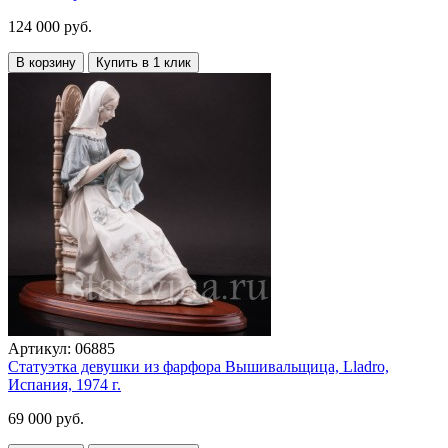
124 000 руб.
В корзину
Купить в 1 клик
Артикул:
06885
Статуэтка девушки из фарфора Вышивальщица, Lladro,
Испания, 1974 г.
69 000 руб.