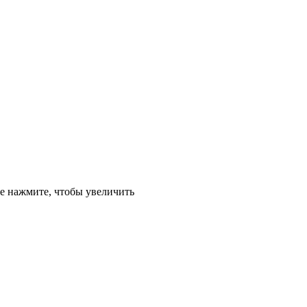
е
нажмите, чтобы увеличить