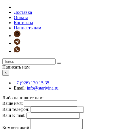
Доставка
Оплата
Контакты
Написать нам
Написать нам
×
+7 (926)
130 15 35
Email:
info@starivina.ru
Либо напишите нам:
Ваше имя:
Ваш телефон:
Ваш E-mail:
Комментарий