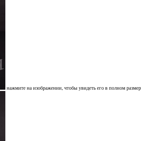
нажмите на изображении, чтобы увидеть его в полном размер