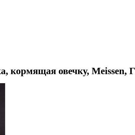
, кормящая овечку, Meissen, Ге