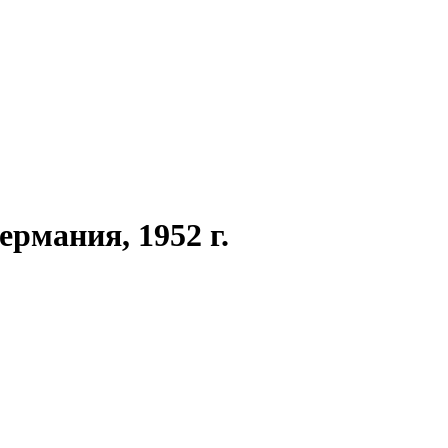
рмания, 1952 г.