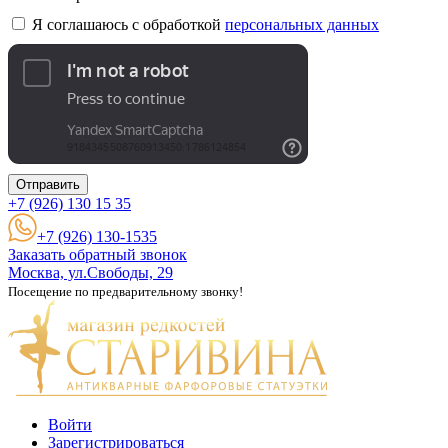
Я соглашаюсь с обработкой
персональных данных
Отправить
+7 (926)
130 15 35
+7 (926) 130-1535
Заказать обратный звонок
Москва, ул.Свободы, 29
Посещение по предварительному звонку!
Войти
Зарегистрироваться