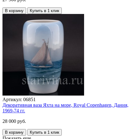
В корзину
Купить в 1 клик
Артикул:
06851
Декоративная ваза Яхта на море, Royal Copenhagen, Дания,
1969-74 гг.
28 000 руб.
В корзину
Купить в 1 клик
Показать еще