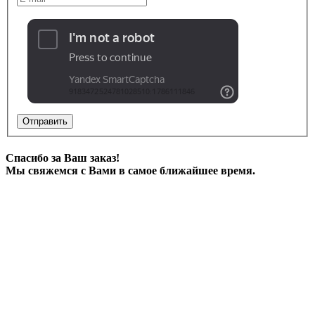
Отправить
Спасибо за Ваш заказ!
Мы свяжемся с Вами в самое ближайшее время.