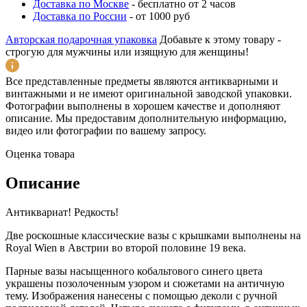
Доставка по Москве
-
бесплатно от 2 часов
Доставка по России
-
от 1000 руб
Авторская подарочная упаковка
Добавьте к этому товару -
строгую для мужчины или изящную для женщины!
Все представленные предметы являются антикварными и
винтажными и не имеют оригинальной заводской упаковки.
Фотографии выполнены в хорошем качестве и дополняют
описание. Мы предоставим дополнительную информацию,
видео или фотографии по вашему запросу.
Оценка товара
Описание
Антиквариат! Редкость!
Две роскошные классические вазы с крышками выполнены на
Royal Wien в Австрии во второй половине 19 века.
Парные вазы насыщенного кобальтового синего цвета
украшены позолоченным узором и сюжетами на античную
тему. Изображения нанесены с помощью деколи с ручной