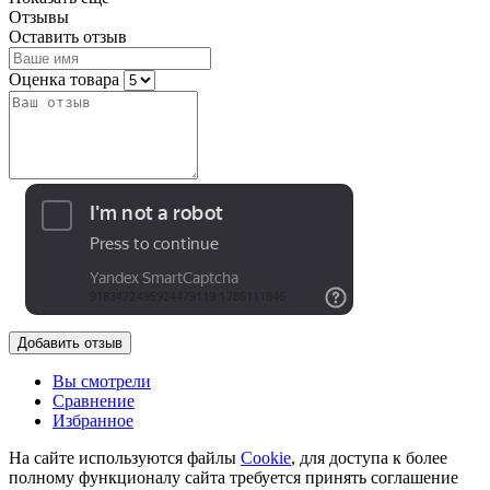
Отзывы
Оставить отзыв
Оценка товара
Добавить отзыв
Вы смотрели
Сравнение
Избранное
На сайте используются файлы
Cookie
, для доступа к более
полному функционалу сайта требуется принять соглашение