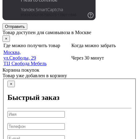
Отправить
Товар доступен для самовывоза в Москве
×
Где можно получить товар
Когда можно забрать
Москва,
ул.Свободы, 29
Через 30 минут
ТЦ Свобода Мебель
Корзина покупок
Товар уже добавлен в корзину
×
Быстрый заказ