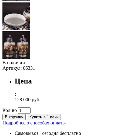
В наличии
Артикул:
06331
Цена
:
128 000 руб.
Кол-во
В корзину
Купить в 1 клик
Подробнее о способах оплаты
Самовывоз
-
сегодня бесплатно