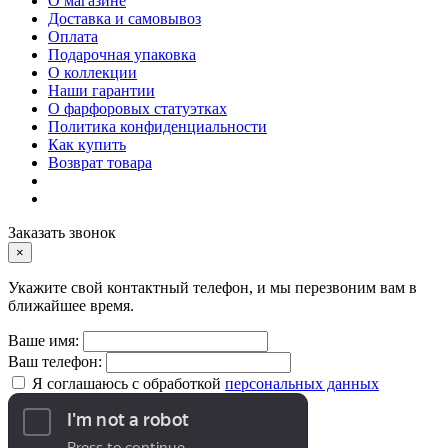
О магазине
Доставка и самовывоз
Оплата
Подарочная упаковка
О коллекции
Наши гарантии
О фарфоровых статуэтках
Политика конфиденциальности
Как купить
Возврат товара
Заказать звонок
×
Укажите свой контактный телефон, и мы перезвоним вам в
ближайшее время.
Ваше имя:
Ваш телефон:
Я соглашаюсь с обработкой
персональных данных