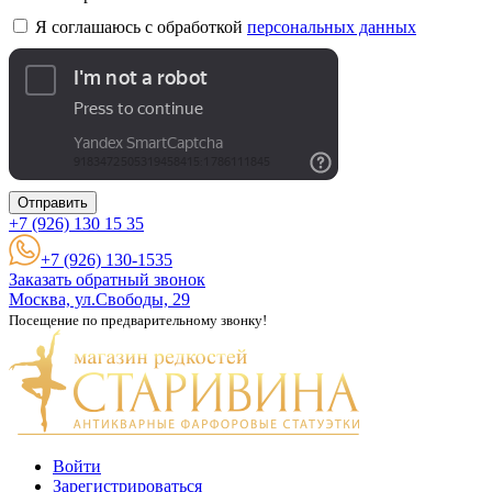
Я соглашаюсь с обработкой
персональных данных
Отправить
+7 (926)
130 15 35
+7 (926) 130-1535
Заказать обратный звонок
Москва, ул.Свободы, 29
Посещение по предварительному звонку!
Войти
Зарегистрироваться