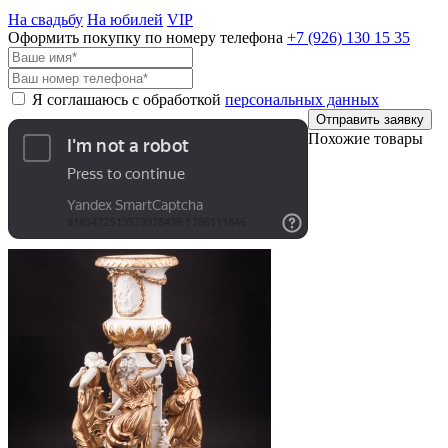
На свадьбу
На юбилей
VIP
Оформить покупку по номеру телефона
+7 (926)
130 15 35
Я соглашаюсь с обработкой
персональных данных
Отправить заявку
Похожие товары