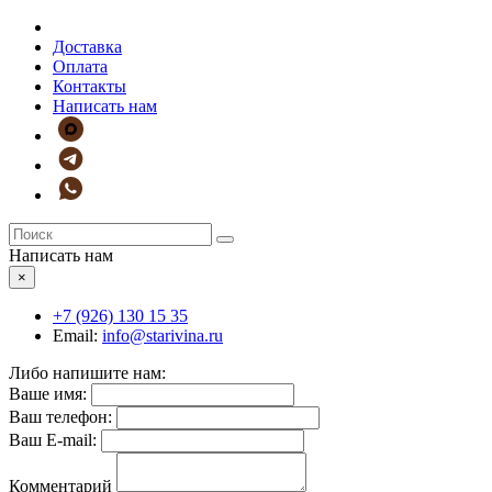
Доставка
Оплата
Контакты
Написать нам
Написать нам
×
+7 (926)
130 15 35
Email:
info@starivina.ru
Либо напишите нам:
Ваше имя:
Ваш телефон:
Ваш E-mail:
Комментарий