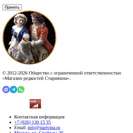
Принять
© 2012-2026 Общество с ограниченной ответственностью
«Магазин редкостей Старивина».
Контактная информация
+7 (926)
130 15 35
Email:
info@starivina.ru
Москва, ул. Свободы 29