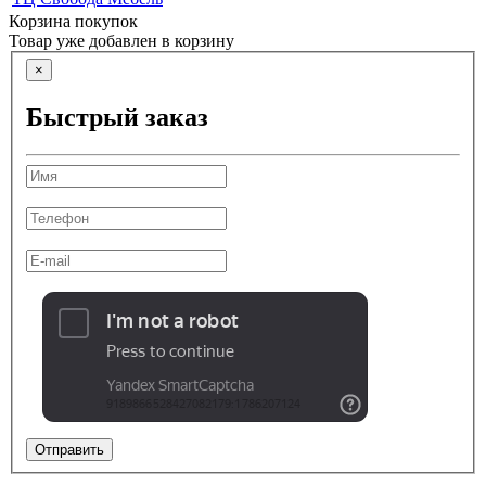
Корзина покупок
Товар уже добавлен в корзину
×
Быстрый заказ
Отправить