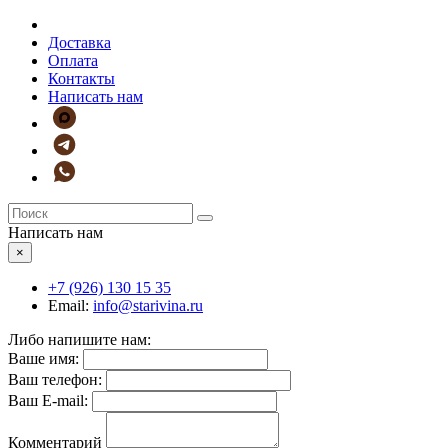
Доставка
Оплата
Контакты
Написать нам
Написать нам
×
+7 (926)
130 15 35
Email:
info@starivina.ru
Либо напишите нам:
Ваше имя:
Ваш телефон:
Ваш E-mail:
Комментарий