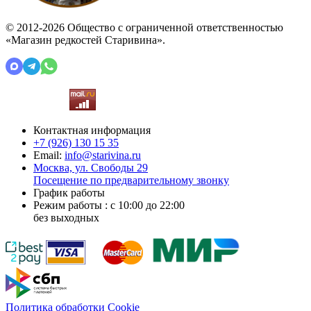
© 2012-2026 Общество с ограниченной ответственностью
«Магазин редкостей Старивина».
Контактная информация
+7 (926)
130 15 35
Email:
info@starivina.ru
Москва, ул. Свободы 29
Посещение по предварительному звонку
График работы
Режим работы : с 10:00 до 22:00
без выходных
Политика обработки Cookie