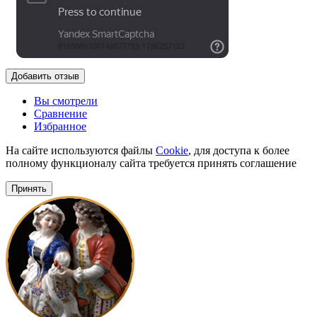
Добавить отзыв
Вы смотрели
Сравнение
Избранное
На сайте используются файлы
Cookie
, для доступа к более
полному функционалу сайта требуется принять соглашение
Принять