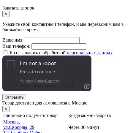
Заказать звонок
×
Укажите свой контактный телефон, и мы перезвоним вам в
ближайшее время.
Ваше имя:
Ваш телефон:
Я соглашаюсь с обработкой
персональных данных
Отправить
Товар доступен для самовывоза в Москве
×
Где можно получить товар
Когда можно забрать
Москва,
ул.Свободы, 29
Через 30 минут
ТЦ Свобода Мебель