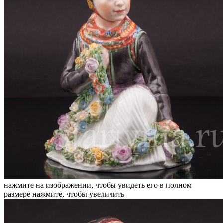
нажмите на изображении, чтобы увидеть его в полном
размере
нажмите, чтобы увеличить