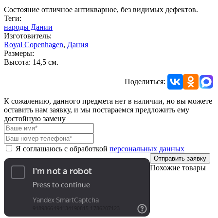
Состояние отличное антикварное, без видимых дефектов.
Теги:
народы Дании
Изготовитель:
Royal Copenhagen
,
Дания
Размеры:
Высота: 14,5 см.
Поделиться:
К сожалению, данного предмета нет в наличии, но вы можете
оставить нам заявку, и мы постараемся предложить ему
достойную замену
Я соглашаюсь с обработкой
персональных данных
Отправить заявку
Похожие товары