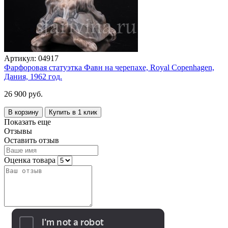
Артикул:
04917
Фарфоровая статуэтка Фавн на черепахе, Royal Copenhagen,
Дания, 1962 год.
26 900 руб.
В корзину
Купить в 1 клик
Показать еще
Отзывы
Оставить отзыв
Оценка товара