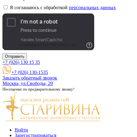
Я соглашаюсь с обработкой
персональных данных
Отправить
+7 (926)
130 15 35
+7 (926) 130-1535
Заказать обратный звонок
Москва, ул.Свободы, 29
Посещение по предварительному звонку!
Войти
Зарегистрироваться