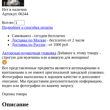
Нет в наличии
Артикул:
06344
Кол-во
Подробнее о способах оплаты
Самовывоз
-
сегодня бесплатно
Доставка по Москве
-
бесплатно от 2 часов
Доставка по России
-
от 1000 руб
Авторская подарочная упаковка
Добавьте к этому товару -
строгую для мужчины или изящную для женщины!
Все представленные предметы являются антикварными и
винтажными и не имеют оригинальной заводской упаковки.
Фотографии выполнены в хорошем качестве и дополняют
описание. Мы предоставим дополнительную информацию,
видео или фотографии по вашему запросу.
Оценка товара
Описание