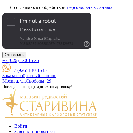
Я соглашаюсь с обработкой
персональных данных
Отправить
+7 (926)
130 15 35
+7 (926) 130-1535
Заказать обратный звонок
Москва, ул.Свободы, 29
Посещение по предварительному звонку!
Войти
Зарегистрироваться