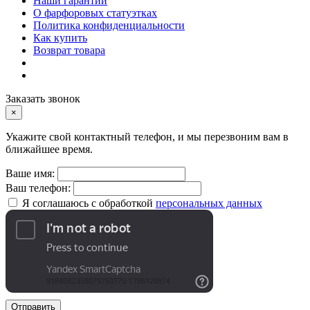
Наши гарантии
О фарфоровых статуэтках
Политика конфиденциальности
Как купить
Возврат товара
Заказать звонок
×
Укажите свой контактный телефон, и мы перезвоним вам в
ближайшее время.
Ваше имя:
Ваш телефон:
Я соглашаюсь с обработкой
персональных данных
Отправить