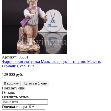
Артикул:
06351
Фарфоровая статуэтка Мальчик с двумя птицами, Meissen,
Германия, сер. 19 в.
129 000 руб.
В корзину
Купить в 1 клик
Показать еще
Отзывы
Оставить отзыв
Оценка товара