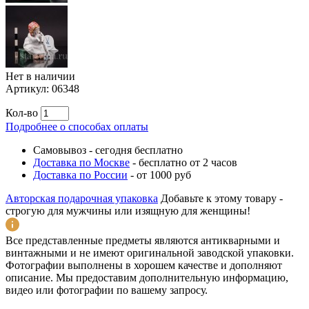
Нет в наличии
Артикул:
06348
Кол-во
Подробнее о способах оплаты
Самовывоз
-
сегодня бесплатно
Доставка по Москве
-
бесплатно от 2 часов
Доставка по России
-
от 1000 руб
Авторская подарочная упаковка
Добавьте к этому товару -
строгую для мужчины или изящную для женщины!
Все представленные предметы являются антикварными и
винтажными и не имеют оригинальной заводской упаковки.
Фотографии выполнены в хорошем качестве и дополняют
описание. Мы предоставим дополнительную информацию,
видео или фотографии по вашему запросу.