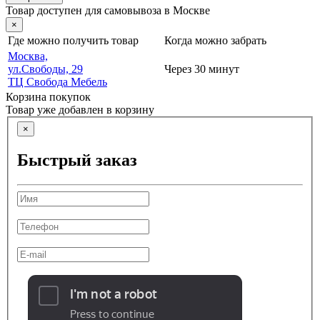
Товар доступен для самовывоза в Москве
×
Где можно получить товар
Когда можно забрать
Москва,
ул.Свободы, 29
Через 30 минут
ТЦ Свобода Мебель
Корзина покупок
Товар уже добавлен в корзину
×
Быстрый заказ