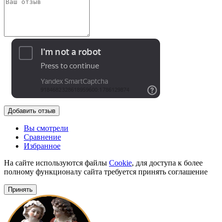
Добавить отзыв
Вы смотрели
Сравнение
Избранное
На сайте используются файлы
Cookie
, для доступа к более
полному функционалу сайта требуется принять соглашение
Принять