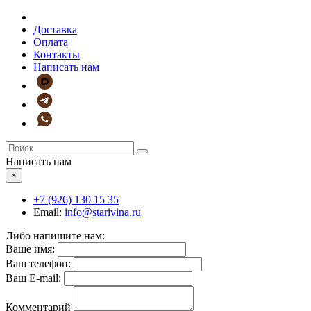
Доставка
Оплата
Контакты
Написать нам
Написать нам
×
+7 (926)
130 15 35
Email:
info@starivina.ru
Либо напишите нам:
Ваше имя:
Ваш телефон:
Ваш E-mail:
Комментарий