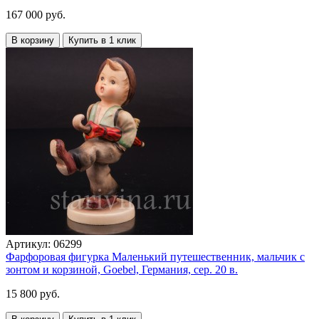
167 000 руб.
В корзину
Купить в 1 клик
Артикул:
06299
Фарфоровая фигурка Маленький путешественник, мальчик с
зонтом и корзиной, Goebel, Германия, сер. 20 в.
15 800 руб.