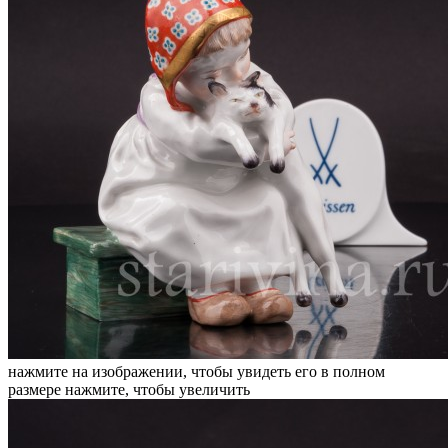
нажмите на изображении, чтобы увидеть его в полном
размере
нажмите, чтобы увеличить