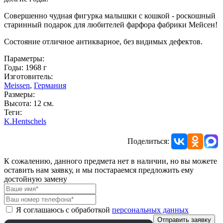
Совершенно чудная фигурка малышки с кошкой - роскошный
старинный подарок для любителей фарфора фабрики Мейсен!
Состояние отличное антикварное, без видимых дефектов.
Параметры:
Годы: 1968 г
Изготовитель:
Meissen
,
Германия
Размеры:
Высота: 12 см.
Теги:
K.Hentschels
Поделиться:
К сожалению, данного предмета нет в наличии, но вы можете
оставить нам заявку, и мы постараемся предложить ему
достойную замену
Я соглашаюсь с обработкой
персональных данных
Отправить заявку