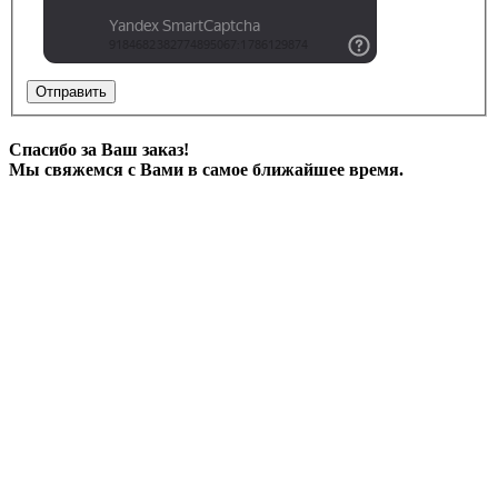
Отправить
Спасибо за Ваш заказ!
Мы свяжемся с Вами в самое ближайшее время.