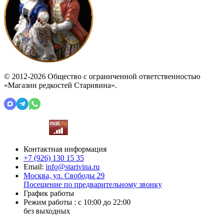
© 2012-2026 Общество с ограниченной ответственностью
«Магазин редкостей Старивина».
Контактная информация
+7 (926)
130 15 35
Email:
info@starivina.ru
Москва, ул. Свободы 29
Посещение по предварительному звонку
График работы
Режим работы : с 10:00 до 22:00
без выходных