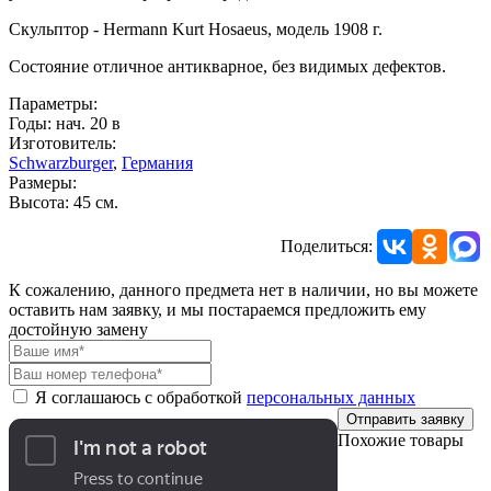
Скульптор - Hermann Kurt Hosaeus, модель 1908 г.
Состояние отличное антикварное, без видимых дефектов.
Параметры:
Годы: нач. 20 в
Изготовитель:
Schwarzburger
,
Германия
Размеры:
Высота: 45 см.
Поделиться:
К сожалению, данного предмета нет в наличии, но вы можете
оставить нам заявку, и мы постараемся предложить ему
достойную замену
Я соглашаюсь с обработкой
персональных данных
Отправить заявку
Похожие товары