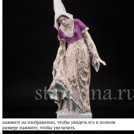
нажмите на изображении, чтобы увидеть его в полном
размере
нажмите, чтобы увеличить