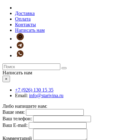
Доставка
Оплата
Контакты
Написать нам
Написать нам
×
+7 (926)
130 15 35
Email:
info@starivina.ru
Либо напишите нам:
Ваше имя:
Ваш телефон:
Ваш E-mail:
Комментарий