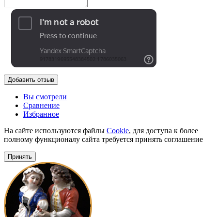
Добавить отзыв
Вы смотрели
Сравнение
Избранное
На сайте используются файлы
Cookie
, для доступа к более
полному функционалу сайта требуется принять соглашение
Принять