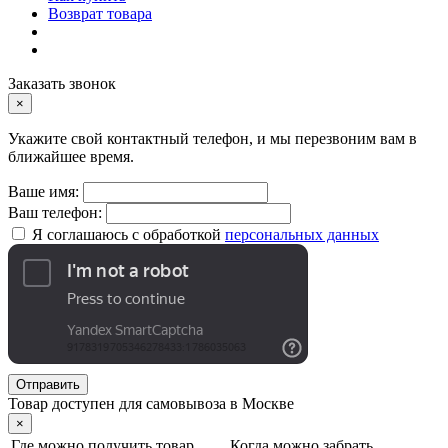
Возврат товара
Заказать звонок
×
Укажите свой контактный телефон, и мы перезвоним вам в
ближайшее время.
Ваше имя:
Ваш телефон:
Я соглашаюсь с обработкой
персональных данных
Отправить
Товар доступен для самовывоза в Москве
×
Где можно получить товар
Когда можно забрать