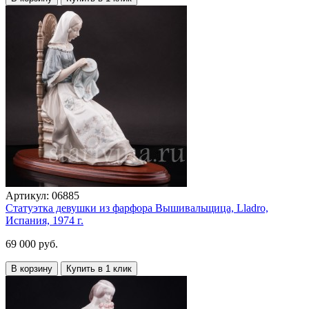
Артикул:
06885
Статуэтка девушки из фарфора Вышивальщица, Lladro,
Испания, 1974 г.
69 000 руб.
В корзину
Купить в 1 клик