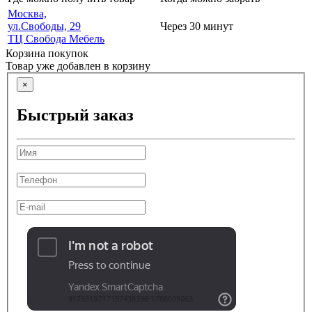
Москва,
ул.Свободы, 29
Через 30 минут
ТЦ Свобода Мебель
Корзина покупок
Товар уже добавлен в корзину
×
Быстрый заказ