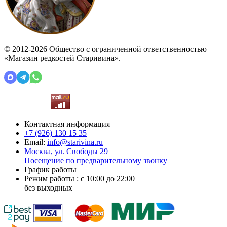
© 2012-2026 Общество с ограниченной ответственностью
«Магазин редкостей Старивина».
Контактная информация
+7 (926)
130 15 35
Email:
info@starivina.ru
Москва, ул. Свободы 29
Посещение по предварительному звонку
График работы
Режим работы : с 10:00 до 22:00
без выходных