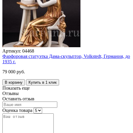
Артикул:
04468
Фарфоровая статуэтка Дама-скульптор, Volkstedt, Германия, до
1935 г.
79 000 руб.
В корзину
Купить в 1 клик
Показать еще
Отзывы
Оставить отзыв
Оценка товара