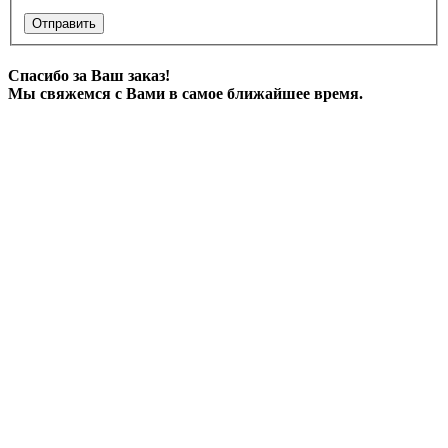
Отправить
Спасибо за Ваш заказ!
Мы свяжемся с Вами в самое ближайшее время.