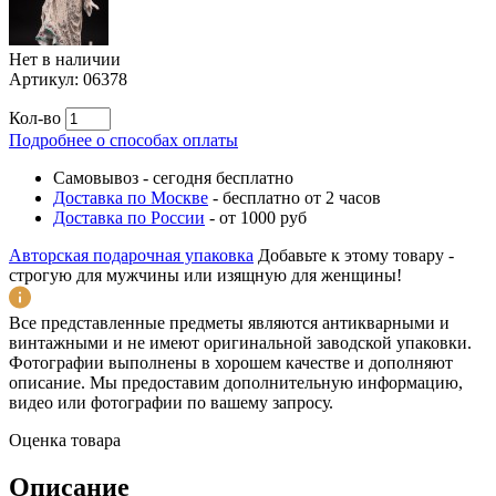
Нет в наличии
Артикул:
06378
Кол-во
Подробнее о способах оплаты
Самовывоз
-
сегодня бесплатно
Доставка по Москве
-
бесплатно от 2 часов
Доставка по России
-
от 1000 руб
Авторская подарочная упаковка
Добавьте к этому товару -
строгую для мужчины или изящную для женщины!
Все представленные предметы являются антикварными и
винтажными и не имеют оригинальной заводской упаковки.
Фотографии выполнены в хорошем качестве и дополняют
описание. Мы предоставим дополнительную информацию,
видео или фотографии по вашему запросу.
Оценка товара
Описание