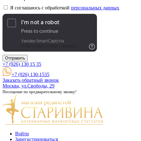
Я соглашаюсь с обработкой
персональных данных
Отправить
+7 (926)
130 15 35
+7 (926) 130-1535
Заказать обратный звонок
Москва, ул.Свободы, 29
Посещение по предварительному звонку!
Войти
Зарегистрироваться