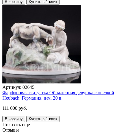
В корзину
Купить в 1 клик
Артикул:
02645
Фарфоровая статуэтка Обнаженная девушка с овечкой
Heubach, Германия, нач. 20 в.
111 000 руб.
В корзину
Купить в 1 клик
Показать еще
Отзывы