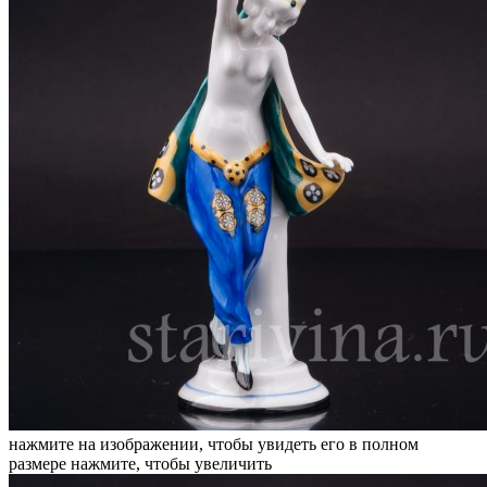
нажмите на изображении, чтобы увидеть его в полном
размере
нажмите, чтобы увеличить