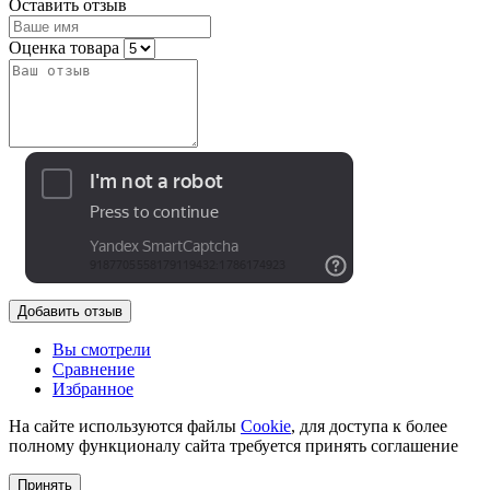
Оставить отзыв
Оценка товара
Добавить отзыв
Вы смотрели
Сравнение
Избранное
На сайте используются файлы
Cookie
, для доступа к более
полному функционалу сайта требуется принять соглашение
Принять