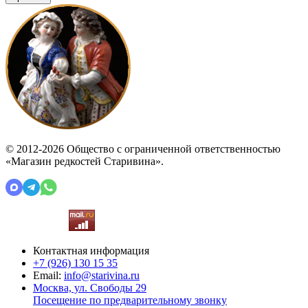
© 2012-2026 Общество с ограниченной ответственностью
«Магазин редкостей Старивина».
Контактная информация
+7 (926)
130 15 35
Email:
info@starivina.ru
Москва, ул. Свободы 29
Посещение по предварительному звонку