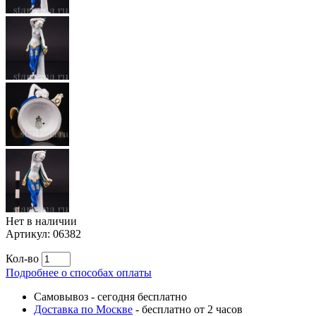
Нет в наличии
Артикул:
06382
Кол-во
Подробнее о способах оплаты
Самовывоз
-
сегодня бесплатно
Доставка по Москве
-
бесплатно от 2 часов