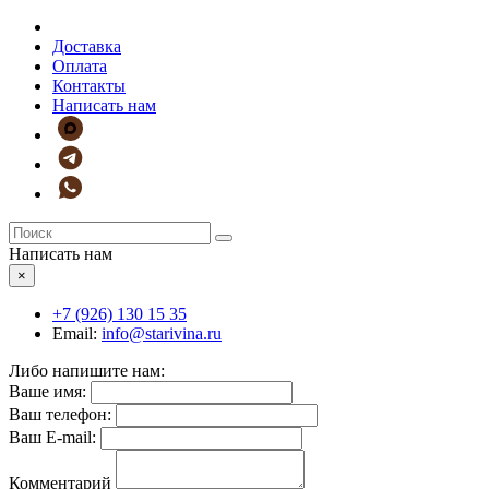
Доставка
Оплата
Контакты
Написать нам
Написать нам
×
+7 (926)
130 15 35
Email:
info@starivina.ru
Либо напишите нам:
Ваше имя:
Ваш телефон:
Ваш E-mail:
Комментарий