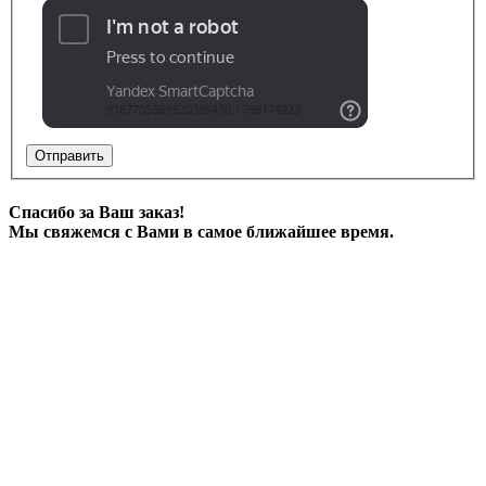
Отправить
Спасибо за Ваш заказ!
Мы свяжемся с Вами в самое ближайшее время.