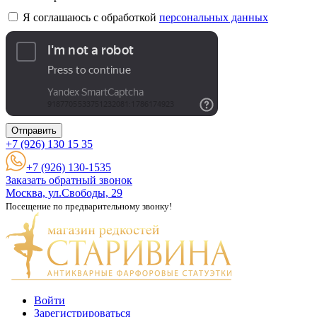
Я соглашаюсь с обработкой
персональных данных
Отправить
+7 (926)
130 15 35
+7 (926) 130-1535
Заказать обратный звонок
Москва, ул.Свободы, 29
Посещение по предварительному звонку!
Войти
Зарегистрироваться