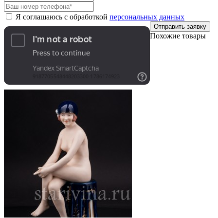
Я соглашаюсь с обработкой
персональных данных
Отправить заявку
Похожие товары