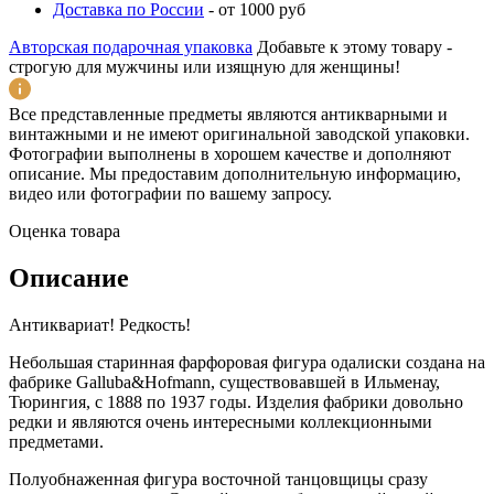
Доставка по России
-
от 1000 руб
Авторская подарочная упаковка
Добавьте к этому товару -
строгую для мужчины или изящную для женщины!
Все представленные предметы являются антикварными и
винтажными и не имеют оригинальной заводской упаковки.
Фотографии выполнены в хорошем качестве и дополняют
описание. Мы предоставим дополнительную информацию,
видео или фотографии по вашему запросу.
Оценка товара
Описание
Антиквариат! Редкость!
Небольшая старинная фарфоровая фигура одалиски создана на
фабрике Galluba&Hofmann, существовавшей в Ильменау,
Тюрингия, с 1888 по 1937 годы. Изделия фабрики довольно
редки и являются очень интересными коллекционными
предметами.
Полуобнаженная фигура восточной танцовщицы сразу