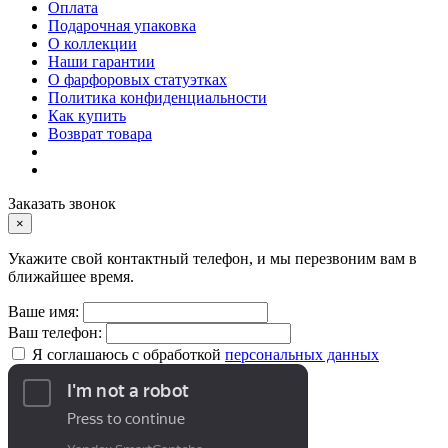
Оплата
Подарочная упаковка
О коллекции
Наши гарантии
О фарфоровых статуэтках
Политика конфиденциальности
Как купить
Возврат товара
Заказать звонок
×
Укажите свой контактный телефон, и мы перезвоним вам в
ближайшее время.
Ваше имя:
Ваш телефон:
Я соглашаюсь с обработкой
персональных данных