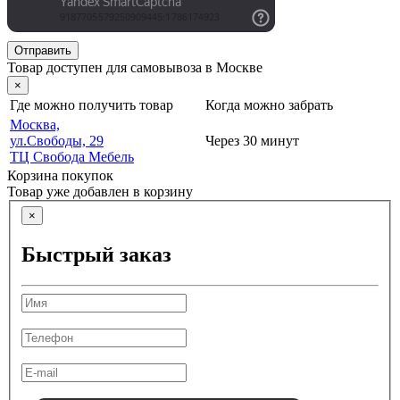
Отправить
Товар доступен для самовывоза в Москве
×
Где можно получить товар
Когда можно забрать
Москва,
ул.Свободы, 29
Через 30 минут
ТЦ Свобода Мебель
Корзина покупок
Товар уже добавлен в корзину
×
Быстрый заказ