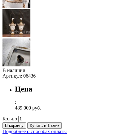
В наличии
Артикул:
06436
Цена
:
489 000 руб.
Кол-во
В корзину
Купить в 1 клик
Подробнее о способах оплаты