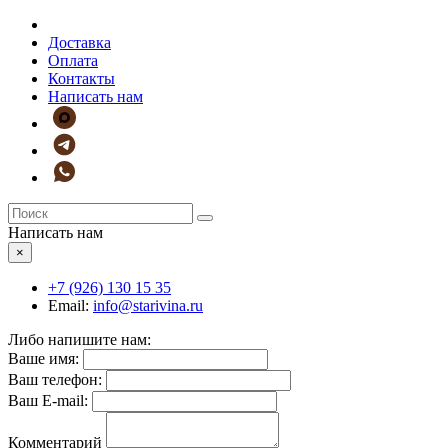
Доставка
Оплата
Контакты
Написать нам
Написать нам
×
+7 (926)
130 15 35
Email:
info@starivina.ru
Либо напишите нам:
Ваше имя:
Ваш телефон:
Ваш E-mail:
Комментарий