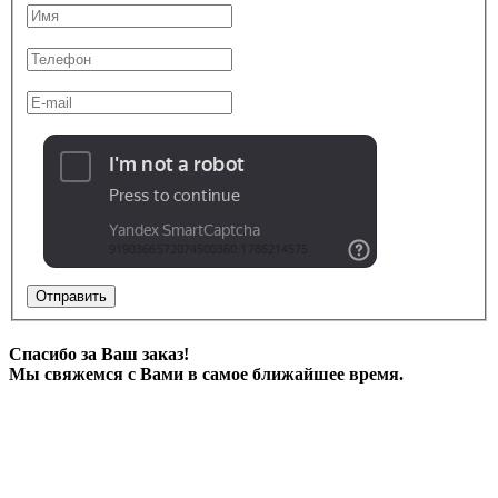
Отправить
Спасибо за Ваш заказ!
Мы свяжемся с Вами в самое ближайшее время.