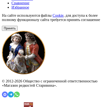
Сравнение
Избранное
На сайте используются файлы
Cookie
, для доступа к более
полному функционалу сайта требуется принять соглашение
Принять
© 2012-2026 Общество с ограниченной ответственностью
«Магазин редкостей Старивина».