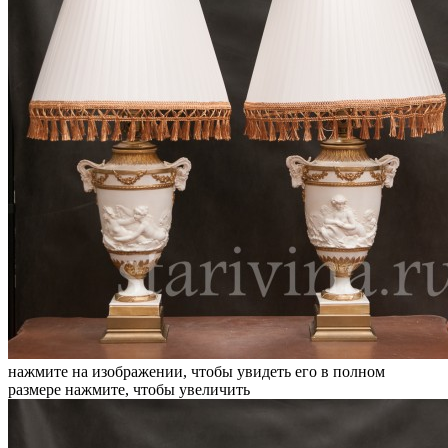
нажмите на изображении, чтобы увидеть его в полном
размере
нажмите, чтобы увеличить