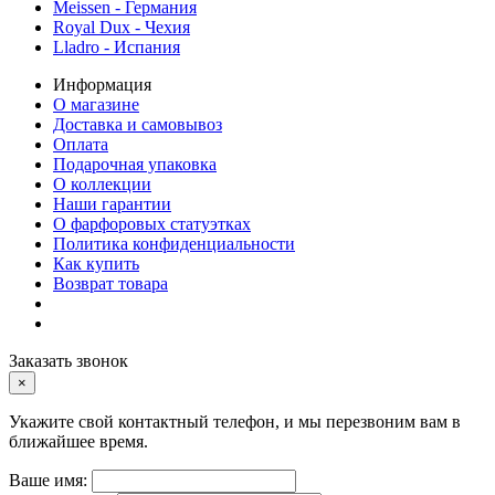
Meissen - Германия
Royal Dux - Чехия
Lladro - Испания
Информация
О магазине
Доставка и самовывоз
Оплата
Подарочная упаковка
О коллекции
Наши гарантии
О фарфоровых статуэтках
Политика конфиденциальности
Как купить
Возврат товара
Заказать звонок
×
Укажите свой контактный телефон, и мы перезвоним вам в
ближайшее время.
Ваше имя: