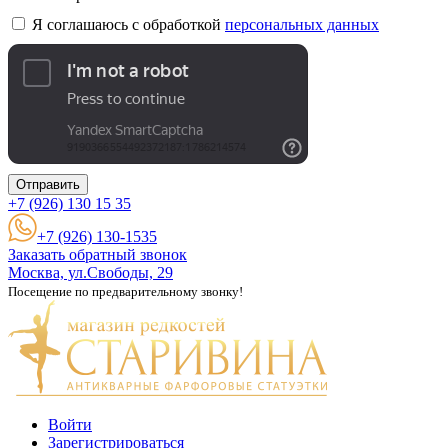
Я соглашаюсь с обработкой
персональных данных
Отправить
+7 (926)
130 15 35
+7 (926) 130-1535
Заказать обратный звонок
Москва, ул.Свободы, 29
Посещение по предварительному звонку!
Войти
Зарегистрироваться