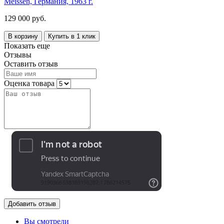
Meissen, Германия, 1963 г.
129 000 руб.
В корзину
Купить в 1 клик
Показать еще
Отзывы
Оставить отзыв
Оценка товара
Добавить отзыв
Вы смотрели