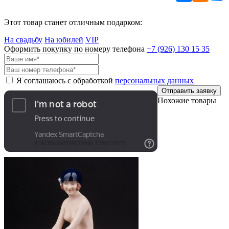
Этот товар станет отличным подарком:
На свадьбу
На юбилей
VIP
Оформить покупку по номеру телефона
+7 (926)
130 15 35
Я соглашаюсь с обработкой
персональных данных
Отправить заявку
Похожие товары