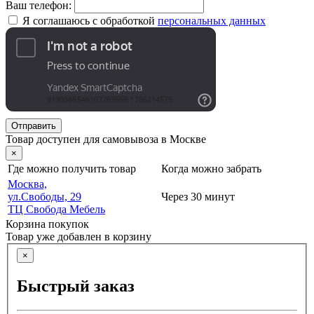
Ваш телефон:
Я соглашаюсь с обработкой
персональных данных
Отправить
Товар доступен для самовывоза в Москве
×
Где можно получить товар
Когда можно забрать
Москва,
ул.Свободы, 29
Через 30 минут
ТЦ Свобода Мебель
Корзина покупок
Товар уже добавлен в корзину
×
Быстрый заказ