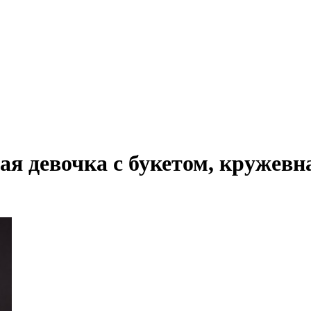
 девочка с букетом, кружевная,