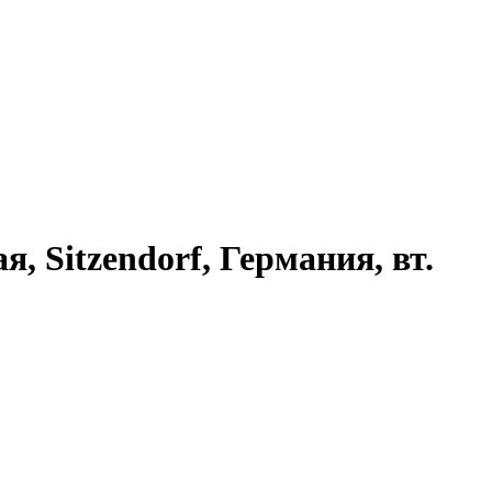
 Sitzendorf, Германия, вт.