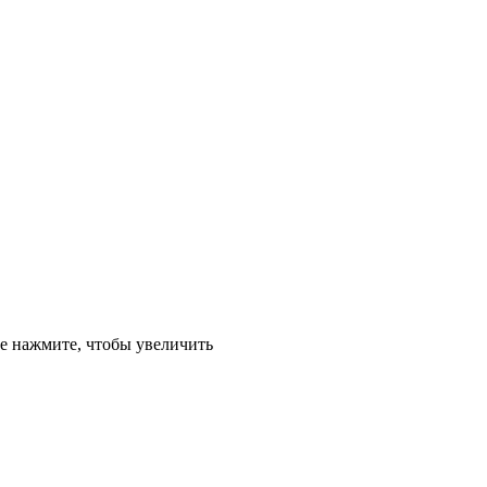
е
нажмите, чтобы увеличить