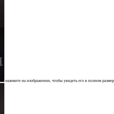
нажмите на изображении, чтобы увидеть его в полном размер