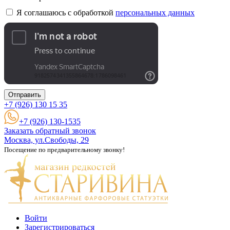
Я соглашаюсь с обработкой
персональных данных
Отправить
+7 (926)
130 15 35
+7 (926) 130-1535
Заказать обратный звонок
Москва, ул.Свободы, 29
Посещение по предварительному звонку!
Войти
Зарегистрироваться