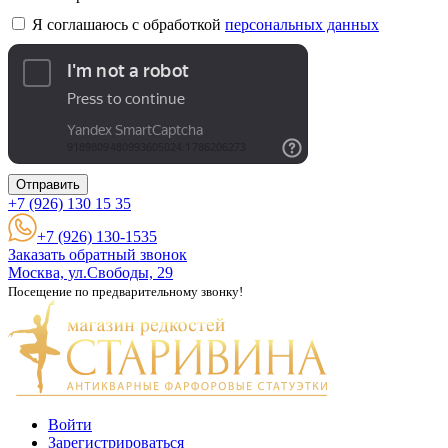
Я соглашаюсь с обработкой
персональных данных
Отправить
+7 (926)
130 15 35
+7 (926) 130-1535
Заказать обратный звонок
Москва, ул.Свободы, 29
Посещение по предварительному звонку!
Войти
Зарегистрироваться