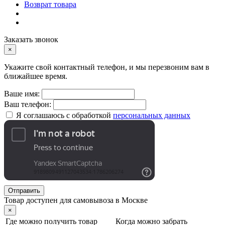
Возврат товара
Заказать звонок
×
Укажите свой контактный телефон, и мы перезвоним вам в
ближайшее время.
Ваше имя:
Ваш телефон:
Я соглашаюсь с обработкой
персональных данных
Отправить
Товар доступен для самовывоза в Москве
×
Где можно получить товар
Когда можно забрать