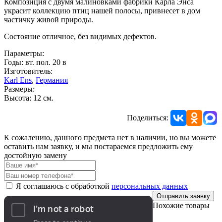
Композиция с двумя малиновками фабрики Карла Энса
украсит коллекцию птиц нашей полосы, привнесет в дом
частичку живой природы.
Состояние отличное, без видимых дефектов.
Параметры:
Годы: вт. пол. 20 в
Изготовитель:
Karl Ens
,
Германия
Размеры:
Высота: 12 см.
Поделиться:
К сожалению, данного предмета нет в наличии, но вы можете
оставить нам заявку, и мы постараемся предложить ему
достойную замену
Я соглашаюсь с обработкой
персональных данных
Отправить заявку
Похожие товары