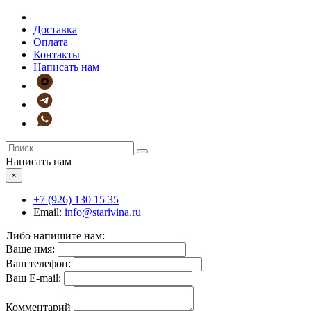
Доставка
Оплата
Контакты
Написать нам
Написать нам
×
+7 (926)
130 15 35
Email:
info@starivina.ru
Либо напишите нам:
Ваше имя:
Ваш телефон:
Ваш E-mail:
Комментарий