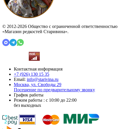
© 2012-2026 Общество с ограниченной ответственностью
«Магазин редкостей Старивина».
Контактная информация
+7 (926)
130 15 35
Email:
info@starivina.ru
Москва, ул. Свободы 29
Посещение по предварительному звонку
График работы
Режим работы : с 10:00 до 22:00
без выходных