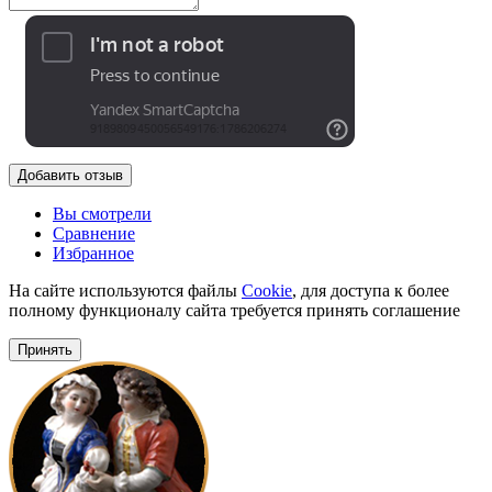
Добавить отзыв
Вы смотрели
Сравнение
Избранное
На сайте используются файлы
Cookie
, для доступа к более
полному функционалу сайта требуется принять соглашение
Принять