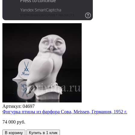
Артикул:
04697
Фигурка птицы из фарфора Сова, Meissen, Германия, 1952 г.
74 000 руб.
В корзину
Купить в 1 клик