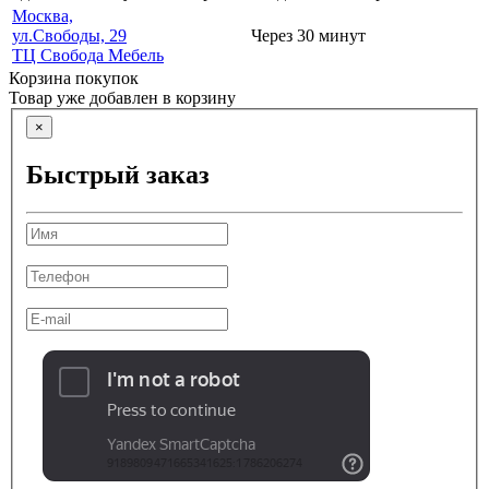
Москва,
ул.Свободы, 29
Через 30 минут
ТЦ Свобода Мебель
Корзина покупок
Товар уже добавлен в корзину
×
Быстрый заказ