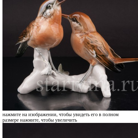
нажмите на изображении, чтобы увидеть его в полном
размере
нажмите, чтобы увеличить