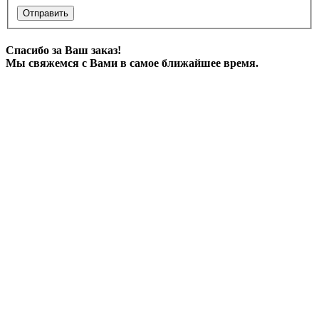
Отправить
Спасибо за Ваш заказ!
Мы свяжемся с Вами в самое ближайшее время.