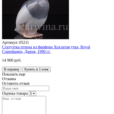
Артикул:
05211
Статуэтка птицы из фарфора Хохлатая утка, Royal
Copenhagen, Дания, 1990 гг.
14 900 руб.
В корзину
Купить в 1 клик
Показать еще
Отзывы
Оставить отзыв
Оценка товара