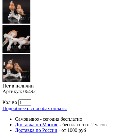
Нет в наличии
Артикул:
06492
Кол-во
Подробнее о способах оплаты
Самовывоз
-
сегодня бесплатно
Доставка по Москве
-
бесплатно от 2 часов
Доставка по России
-
от 1000 руб