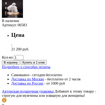
В наличии
Артикул:
06583
Цена
:
21 200 руб.
Кол-во
В корзину
Купить в 1 клик
Подробнее о способах оплаты
Самовывоз
-
сегодня бесплатно
Доставка по Москве
-
бесплатно от 2 часов
Доставка по России
-
от 1000 руб
Авторская подарочная упаковка
Добавьте к этому товару -
строгую для мужчины или изящную для женщины!