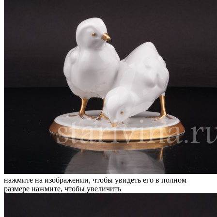
нажмите на изображении, чтобы увидеть его в полном
размере
нажмите, чтобы увеличить