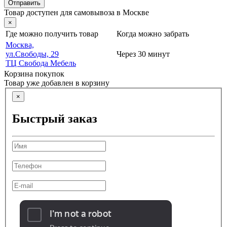
Отправить
Товар доступен для самовывоза в Москве
×
Где можно получить товар
Когда можно забрать
Москва,
ул.Свободы, 29
Через 30 минут
ТЦ Свобода Мебель
Корзина покупок
Товар уже добавлен в корзину
×
Быстрый заказ