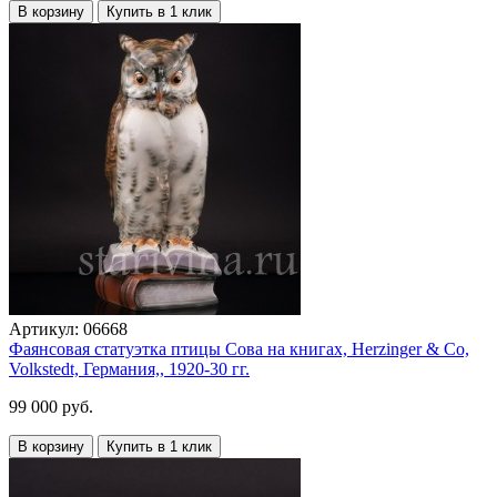
В корзину
Купить в 1 клик
Артикул:
06668
Фаянсовая статуэтка птицы Сова на книгах, Herzinger & Co,
Volkstedt, Германия,, 1920-30 гг.
99 000 руб.
В корзину
Купить в 1 клик