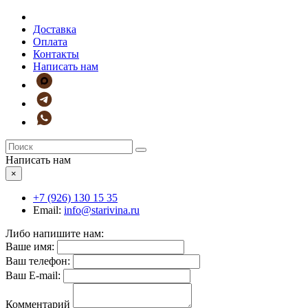
Доставка
Оплата
Контакты
Написать нам
Написать нам
×
+7 (926)
130 15 35
Email:
info@starivina.ru
Либо напишите нам:
Ваше имя:
Ваш телефон:
Ваш E-mail:
Комментарий