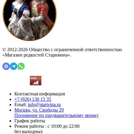
© 2012-2026 Общество с ограниченной ответственностью
«Магазин редкостей Старивина».
Контактная информация
+7 (926)
130 15 35
Email:
info@starivina.ru
Москва, ул. Свободы 29
Посещение по предварительному звонку
График работы
Режим работы : с 10:00 до 22:00
без выходных