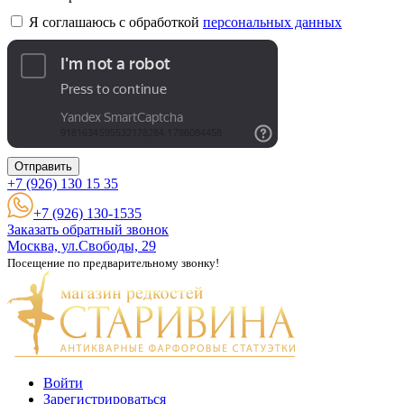
Я соглашаюсь с обработкой
персональных данных
Отправить
+7 (926)
130 15 35
+7 (926) 130-1535
Заказать обратный звонок
Москва, ул.Свободы, 29
Посещение по предварительному звонку!
Войти
Зарегистрироваться