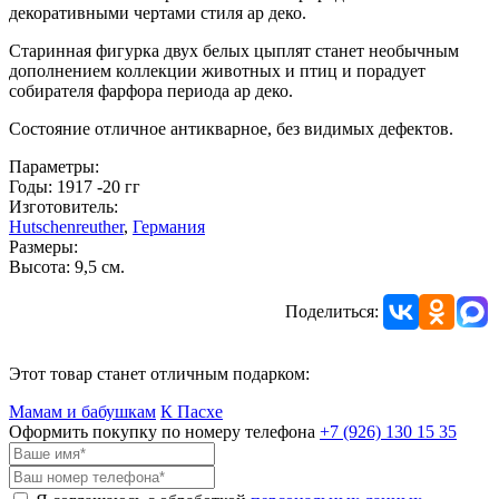
декоративными чертами стиля ар деко.
Старинная фигурка двух белых цыплят станет необычным
дополнением коллекции животных и птиц и порадует
собирателя фарфора периода ар деко.
Состояние отличное антикварное, без видимых дефектов.
Параметры:
Годы: 1917 -20 гг
Изготовитель:
Hutschenreuther
,
Германия
Размеры:
Высота: 9,5 см.
Поделиться:
Этот товар станет отличным подарком:
Мамам и бабушкам
К Пасхе
Оформить покупку по номеру телефона
+7 (926)
130 15 35