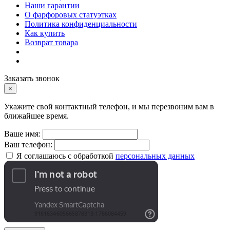
Наши гарантии
О фарфоровых статуэтках
Политика конфиденциальности
Как купить
Возврат товара
Заказать звонок
×
Укажите свой контактный телефон, и мы перезвоним вам в
ближайшее время.
Ваше имя:
Ваш телефон:
Я соглашаюсь с обработкой
персональных данных