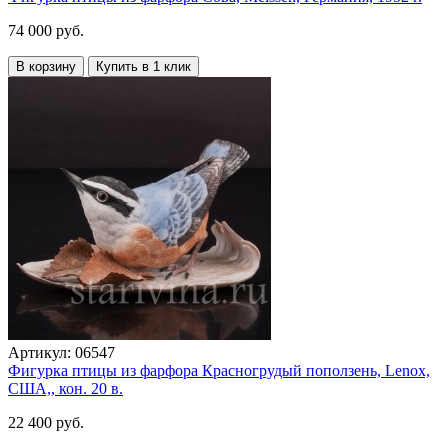
74 000 руб.
В корзину
Купить в 1 клик
Артикул:
06547
Фигурка птицы из фарфора Красногрудый поползень, Lenox,
США,, кон. 20 в.
22 400 руб.