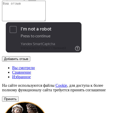
Добавить отзыв
Вы смотрели
Сравнение
Избранное
На сайте используются файлы
Cookie
, для доступа к более
полному функционалу сайта требуется принять соглашение
Принять