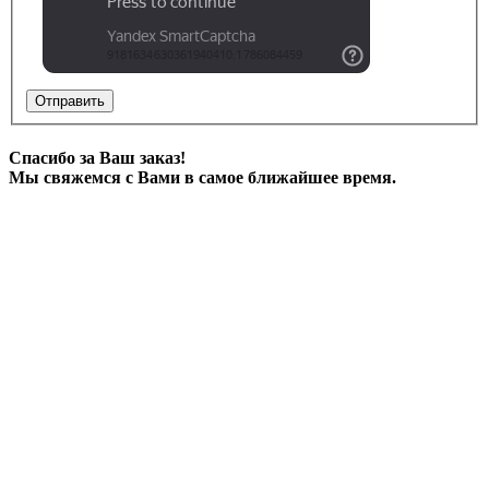
Отправить
Спасибо за Ваш заказ!
Мы свяжемся с Вами в самое ближайшее время.