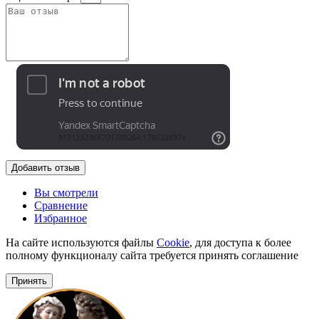
Добавить отзыв
Вы смотрели
Сравнение
Избранное
На сайте используются файлы
Cookie
, для доступа к более
полному функционалу сайта требуется принять соглашение
Принять