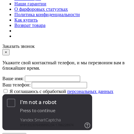
Наши гарантии
О фарфоровых статуэтках
Политика конфиденциальности
Как купить
Возврат товара
Заказать звонок
×
Укажите свой контактный телефон, и мы перезвоним вам в
ближайшее время.
Ваше имя:
Ваш телефон:
Я соглашаюсь с обработкой
персональных данных