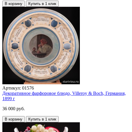
В корзину
Купить в 1 клик
Артикул:
01576
Декоративное фарфоровое блюдо, Villeroy & Boch, Германия,
1899 г
36 000 руб.
В корзину
Купить в 1 клик