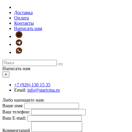
Доставка
Оплата
Контакты
Написать нам
Написать нам
×
+7 (926)
130 15 35
Email:
info@starivina.ru
Либо напишите нам:
Ваше имя:
Ваш телефон:
Ваш E-mail:
Комментарий