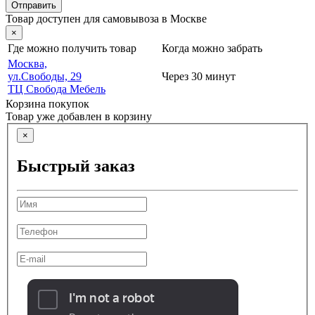
Отправить
Товар доступен для самовывоза в Москве
×
Где можно получить товар
Когда можно забрать
Москва,
ул.Свободы, 29
Через 30 минут
ТЦ Свобода Мебель
Корзина покупок
Товар уже добавлен в корзину
×
Быстрый заказ