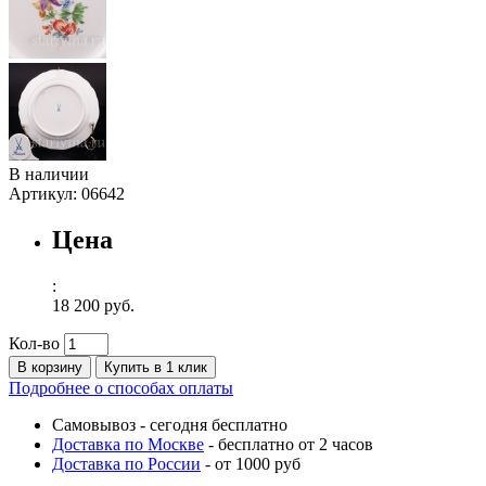
В наличии
Артикул:
06642
Цена
:
18 200 руб.
Кол-во
В корзину
Купить в 1 клик
Подробнее о способах оплаты
Самовывоз
-
сегодня бесплатно
Доставка по Москве
-
бесплатно от 2 часов
Доставка по России
-
от 1000 руб