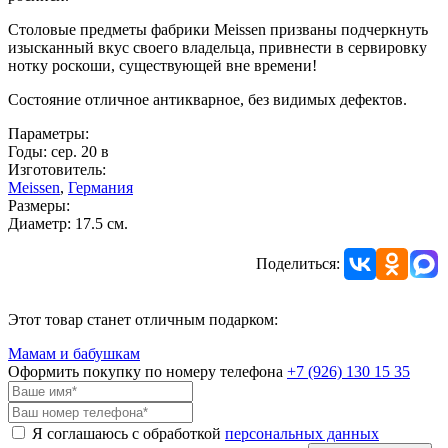
Столовые предметы фабрики Meissen призваны подчеркнуть
изысканный вкус своего владельца, привнести в сервировку
нотку роскоши, существующей вне времени!
Состояние отличное антикварное, без видимых дефектов.
Параметры:
Годы: сер. 20 в
Изготовитель:
Meissen
,
Германия
Размеры:
Диаметр: 17.5 см.
Поделиться:
Этот товар станет отличным подарком:
Мамам и бабушкам
Оформить покупку по номеру телефона
+7 (926)
130 15 35
Я соглашаюсь с обработкой
персональных данных