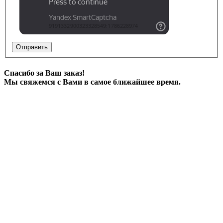
Отправить
Спасибо за Ваш заказ!
Мы свяжемся с Вами в самое ближайшее время.