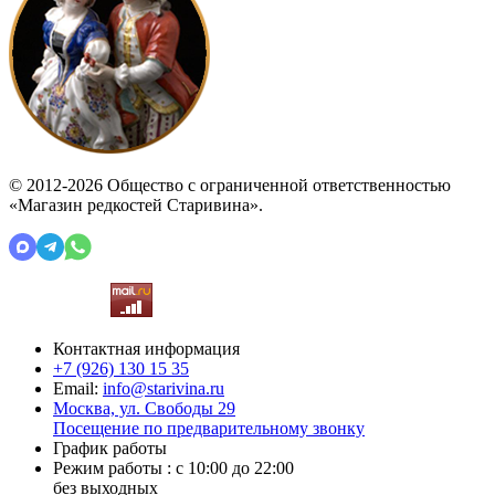
© 2012-2026 Общество с ограниченной ответственностью
«Магазин редкостей Старивина».
Контактная информация
+7 (926)
130 15 35
Email:
info@starivina.ru
Москва, ул. Свободы 29
Посещение по предварительному звонку
График работы
Режим работы : с 10:00 до 22:00
без выходных