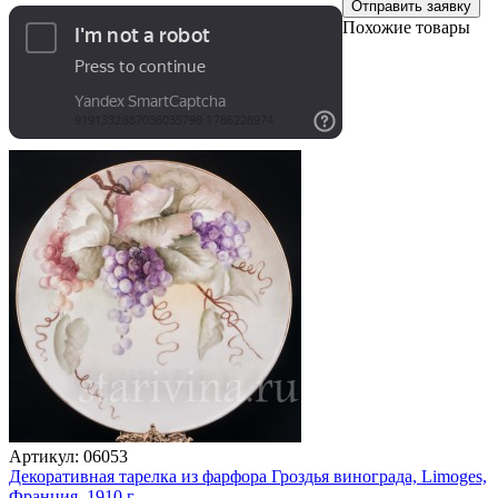
Отправить заявку
Похожие товары
Артикул:
06053
Декоративная тарелка из фарфора Гроздья винограда, Limoges,
Франция, 1910 г.