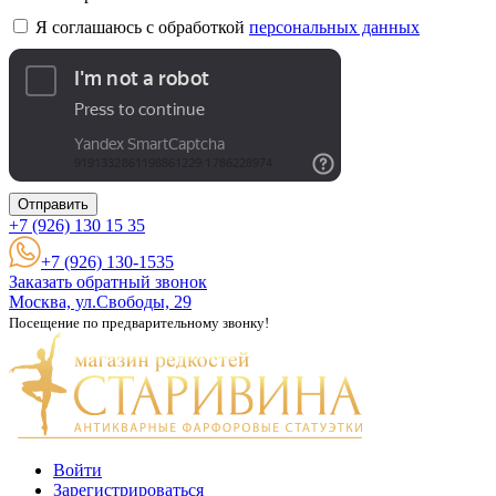
Я соглашаюсь с обработкой
персональных данных
Отправить
+7 (926)
130 15 35
+7 (926) 130-1535
Заказать обратный звонок
Москва, ул.Свободы, 29
Посещение по предварительному звонку!
Войти
Зарегистрироваться