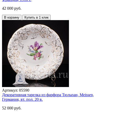
42 000 руб.
В корзину
Купить в 1 клик
Артикул:
05590
Декоративная тарелка из фарфора Тюльпан, Meissen,
Германия, вт. пол. 20 в.
52 000 руб.