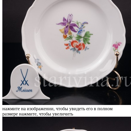
нажмите на изображении, чтобы увидеть его в полном
размере
нажмите, чтобы увеличить