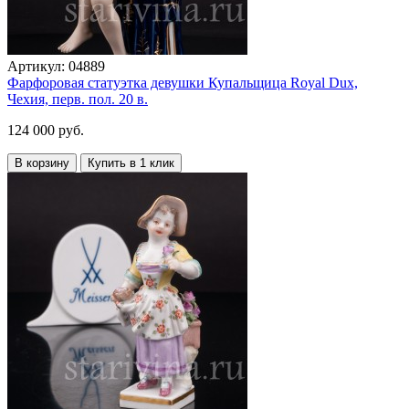
Артикул:
04889
Фарфоровая статуэтка девушки Купальщица Royal Dux,
Чехия, перв. пол. 20 в.
124 000 руб.
В корзину
Купить в 1 клик