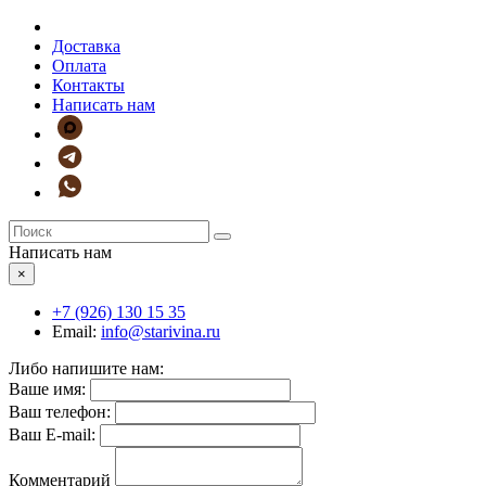
Доставка
Оплата
Контакты
Написать нам
Написать нам
×
+7 (926)
130 15 35
Email:
info@starivina.ru
Либо напишите нам:
Ваше имя:
Ваш телефон:
Ваш E-mail:
Комментарий