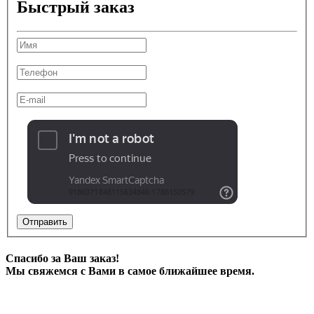
Быстрый заказ
Отправить
Спасибо за Ваш заказ!
Мы свяжемся с Вами в самое ближайшее время.