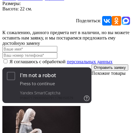
Размеры:
Высота: 22 см.
Поделиться:
К сожалению, данного предмета нет в наличии, но вы можете
оставить нам заявку, и мы постараемся предложить ему
достойную замену
Я соглашаюсь с обработкой
персональных данных
Отправить заявку
Похожие товары