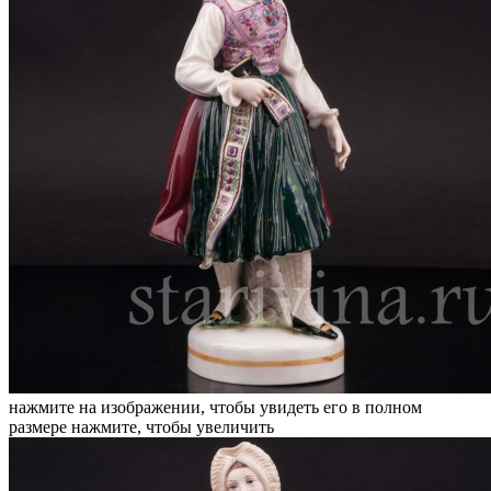
нажмите на изображении, чтобы увидеть его в полном
размере
нажмите, чтобы увеличить