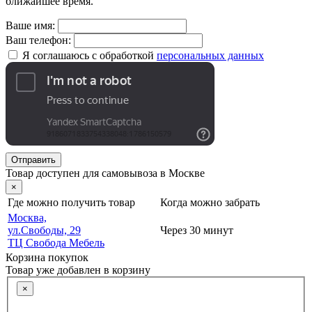
ближайшее время.
Ваше имя:
Ваш телефон:
Я соглашаюсь с обработкой
персональных данных
Отправить
Товар доступен для самовывоза в Москве
×
Где можно получить товар
Когда можно забрать
Москва,
ул.Свободы, 29
Через 30 минут
ТЦ Свобода Мебель
Корзина покупок
Товар уже добавлен в корзину
×