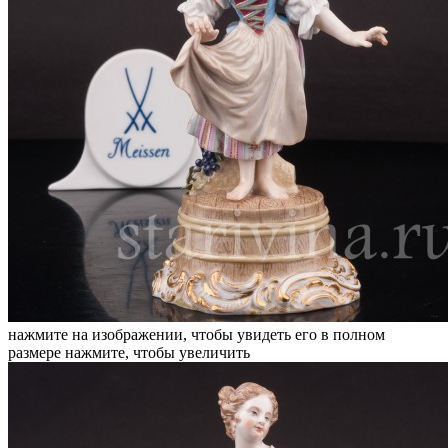
нажмите на изображении, чтобы увидеть его в полном
размере
нажмите, чтобы увеличить