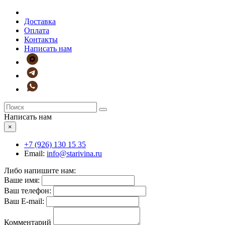
Доставка
Оплата
Контакты
Написать нам
Написать нам
×
+7 (926)
130 15 35
Email:
info@starivina.ru
Либо напишите нам:
Ваше имя:
Ваш телефон:
Ваш E-mail:
Комментарий