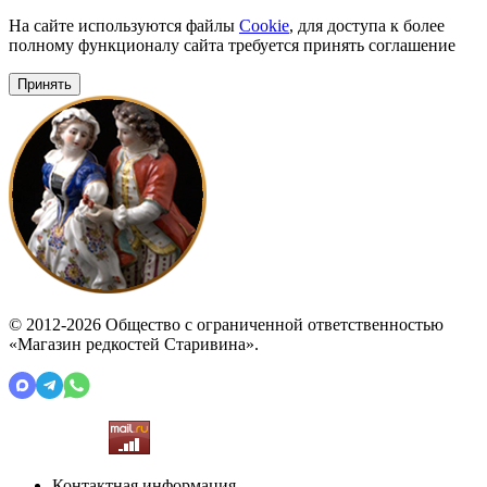
На сайте используются файлы
Cookie
, для доступа к более
полному функционалу сайта требуется принять соглашение
Принять
© 2012-2026 Общество с ограниченной ответственностью
«Магазин редкостей Старивина».
Контактная информация