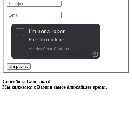
Отправить
Спасибо за Ваш заказ!
Мы свяжемся с Вами в самое ближайшее время.