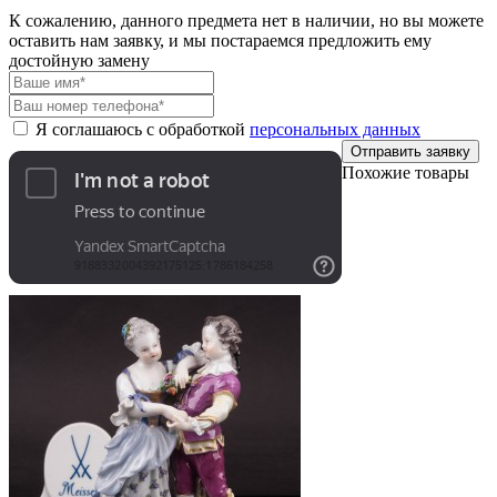
К сожалению, данного предмета нет в наличии, но вы можете
оставить нам заявку, и мы постараемся предложить ему
достойную замену
Я соглашаюсь с обработкой
персональных данных
Отправить заявку
Похожие товары