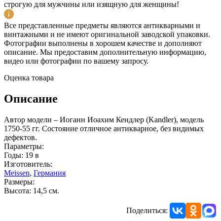
строгую для мужчины или изящную для женщины!
Все представленные предметы являются антикварными и
винтажными и не имеют оригинальной заводской упаковки.
Фотографии выполнены в хорошем качестве и дополняют
описание. Мы предоставим дополнительную информацию,
видео или фотографии по вашему запросу.
Оценка товара
Описание
Автор модели – Иоганн Иоахим Кендлер (Kandler), модель
1750-55 гг. Состояние отличное антикварное, без видимых
дефектов.
Параметры:
Годы: 19 в
Изготовитель:
Meissen
,
Германия
Размеры:
Высота: 14,5 см.
Поделиться: