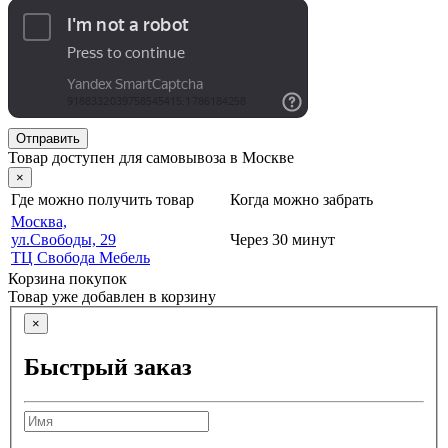
Отправить
Товар доступен для самовывоза в Москве
×
Где можно получить товар
Когда можно забрать
Москва,
ул.Свободы, 29
Через 30 минут
ТЦ Свобода Мебель
Корзина покупок
Товар уже добавлен в корзину
×
Быстрый заказ