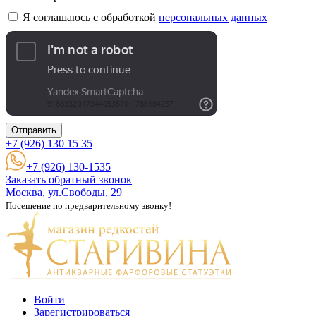
Я соглашаюсь с обработкой
персональных данных
Отправить
+7 (926)
130 15 35
+7 (926) 130-1535
Заказать обратный звонок
Москва, ул.Свободы, 29
Посещение по предварительному звонку!
Войти
Зарегистрироваться