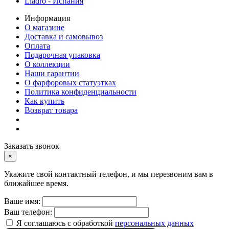
Lladro - Испания
Информация
О магазине
Доставка и самовывоз
Оплата
Подарочная упаковка
О коллекции
Наши гарантии
О фарфоровых статуэтках
Политика конфиденциальности
Как купить
Возврат товара
Заказать звонок
×
Укажите свой контактный телефон, и мы перезвоним вам в
ближайшее время.
Ваше имя:
Ваш телефон:
Я соглашаюсь с обработкой
персональных данных