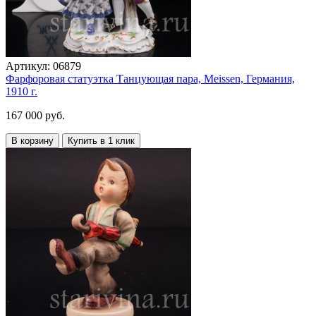
Артикул:
06879
Фарфоровая статуэтка Танцующая пара, Meissen, Германия,
1910 г.
167 000 руб.
В корзину
Купить в 1 клик