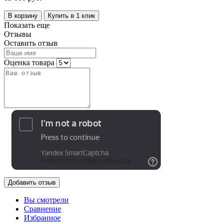
В корзину
Купить в 1 клик
Показать еще
Отзывы
Оставить отзыв
Оценка товара
Добавить отзыв
Вы смотрели
Сравнение
Избранное