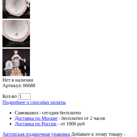
Нет в наличии
Артикул:
06688
Кол-во
Подробнее о способах оплаты
Самовывоз
-
сегодня бесплатно
Доставка по Москве
-
бесплатно от 2 часов
Доставка по России
-
от 1000 руб
Авторская подарочная упаковка
Добавьте к этому товару -