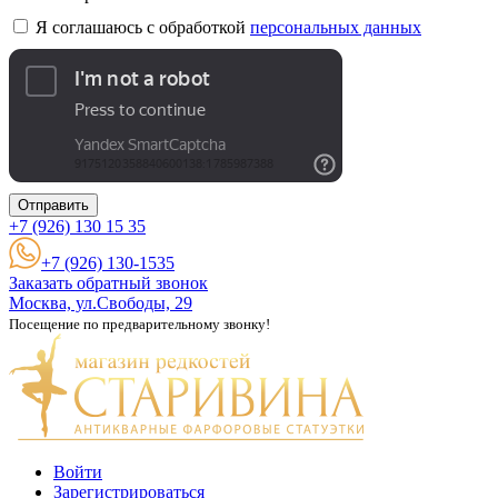
Я соглашаюсь с обработкой
персональных данных
Отправить
+7 (926)
130 15 35
+7 (926) 130-1535
Заказать обратный звонок
Москва, ул.Свободы, 29
Посещение по предварительному звонку!
Войти
Зарегистрироваться