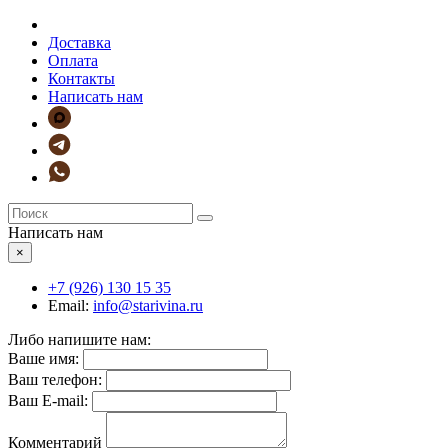
Доставка
Оплата
Контакты
Написать нам
Написать нам
×
+7 (926)
130 15 35
Email:
info@starivina.ru
Либо напишите нам:
Ваше имя:
Ваш телефон:
Ваш E-mail:
Комментарий