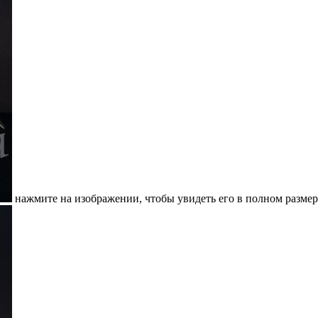
нажмите на изображении, чтобы увидеть его в полном размер