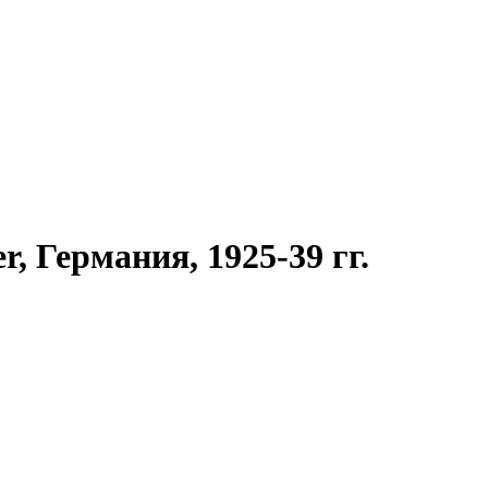
, Германия, 1925-39 гг.