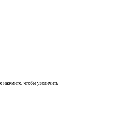
е
нажмите, чтобы увеличить