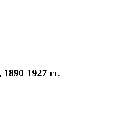
1890-1927 гг.