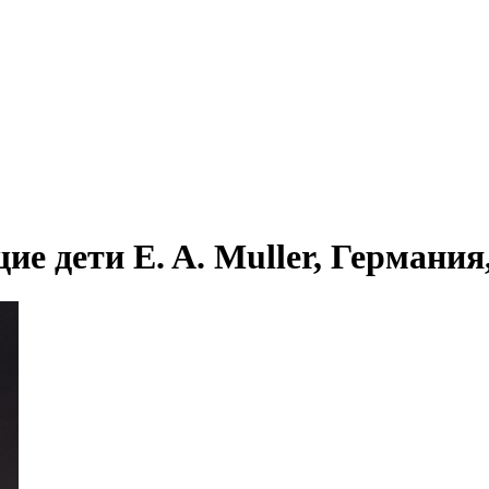
 дети E. A. Muller, Германия, 