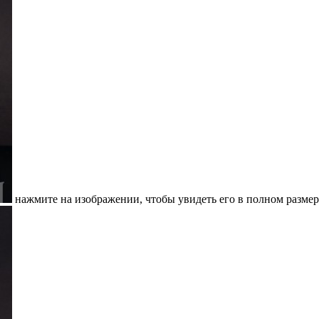
нажмите на изображении, чтобы увидеть его в полном размер