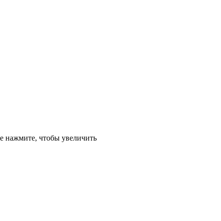
е
нажмите, чтобы увеличить