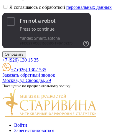
Я соглашаюсь с обработкой
персональных данных
Отправить
+7 (926)
130 15 35
+7 (926) 130-1535
Заказать обратный звонок
Москва, ул.Свободы, 29
Посещение по предварительному звонку!
Войти
Зарегистрироваться