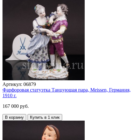
Артикул:
06879
Фарфоровая статуэтка Танцующая пара, Meissen, Германия,
1910 г.
167 000 руб.
В корзину
Купить в 1 клик