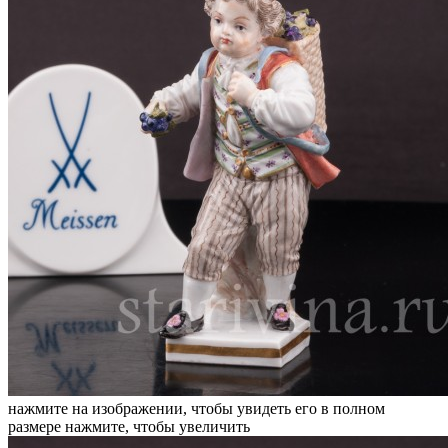
нажмите на изображении, чтобы увидеть его в полном
размере
нажмите, чтобы увеличить