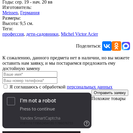
Годы: сер. 19 - нач. 20 вв
Изготовитель:
Meissen
,
Германия
Размеры:
Высота: 9,5 см.
Теги:
профессия
,
дети-садовники
,
Michel Victor Acier
Поделиться:
К сожалению, данного предмета нет в наличии, но вы можете
оставить нам заявку, и мы постараемся предложить ему
достойную замену
Я соглашаюсь с обработкой
персональных данных
Отправить заявку
Похожие товары