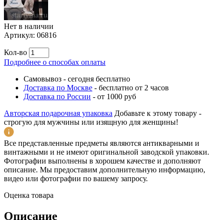
Нет в наличии
Артикул:
06816
Кол-во
Подробнее о способах оплаты
Самовывоз
-
сегодня бесплатно
Доставка по Москве
-
бесплатно от 2 часов
Доставка по России
-
от 1000 руб
Авторская подарочная упаковка
Добавьте к этому товару -
строгую для мужчины или изящную для женщины!
Все представленные предметы являются антикварными и
винтажными и не имеют оригинальной заводской упаковки.
Фотографии выполнены в хорошем качестве и дополняют
описание. Мы предоставим дополнительную информацию,
видео или фотографии по вашему запросу.
Оценка товара
Описание