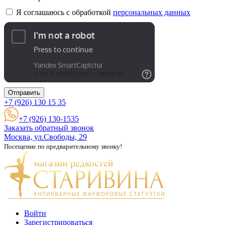
Я соглашаюсь с обработкой
персональных данных
Отправить
+7 (926)
130 15 35
+7 (926) 130-1535
Заказать обратный звонок
Москва, ул.Свободы, 29
Посещение по предварительному звонку!
Войти
Зарегистрироваться