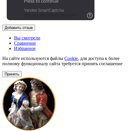
Добавить отзыв
Вы смотрели
Сравнение
Избранное
На сайте используются файлы
Cookie
, для доступа к более
полному функционалу сайта требуется принять соглашение
Принять