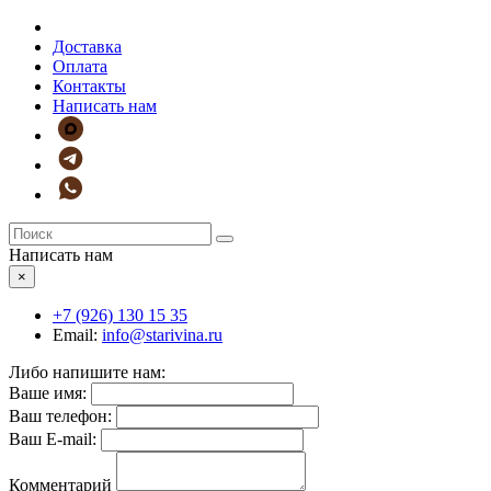
Доставка
Оплата
Контакты
Написать нам
Написать нам
×
+7 (926)
130 15 35
Email:
info@starivina.ru
Либо напишите нам:
Ваше имя:
Ваш телефон:
Ваш E-mail:
Комментарий