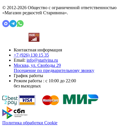
© 2012-2026 Общество с ограниченной ответственностью
«Магазин редкостей Старивина».
Контактная информация
+7 (926)
130 15 35
Email:
info@starivina.ru
Москва, ул. Свободы 29
Посещение по предварительному звонку
График работы
Режим работы : с 10:00 до 22:00
без выходных
Политика обработки Cookie