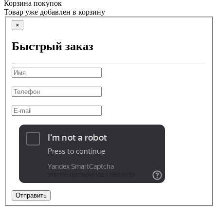
Корзина покупок
Товар уже добавлен в корзину
×
Быстрый заказ
Отправить