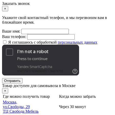
Заказать звонок
×
Укажите свой контактный телефон, и мы перезвоним вам в
ближайшее время.
Ваше имя:
Ваш телефон:
Я соглашаюсь с обработкой
персональных данных
Отправить
Товар доступен для самовывоза в Москве
×
Где можно получить товар
Когда можно забрать
Москва,
ул.Свободы, 29
Через 30 минут
ТЦ Свобода Мебель