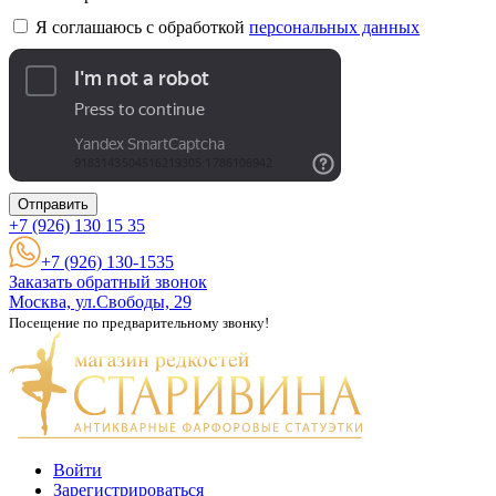
Я соглашаюсь с обработкой
персональных данных
Отправить
+7 (926)
130 15 35
+7 (926) 130-1535
Заказать обратный звонок
Москва, ул.Свободы, 29
Посещение по предварительному звонку!
Войти
Зарегистрироваться