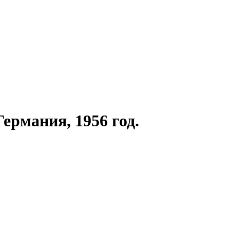
ермания, 1956 год.