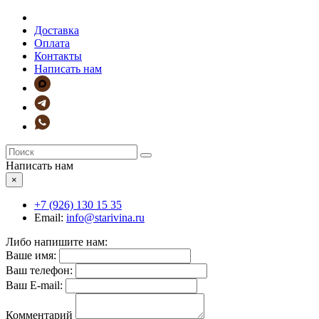
Доставка
Оплата
Контакты
Написать нам
Написать нам
×
+7 (926)
130 15 35
Email:
info@starivina.ru
Либо напишите нам:
Ваше имя:
Ваш телефон:
Ваш E-mail:
Комментарий