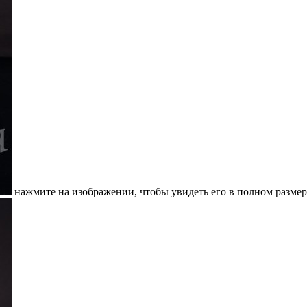
нажмите на изображении, чтобы увидеть его в полном размер