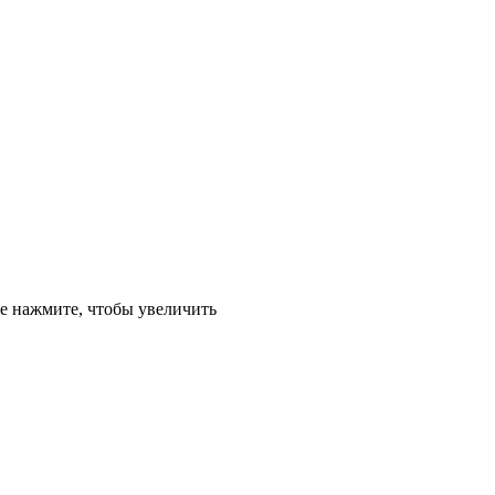
е
нажмите, чтобы увеличить