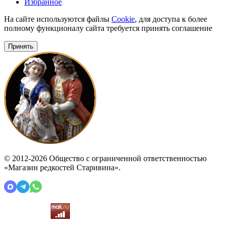
Избранное
На сайте используются файлы
Cookie
, для доступа к более
полному функционалу сайта требуется принять соглашение
Принять
© 2012-2026 Общество с ограниченной ответственностью
«Магазин редкостей Старивина».