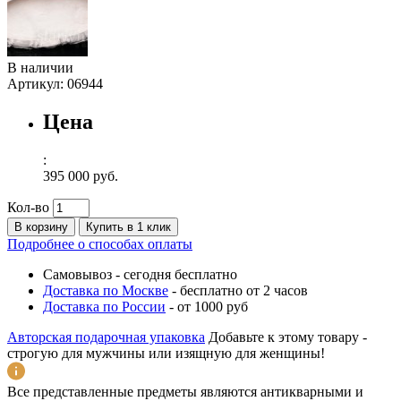
В наличии
Артикул:
06944
Цена
:
395 000 руб.
Кол-во
В корзину
Купить в 1 клик
Подробнее о способах оплаты
Самовывоз
-
сегодня бесплатно
Доставка по Москве
-
бесплатно от 2 часов
Доставка по России
-
от 1000 руб
Авторская подарочная упаковка
Добавьте к этому товару -
строгую для мужчины или изящную для женщины!
Все представленные предметы являются антикварными и