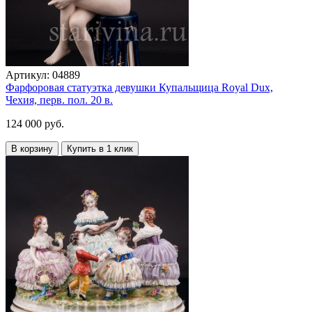
Артикул:
04889
Фарфоровая статуэтка девушки Купальщица Royal Dux,
Чехия, перв. пол. 20 в.
124 000 руб.
В корзину
Купить в 1 клик