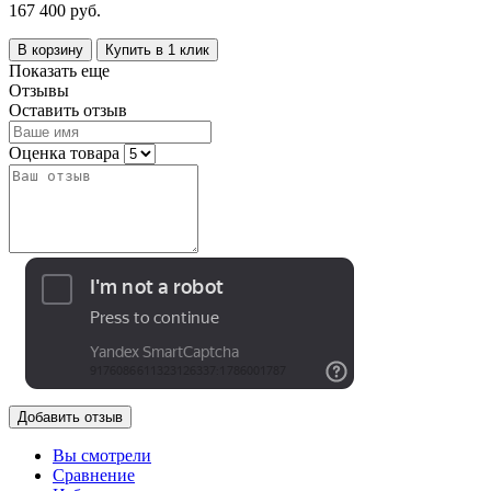
167 400 руб.
В корзину
Купить в 1 клик
Показать еще
Отзывы
Оставить отзыв
Оценка товара
Добавить отзыв
Вы смотрели
Сравнение