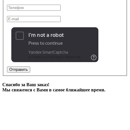
Отправить
Спасибо за Ваш заказ!
Мы свяжемся с Вами в самое ближайшее время.