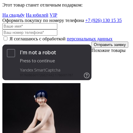
Этот товар станет отличным подарком:
На свадьбу
На юбилей
VIP
Оформить покупку по номеру телефона
+7 (926)
130 15 35
Я соглашаюсь с обработкой
персональных данных
Отправить заявку
Похожие товары