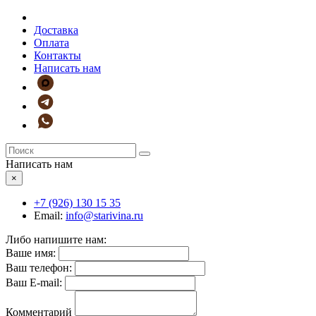
Доставка
Оплата
Контакты
Написать нам
Написать нам
×
+7 (926)
130 15 35
Email:
info@starivina.ru
Либо напишите нам:
Ваше имя:
Ваш телефон:
Ваш E-mail:
Комментарий