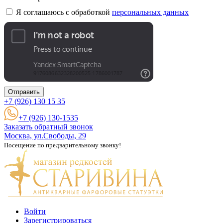
Я соглашаюсь с обработкой
персональных данных
Отправить
+7 (926)
130 15 35
+7 (926) 130-1535
Заказать обратный звонок
Москва, ул.Свободы, 29
Посещение по предварительному звонку!
Войти
Зарегистрироваться