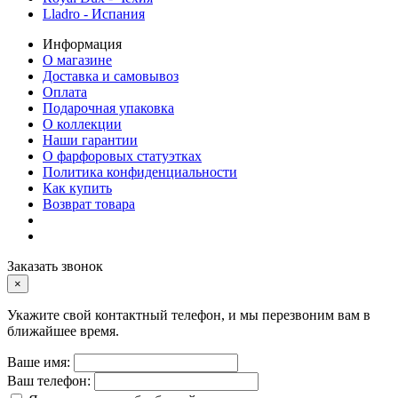
Lladro - Испания
Информация
О магазине
Доставка и самовывоз
Оплата
Подарочная упаковка
О коллекции
Наши гарантии
О фарфоровых статуэтках
Политика конфиденциальности
Как купить
Возврат товара
Заказать звонок
×
Укажите свой контактный телефон, и мы перезвоним вам в
ближайшее время.
Ваше имя:
Ваш телефон: