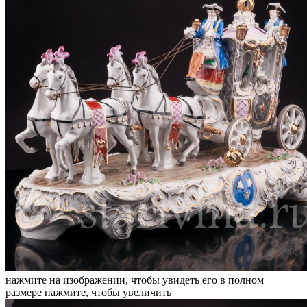
нажмите на изображении, чтобы увидеть его в полном
размере
нажмите, чтобы увеличить