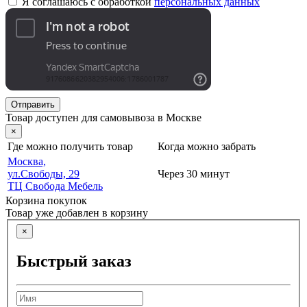
Я соглашаюсь с обработкой
персональных данных
Отправить
Товар доступен для самовывоза в Москве
×
Где можно получить товар
Когда можно забрать
Москва,
ул.Свободы, 29
Через 30 минут
ТЦ Свобода Мебель
Корзина покупок
Товар уже добавлен в корзину
×
Быстрый заказ