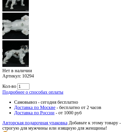
Нет в наличии
Артикул:
10294
Кол-во
Подробнее о способах оплаты
Самовывоз
-
сегодня бесплатно
Доставка по Москве
-
бесплатно от 2 часов
Доставка по России
-
от 1000 руб
Авторская подарочная упаковка
Добавьте к этому товару -
строгую для мужчины или изящную для женщины!