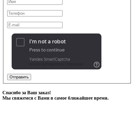
Отправить
Спасибо за Ваш заказ!
Мы свяжемся с Вами в самое ближайшее время.