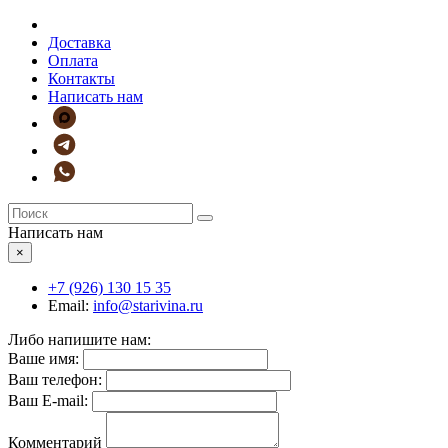
Доставка
Оплата
Контакты
Написать нам
Написать нам
×
+7 (926)
130 15 35
Email:
info@starivina.ru
Либо напишите нам:
Ваше имя:
Ваш телефон:
Ваш E-mail:
Комментарий