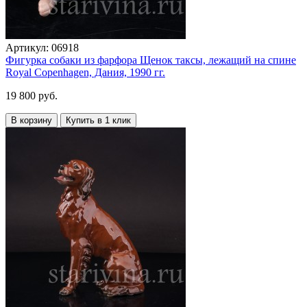
Артикул:
06918
Фигурка собаки из фарфора Щенок таксы, лежащий на спине
Royal Copenhagen, Дания, 1990 гг.
19 800 руб.
В корзину
Купить в 1 клик