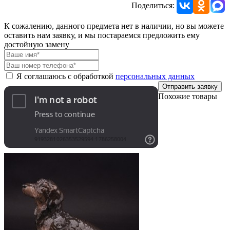
Поделиться:
К сожалению, данного предмета нет в наличии, но вы можете
оставить нам заявку, и мы постараемся предложить ему
достойную замену
Я соглашаюсь с обработкой
персональных данных
Отправить заявку
Похожие товары