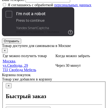
Я соглашаюсь с обработкой
персональных данных
Отправить
Товар доступен для самовывоза в Москве
×
Где можно получить товар
Когда можно забрать
Москва,
ул.Свободы, 29
Через 30 минут
ТЦ Свобода Мебель
Корзина покупок
Товар уже добавлен в корзину
×
Быстрый заказ