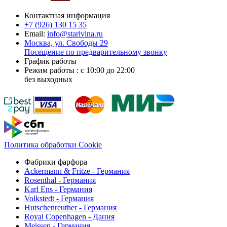
Контактная информация
+7 (926)
130 15 35
Email:
info@starivina.ru
Москва, ул. Свободы 29
Посещение по предварительному звонку
График работы
Режим работы : с 10:00 до 22:00
без выходных
Политика обработки Cookie
Фабрики фарфора
Ackermann & Fritze - Германия
Rosenthal - Германия
Karl Ens - Германия
Volkstedt - Германия
Hutschenreuther - Германия
Royal Copenhagen - Дания
Meissen - Германия