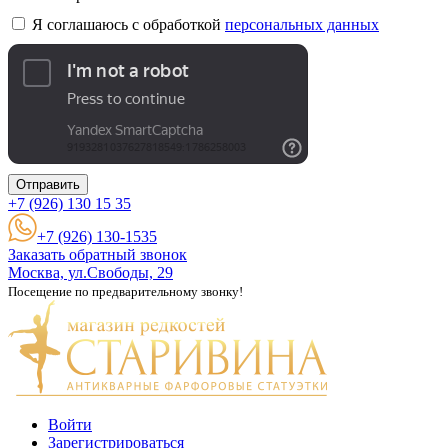
Я соглашаюсь с обработкой
персональных данных
Отправить
+7 (926)
130 15 35
+7 (926) 130-1535
Заказать обратный звонок
Москва, ул.Свободы, 29
Посещение по предварительному звонку!
Войти
Зарегистрироваться