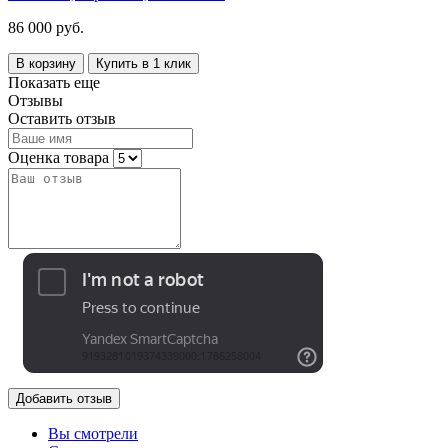
86 000 руб.
В корзину
Купить в 1 клик
Показать еще
Отзывы
Оставить отзыв
Оценка товара
Добавить отзыв
Вы смотрели