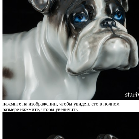
нажмите на изображении, чтобы увидеть его в полном
размере
нажмите, чтобы увеличить