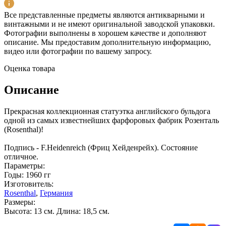
Все представленные предметы являются антикварными и
винтажными и не имеют оригинальной заводской упаковки.
Фотографии выполнены в хорошем качестве и дополняют
описание. Мы предоставим дополнительную информацию,
видео или фотографии по вашему запросу.
Оценка товара
Описание
Прекрасная коллекционная статуэтка английского бульдога
одной из самых известнейших фарфоровых фабрик Розенталь
(Rosenthal)!
Подпись - F.Heidenreich (Фриц Хейденрейх). Состояние
отличное.
Параметры:
Годы: 1960 гг
Изготовитель:
Rosenthal
,
Германия
Размеры:
Высота: 13 см. Длина: 18,5 см.