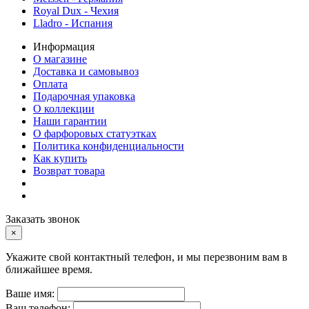
Royal Dux - Чехия
Lladro - Испания
Информация
О магазине
Доставка и самовывоз
Оплата
Подарочная упаковка
О коллекции
Наши гарантии
О фарфоровых статуэтках
Политика конфиденциальности
Как купить
Возврат товара
Заказать звонок
×
Укажите свой контактный телефон, и мы перезвоним вам в
ближайшее время.
Ваше имя:
Ваш телефон: