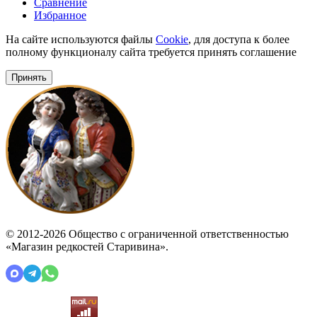
Сравнение
Избранное
На сайте используются файлы
Cookie
, для доступа к более
полному функционалу сайта требуется принять соглашение
Принять
© 2012-2026 Общество с ограниченной ответственностью
«Магазин редкостей Старивина».