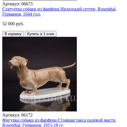
Артикул:
06673
Статуэтка собаки из фарфора Ирладский сеттер, Rosenthal,
Германия, 1944 год.
52 000 руб.
В корзину
Купить в 1 клик
Артикул:
06172
Фигурка собаки из фарфора Стоящая такса палевой масти,
Rosenthal, Германия, 1915-18 гг.