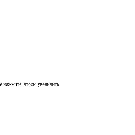
е
нажмите, чтобы увеличить