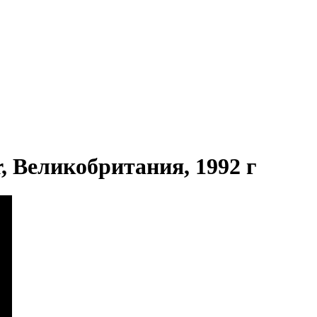
r, Великобритания, 1992 г