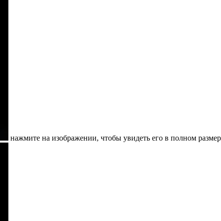
нажмите на изображении, чтобы увидеть его в полном размер