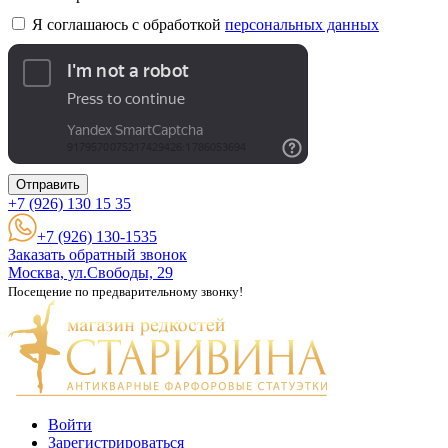
Я соглашаюсь с обработкой
персональных данных
Отправить
+7 (926)
130 15 35
+7 (926) 130-1535
Заказать обратный звонок
Москва, ул.Свободы, 29
Посещение по предварительному звонку!
Войти
Зарегистрироваться