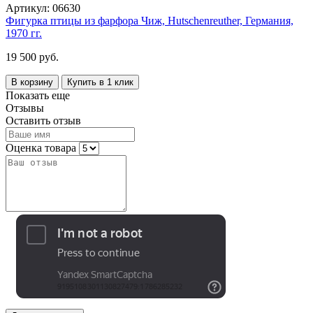
Артикул:
06630
Фигурка птицы из фарфора Чиж, Hutschenreuther, Германия,
1970 гг.
19 500 руб.
В корзину
Купить в 1 клик
Показать еще
Отзывы
Оставить отзыв
Оценка товара