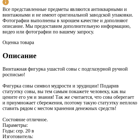
Все представленные предметы являются антикварными и
винтажными и не имеют оригинальной заводской упаковки.
Фотографии выполнены в хорошем качестве и дополняют
описание. Мы предоставим дополнительную информацию,
видео или фотографии по вашему запросу.
Оценка товара
Описание
Винтажная фигурка ушастой совы с подглазурной ручной
росписью!
Фигурка совы символ мудрости и эрудиции! Подарив
статуэтку совы, вы тем самым покажете человеку, как вы
цените его ум и знания! Так же считается, что сова оберегает
и приумножает сбережения, поэтому такую статуэтку неплохо
ставить рядом с местом хранения денежных средств!
Состояние отличное.
Параметры:
Годы: сер. 20 в
Изготовитель: