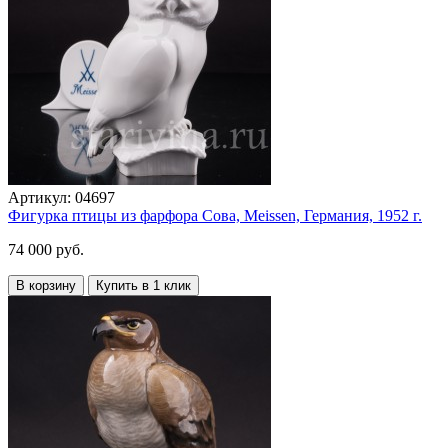
Артикул:
04697
Фигурка птицы из фарфора Сова, Meissen, Германия, 1952 г.
74 000 руб.
В корзину
Купить в 1 клик