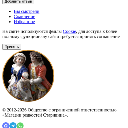
Добавить отзыв
Вы смотрели
Сравнение
Избранное
На сайте используются файлы
Cookie
, для доступа к более
полному функционалу сайта требуется принять соглашение
Принять
© 2012-2026 Общество с ограниченной ответственностью
«Магазин редкостей Старивина».