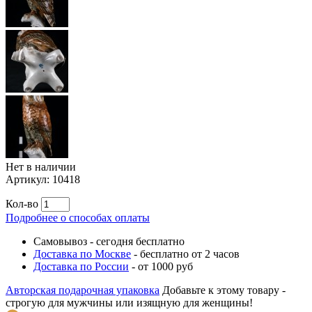
Нет в наличии
Артикул:
10418
Кол-во
Подробнее о способах оплаты
Самовывоз
-
сегодня бесплатно
Доставка по Москве
-
бесплатно от 2 часов
Доставка по России
-
от 1000 руб
Авторская подарочная упаковка
Добавьте к этому товару -
строгую для мужчины или изящную для женщины!