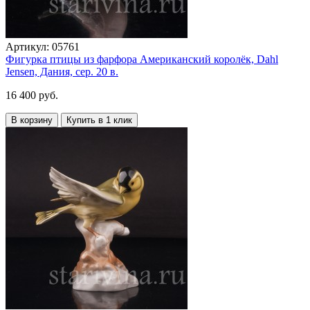
Артикул:
05761
Фигурка птицы из фарфора Американский королёк, Dahl
Jensen, Дания, сер. 20 в.
16 400 руб.
В корзину
Купить в 1 клик