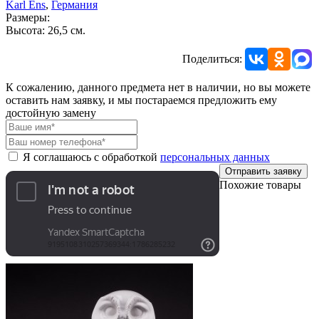
Karl Ens
,
Германия
Размеры:
Высота: 26,5 см.
Поделиться:
К сожалению, данного предмета нет в наличии, но вы можете
оставить нам заявку, и мы постараемся предложить ему
достойную замену
Я соглашаюсь с обработкой
персональных данных
Отправить заявку
Похожие товары