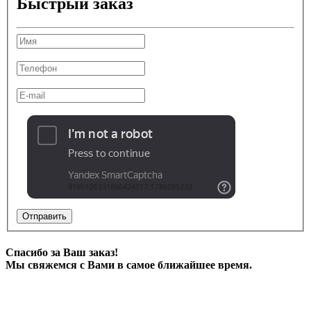
Быстрый заказ
Отправить
Спасибо за Ваш заказ!
Мы свяжемся с Вами в самое ближайшее время.