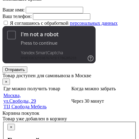
Ваше имя:
Ваш телефон:
Я соглашаюсь с обработкой
персональных данных
Отправить
Товар доступен для самовывоза в Москве
×
Где можно получить товар
Когда можно забрать
Москва,
ул.Свободы, 29
Через 30 минут
ТЦ Свобода Мебель
Корзина покупок
Товар уже добавлен в корзину
×