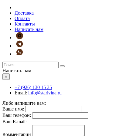
Доставка
Оплата
Контакты
Написать нам
Написать нам
×
+7 (926)
130 15 35
Email:
info@starivina.ru
Либо напишите нам:
Ваше имя:
Ваш телефон:
Ваш E-mail:
Комментарий