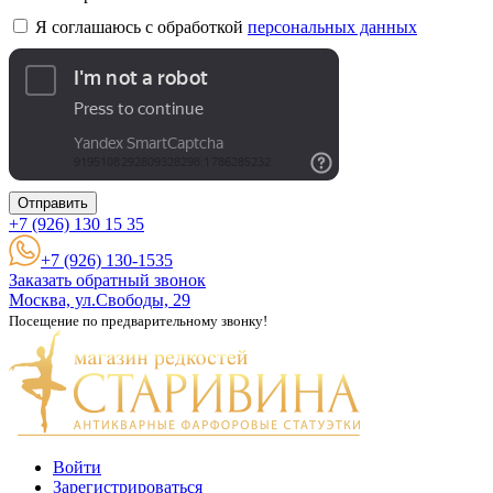
Я соглашаюсь с обработкой
персональных данных
Отправить
+7 (926)
130 15 35
+7 (926) 130-1535
Заказать обратный звонок
Москва, ул.Свободы, 29
Посещение по предварительному звонку!
Войти
Зарегистрироваться