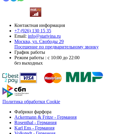
Контактная информация
+7 (926)
130 15 35
Email:
info@starivina.ru
Москва, ул. Свободы 29
Посещение по предварительному звонку
График работы
Режим работы : с 10:00 до 22:00
без выходных
Политика обработки Cookie
Фабрики фарфора
Ackermann & Fritze - Германия
Rosenthal - Германия
Karl Ens - Германия
Volkstedt - Германия