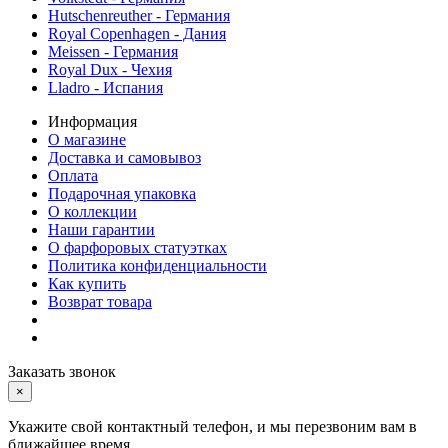
Hutschenreuther - Германия
Royal Copenhagen - Дания
Meissen - Германия
Royal Dux - Чехия
Lladro - Испания
Информация
О магазине
Доставка и самовывоз
Оплата
Подарочная упаковка
О коллекции
Наши гарантии
О фарфоровых статуэтках
Политика конфиденциальности
Как купить
Возврат товара
Заказать звонок
×
Укажите свой контактный телефон, и мы перезвоним вам в
ближайшее время.