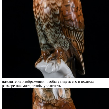
нажмите на изображении, чтобы увидеть его в полном
размере
нажмите, чтобы увеличить