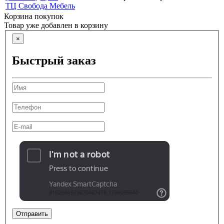
ТЦ Свобода Мебель
Корзина покупок
Товар уже добавлен в корзину
×
Быстрый заказ
Отправить