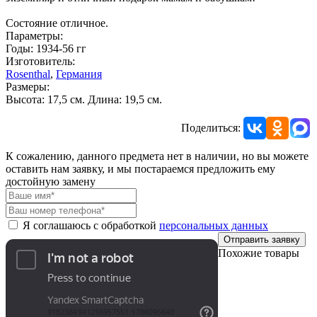
Состояние отличное.
Параметры:
Годы: 1934-56 гг
Изготовитель:
Rosenthal
,
Германия
Размеры:
Высота: 17,5 см. Длина: 19,5 см.
Поделиться:
К сожалению, данного предмета нет в наличии, но вы можете
оставить нам заявку, и мы постараемся предложить ему
достойную замену
Я соглашаюсь с обработкой
персональных данных
Отправить заявку
Похожие товары