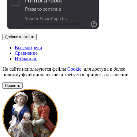
Добавить отзыв
Вы смотрели
Сравнение
Избранное
На сайте используются файлы
Cookie
, для доступа к более
полному функционалу сайта требуется принять соглашение
Принять