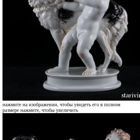
нажмите на изображении, чтобы увидеть его в полном
размере
нажмите, чтобы увеличить