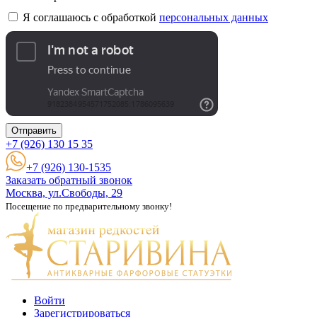
Я соглашаюсь с обработкой
персональных данных
Отправить
+7 (926)
130 15 35
+7 (926) 130-1535
Заказать обратный звонок
Москва, ул.Свободы, 29
Посещение по предварительному звонку!
Войти
Зарегистрироваться