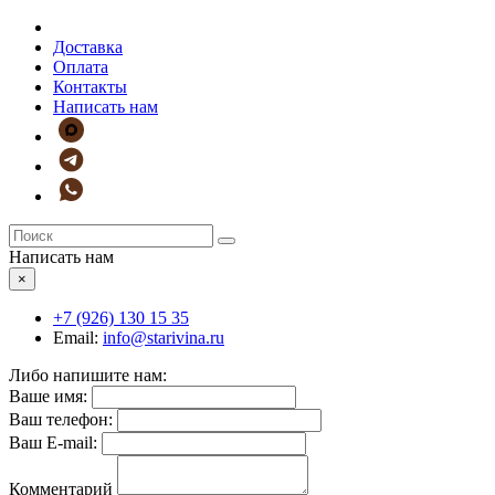
Доставка
Оплата
Контакты
Написать нам
Написать нам
×
+7 (926)
130 15 35
Email:
info@starivina.ru
Либо напишите нам:
Ваше имя:
Ваш телефон:
Ваш E-mail:
Комментарий