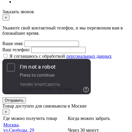
Заказать звонок
×
Укажите свой контактный телефон, и мы перезвоним вам в
ближайшее время.
Ваше имя:
Ваш телефон:
Я соглашаюсь с обработкой
персональных данных
Отправить
Товар доступен для самовывоза в Москве
×
Где можно получить товар
Когда можно забрать
Москва,
ул.Свободы, 29
Через 30 минут