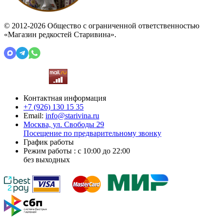
© 2012-2026 Общество с ограниченной ответственностью
«Магазин редкостей Старивина».
Контактная информация
+7 (926)
130 15 35
Email:
info@starivina.ru
Москва, ул. Свободы 29
Посещение по предварительному звонку
График работы
Режим работы : с 10:00 до 22:00
без выходных