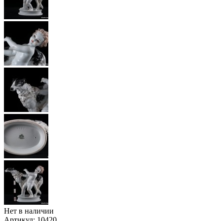
Нет в наличии
Артикул:
10420