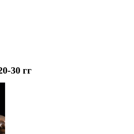
20-30 гг