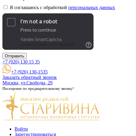
Я соглашаюсь с обработкой
персональных данных
Отправить
+7 (926)
130 15 35
+7 (926) 130-1535
Заказать обратный звонок
Москва, ул.Свободы, 29
Посещение по предварительному звонку!
Войти
Зарегистрироваться