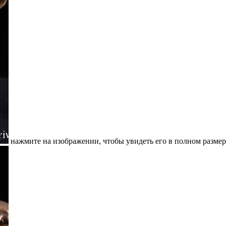
нажмите на изображении, чтобы увидеть его в полном размер