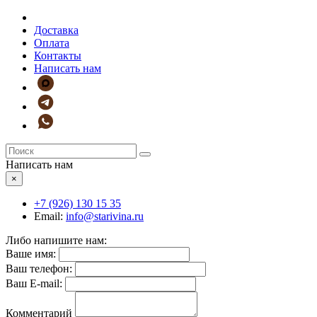
Доставка
Оплата
Контакты
Написать нам
Написать нам
×
+7 (926)
130 15 35
Email:
info@starivina.ru
Либо напишите нам:
Ваше имя:
Ваш телефон:
Ваш E-mail:
Комментарий