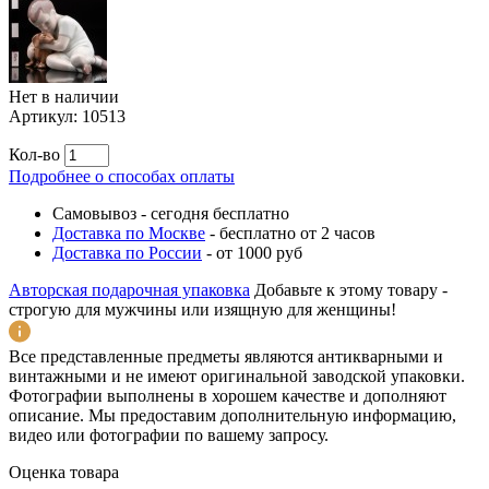
Нет в наличии
Артикул:
10513
Кол-во
Подробнее о способах оплаты
Самовывоз
-
сегодня бесплатно
Доставка по Москве
-
бесплатно от 2 часов
Доставка по России
-
от 1000 руб
Авторская подарочная упаковка
Добавьте к этому товару -
строгую для мужчины или изящную для женщины!
Все представленные предметы являются антикварными и
винтажными и не имеют оригинальной заводской упаковки.
Фотографии выполнены в хорошем качестве и дополняют
описание. Мы предоставим дополнительную информацию,
видео или фотографии по вашему запросу.
Оценка товара