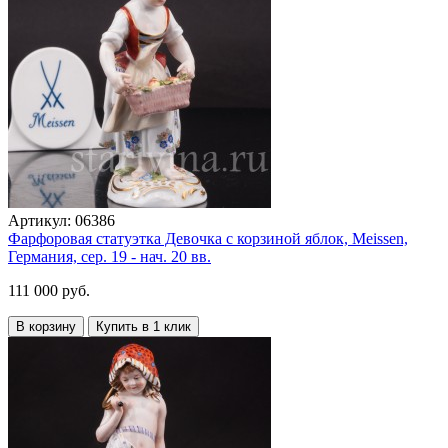
Артикул:
06386
Фарфоровая статуэтка Девочка с корзиной яблок, Meissen,
Германия, сер. 19 - нач. 20 вв.
111 000 руб.
В корзину
Купить в 1 клик