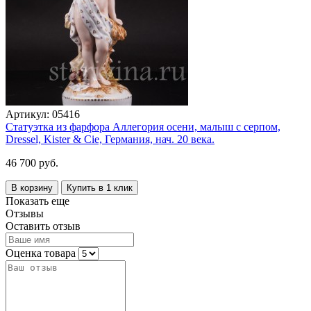
Артикул:
05416
Статуэтка из фарфора Аллегория осени, малыш с серпом,
Dressel, Kister & Cie, Германия, нач. 20 века.
46 700 руб.
В корзину
Купить в 1 клик
Показать еще
Отзывы
Оставить отзыв
Оценка товара