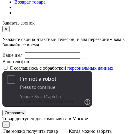
Возврат товара
Заказать звонок
×
Укажите свой контактный телефон, и мы перезвоним вам в
ближайшее время.
Ваше имя:
Ваш телефон:
Я соглашаюсь с обработкой
персональных данных
Отправить
Товар доступен для самовывоза в Москве
×
Где можно получить товар
Когда можно забрать