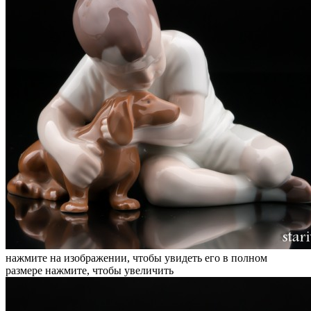
нажмите на изображении, чтобы увидеть его в полном
размере
нажмите, чтобы увеличить