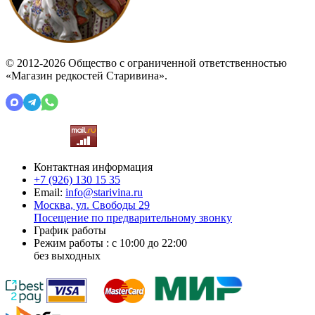
© 2012-2026 Общество с ограниченной ответственностью
«Магазин редкостей Старивина».
Контактная информация
+7 (926)
130 15 35
Email:
info@starivina.ru
Москва, ул. Свободы 29
Посещение по предварительному звонку
График работы
Режим работы : с 10:00 до 22:00
без выходных