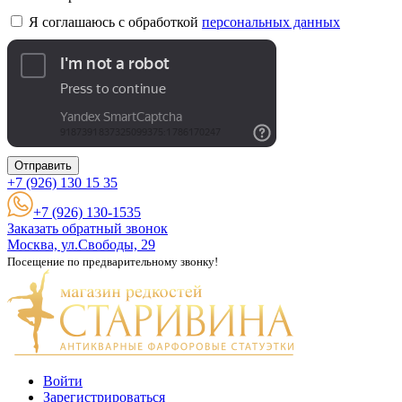
Я соглашаюсь с обработкой
персональных данных
Отправить
+7 (926)
130 15 35
+7 (926) 130-1535
Заказать обратный звонок
Москва, ул.Свободы, 29
Посещение по предварительному звонку!
Войти
Зарегистрироваться