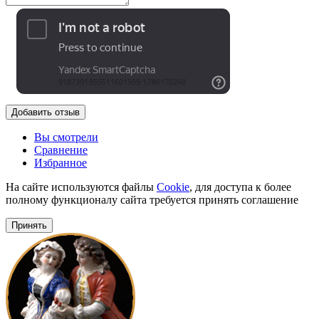
Добавить отзыв
Вы смотрели
Сравнение
Избранное
На сайте используются файлы
Cookie
, для доступа к более
полному функционалу сайта требуется принять соглашение
Принять