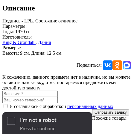
Описание
Подпись - LPL. Состояние отличное
Параметры:
Годы: 1970 гг
Изготовитель:
Bing & Grondahl
,
Дания
Размеры:
Высота: 9 см. Длина: 12,5 см.
Поделиться:
К сожалению, данного предмета нет в наличии, но вы можете
оставить нам заявку, и мы постараемся предложить ему
достойную замену
Я соглашаюсь с обработкой
персональных данных
Отправить заявку
Похожие товары