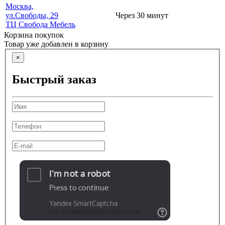
Москва,
ул.Свободы, 29
Через 30 минут
ТЦ Свобода Мебель
Корзина покупок
Товар уже добавлен в корзину
×
Быстрый заказ