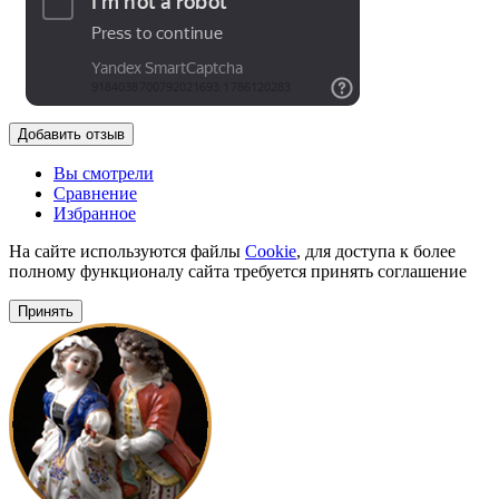
Добавить отзыв
Вы смотрели
Сравнение
Избранное
На сайте используются файлы
Cookie
, для доступа к более
полному функционалу сайта требуется принять соглашение
Принять