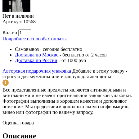
Нет в наличии
Артикул:
10568
Кол-во
Подробнее о способах оплаты
Самовывоз
-
сегодня бесплатно
Доставка по Москве
-
бесплатно от 2 часов
Доставка по России
-
от 1000 руб
Авторская подарочная упаковка
Добавьте к этому товару -
строгую для мужчины или изящную для женщины!
Все представленные предметы являются антикварными и
винтажными и не имеют оригинальной заводской упаковки.
Фотографии выполнены в хорошем качестве и дополняют
описание. Мы предоставим дополнительную информацию,
видео или фотографии по вашему запросу.
Оценка товара
Описание