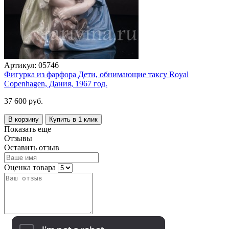
Артикул:
05746
Фигурка из фарфора Дети, обнимающие таксу Royal
Copenhagen, Дания, 1967 год.
37 600 руб.
В корзину
Купить в 1 клик
Показать еще
Отзывы
Оставить отзыв
Оценка товара