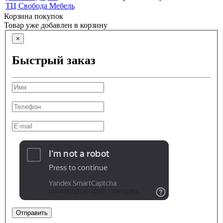
ТЦ Свобода Мебель
Корзина покупок
Товар уже добавлен в корзину
×
Быстрый заказ
Отправить