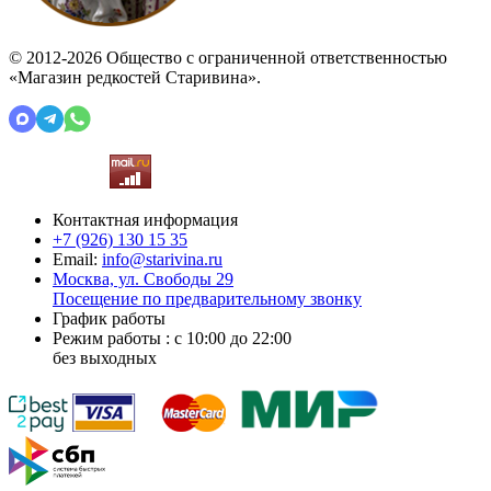
© 2012-2026 Общество с ограниченной ответственностью
«Магазин редкостей Старивина».
Контактная информация
+7 (926)
130 15 35
Email:
info@starivina.ru
Москва, ул. Свободы 29
Посещение по предварительному звонку
График работы
Режим работы : с 10:00 до 22:00
без выходных