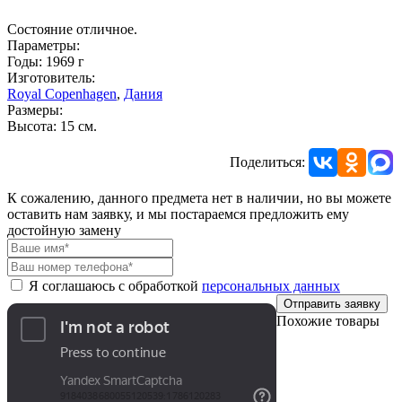
Состояние отличное.
Параметры:
Годы: 1969 г
Изготовитель:
Royal Copenhagen
,
Дания
Размеры:
Высота: 15 см.
Поделиться:
К сожалению, данного предмета нет в наличии, но вы можете
оставить нам заявку, и мы постараемся предложить ему
достойную замену
Я соглашаюсь с обработкой
персональных данных
Отправить заявку
Похожие товары