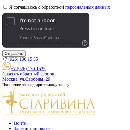
Я соглашаюсь с обработкой
персональных данных
Отправить
+7 (926)
130 15 35
+7 (926) 130-1535
Заказать обратный звонок
Москва, ул.Свободы, 29
Посещение по предварительному звонку!
Войти
Зарегистрироваться