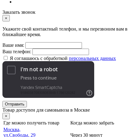
Заказать звонок
×
Укажите свой контактный телефон, и мы перезвоним вам в
ближайшее время.
Ваше имя:
Ваш телефон:
Я соглашаюсь с обработкой
персональных данных
Отправить
Товар доступен для самовывоза в Москве
×
Где можно получить товар
Когда можно забрать
Москва,
ул.Свободы, 29
Через 30 минут