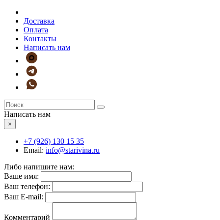
Доставка
Оплата
Контакты
Написать нам
Написать нам
×
+7 (926)
130 15 35
Email:
info@starivina.ru
Либо напишите нам:
Ваше имя:
Ваш телефон:
Ваш E-mail:
Комментарий